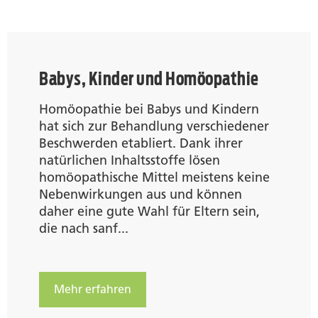
Babys, Kinder und Homöopathie
Homöopathie bei Babys und Kindern
hat sich zur Behandlung verschiedener
Beschwerden etabliert. Dank ihrer
natürlichen Inhaltsstoffe lösen
homöopathische Mittel meistens keine
Nebenwirkungen aus und können
daher eine gute Wahl für Eltern sein,
die nach sanf...
Mehr erfahren