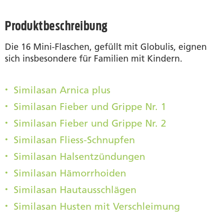
Produktbeschreibung
Die 16 Mini-Flaschen, gefüllt mit Globulis, eignen
sich insbesondere für Familien mit Kindern.
Similasan Arnica plus
Similasan Fieber und Grippe Nr. 1
Similasan Fieber und Grippe Nr. 2
Similasan Fliess-Schnupfen
Similasan Halsentzündungen
Similasan Hämorrhoiden
Similasan Hautausschlägen
Similasan Husten mit Verschleimung