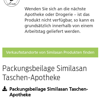
Wenden Sie sich an die nächste
Apotheke oder Drogerie – ist das
Produkt nicht verfügbar, so kann es
grundsätzlich innerhalb von einem
Arbeitstag geliefert werden.
Verkaufsstandorte von Similasan Produkten finden
Packungsbeilage Similasan
Taschen-Apotheke
Packungsbeilage Similasan Taschen-
Apotheke