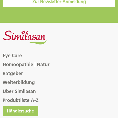
Zur Newsletter-Anmeldung
Eye Care
Homöopathie | Natur
Ratgeber
Weiterbildung
Über Similasan
Produktliste A-Z
Händlersuche