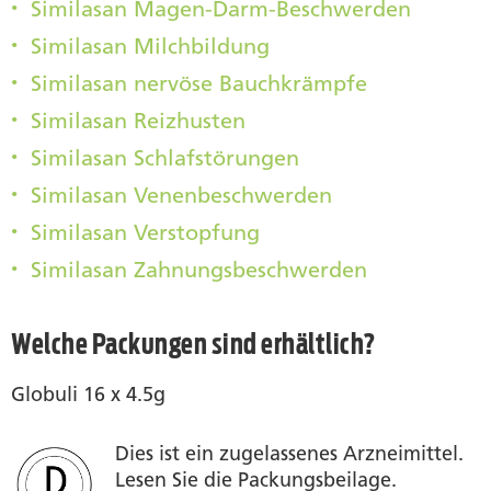
Similasan Magen-Darm-Beschwerden
Similasan Milchbildung
Similasan nervöse Bauchkrämpfe
Similasan Reizhusten
Similasan Schlafstörungen
Similasan Venenbeschwerden
Similasan Verstopfung
Similasan Zahnungsbeschwerden
Welche Packungen sind erhältlich?
Globuli 16 x 4.5g
Dies ist ein zugelassenes Arzneimittel.
Lesen Sie die Packungsbeilage.