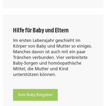
Hilfe für Baby und Eltern
Im ersten Lebensjahr geschieht im
Körper von Baby und Mutter so einiges.
Manches davon ist auch mit ein paar
Tränchen verbunden. Vier verbreitete
Baby-Sorgen und homöopathische
Mittel, die Mutter und Kind
unterstützen können.
Zum Baby Ratgeber