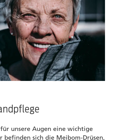
randpflege
für unsere Augen eine wichtige
er befinden sich die Meibom-Drüsen,