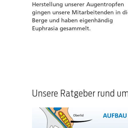
Herstellung unserer Augentropfen
gingen unsere Mitarbeitenden in di
Berge und haben eigenhändig
Euphrasia gesammelt.
Unsere Ratgeber rund um