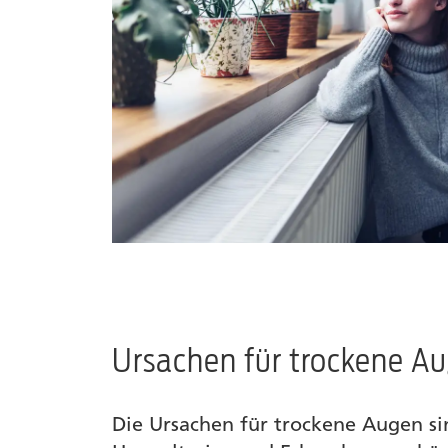
Ursachen für trockene A
Die Ursachen für trockene Augen sin