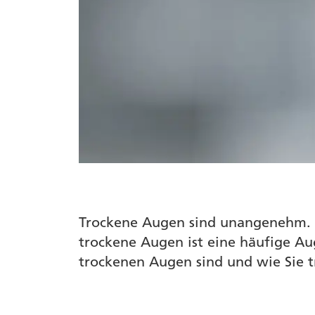
Trockene Augen sind unangenehm. Das
trockene Augen ist eine häufige Au
trockenen Augen sind und wie Sie 