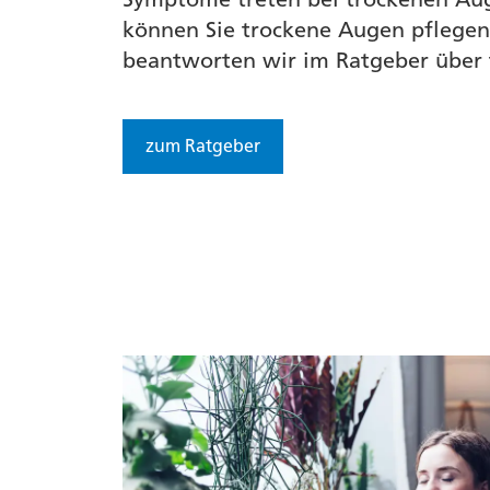
können Sie trockene Augen pflegen?
beantworten wir im Ratgeber über
zum Ratgeber