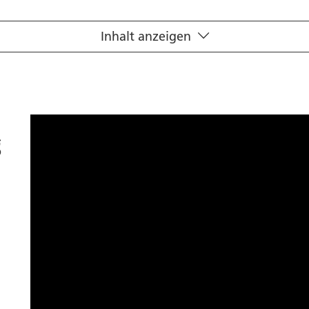
Inhalt anzeigen
g