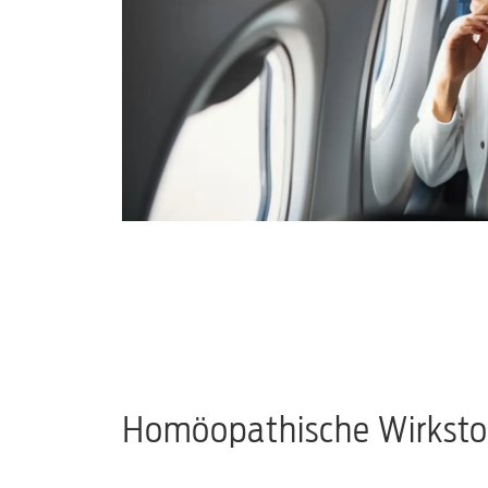
Homöopathische Wirksto