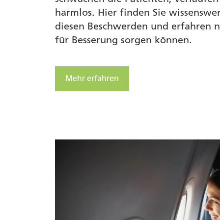
harmlos. Hier finden Sie wissenswe
diesen Beschwerden und erfahren nü
für Besserung sorgen können.
Mehr erfahren