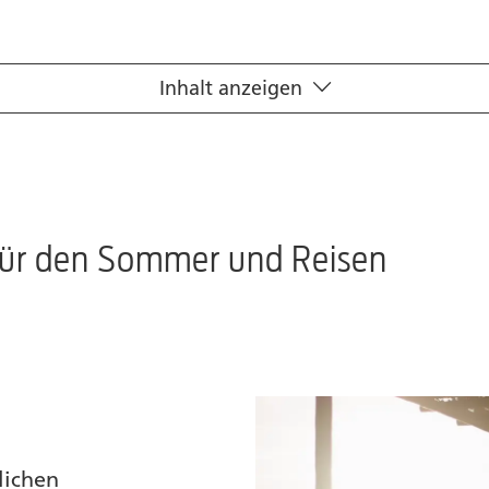
Inhalt anzeigen
 für den Sommer und Reisen
lichen