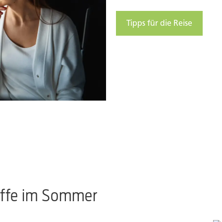
Tipps für die Reise
ffe im Sommer