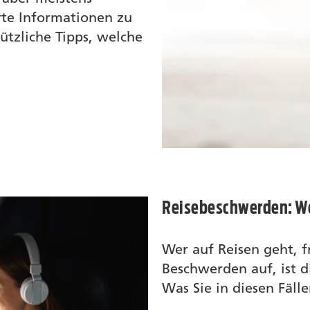
rte Informationen zu
tzliche Tipps, welche
Reisebeschwerden: Wer
Wer auf Reisen geht, f
Beschwerden auf, ist d
Was Sie in diesen Fäll