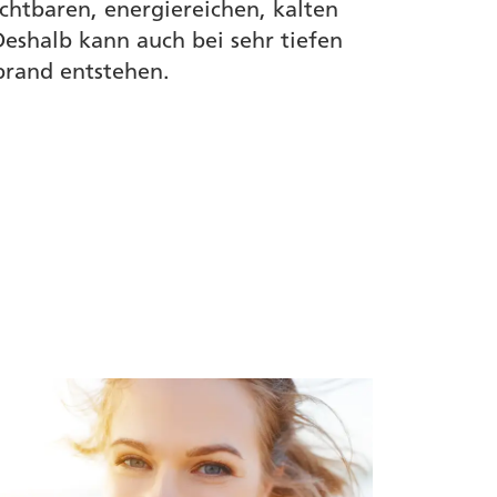
chtbaren, energiereichen, kalten
 Deshalb kann auch bei sehr tiefen
rand entstehen.