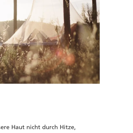
ere Haut nicht durch Hitze,