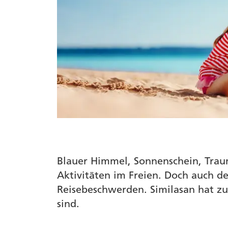
Blauer Himmel, Sonnenschein, Trau
Aktivitäten im Freien. Doch auch d
Reisebeschwerden. Similasan hat zu
sind.