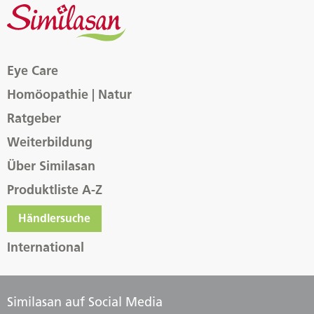
Eye Care
Homöopathie | Natur
Ratgeber
Weiterbildung
Über Similasan
Produktliste A-Z
Händlersuche
International
Similasan auf Social Media