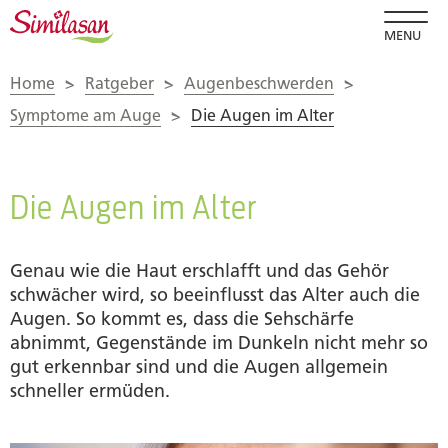
MENU
Home
>
Ratgeber
>
Augenbeschwerden
>
Symptome am Auge
>
Die Augen im Alter
Die Augen im Alter
Genau wie die Haut erschlafft und das Gehör
schwächer wird, so beeinflusst das Alter auch die
Augen. So kommt es, dass die Sehschärfe
abnimmt, Gegenstände im Dunkeln nicht mehr so
gut erkennbar sind und die Augen allgemein
schneller ermüden.