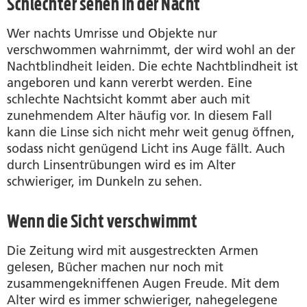
Schlechter sehen in der Nacht
Wer nachts Umrisse und Objekte nur
verschwommen wahrnimmt, der wird wohl an der
Nachtblindheit leiden. Die echte Nachtblindheit ist
angeboren und kann vererbt werden. Eine
schlechte Nachtsicht kommt aber auch mit
zunehmendem Alter häufig vor. In diesem Fall
kann die Linse sich nicht mehr weit genug öffnen,
sodass nicht genügend Licht ins Auge fällt. Auch
durch Linsentrübungen wird es im Alter
schwieriger, im Dunkeln zu sehen.
Wenn die Sicht verschwimmt
Die Zeitung wird mit ausgestreckten Armen
gelesen, Bücher machen nur noch mit
zusammengekniffenen Augen Freude. Mit dem
Alter wird es immer schwieriger, nahegelegene