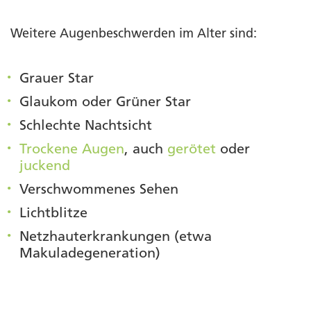
Weitere Augenbeschwerden im Alter sind:
Grauer Star
Glaukom oder Grüner Star
Schlechte Nachtsicht
Trockene Augen
, auch
gerötet
oder
juckend
Verschwommenes Sehen
Lichtblitze
Netzhauterkrankungen (etwa
Makuladegeneration)