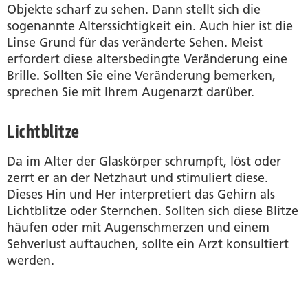
Objekte scharf zu sehen. Dann stellt sich die
sogenannte Alterssichtigkeit ein. Auch hier ist die
Linse Grund für das veränderte Sehen. Meist
erfordert diese altersbedingte Veränderung eine
Brille. Sollten Sie eine Veränderung bemerken,
sprechen Sie mit Ihrem Augenarzt darüber.
Lichtblitze
Da im Alter der Glaskörper schrumpft, löst oder
zerrt er an der Netzhaut und stimuliert diese.
Dieses Hin und Her interpretiert das Gehirn als
Lichtblitze oder Sternchen. Sollten sich diese Blitze
häufen oder mit Augenschmerzen und einem
Sehverlust auftauchen, sollte ein Arzt konsultiert
werden.