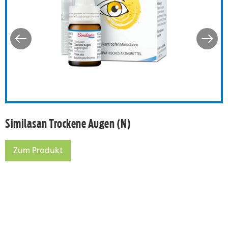
Similasan Trockene Augen (N)
Zum Produkt
Similasan Trockene Augen (N)