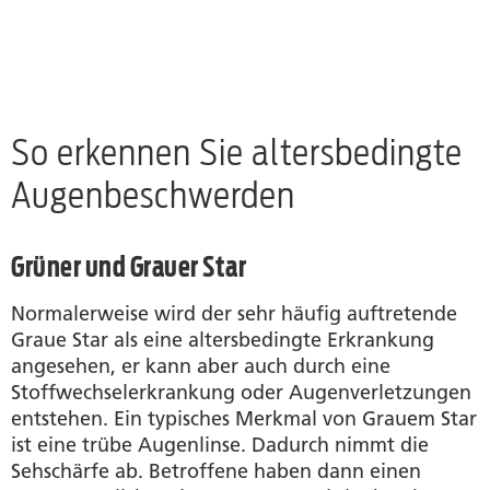
So erkennen Sie altersbedingte
Augenbeschwerden
Grüner und Grauer Star
Normalerweise wird der sehr häufig auftretende
Graue Star als eine altersbedingte Erkrankung
angesehen, er kann aber auch durch eine
Stoffwechselerkrankung oder Augenverletzungen
entstehen. Ein typisches Merkmal von Grauem Star
ist eine trübe Augenlinse. Dadurch nimmt die
Sehschärfe ab. Betroffene haben dann einen