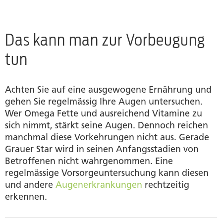
Das kann man zur Vorbeugung
tun
Achten Sie auf eine ausgewogene Ernährung und
gehen Sie regelmässig Ihre Augen untersuchen.
Wer Omega Fette und ausreichend Vitamine zu
sich nimmt, stärkt seine Augen. Dennoch reichen
manchmal diese Vorkehrungen nicht aus. Gerade
Grauer Star wird in seinen Anfangsstadien von
Betroffenen nicht wahrgenommen. Eine
regelmässige Vorsorgeuntersuchung kann diesen
und andere
Augenerkrankungen
rechtzeitig
erkennen.