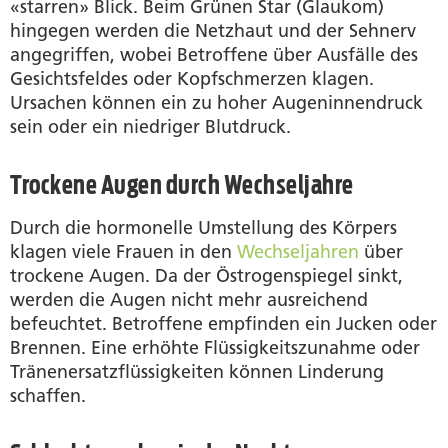
«starren» Blick. Beim Grünen Star (Glaukom)
hingegen werden die Netzhaut und der Sehnerv
angegriffen, wobei Betroffene über Ausfälle des
Gesichtsfeldes oder Kopfschmerzen klagen.
Ursachen können ein zu hoher Augeninnendruck
sein oder ein niedriger Blutdruck.
Trockene Augen durch Wechseljahre
Durch die hormonelle Umstellung des Körpers
klagen viele Frauen in den
Wechseljahren
über
trockene Augen. Da der Östrogenspiegel sinkt,
werden die Augen nicht mehr ausreichend
befeuchtet. Betroffene empfinden ein Jucken oder
Brennen. Eine erhöhte Flüssigkeitszunahme oder
Tränenersatzflüssigkeiten können Linderung
schaffen.