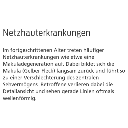
Netzhauterkrankungen
Im fortgeschrittenen Alter treten häufiger
Netzhauterkrankungen wie etwa eine
Makuladegeneration auf. Dabei bildet sich die
Makula (Gelber Fleck) langsam zurück und führt so
zu einer Verschlechterung des zentralen
Sehvermögens. Betroffene verlieren dabei die
Detailansicht und sehen gerade Linien oftmals
wellenförmig.