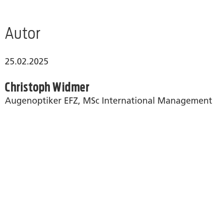
Autor
25.02.2025
Christoph Widmer
Augenoptiker EFZ, MSc International Management