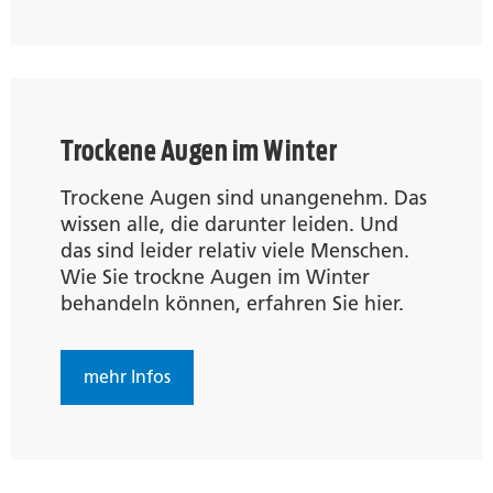
Trockene Augen im Winter
Trockene Augen sind unangenehm. Das
wissen alle, die darunter leiden. Und
das sind leider relativ viele Menschen.
Wie Sie trockne Augen im Winter
behandeln können, erfahren Sie hier.
mehr Infos