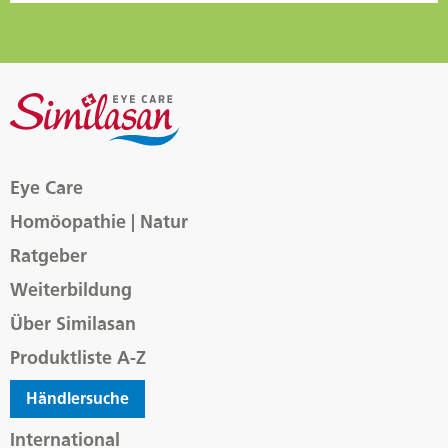
Eye Care
Homöopathie | Natur
Ratgeber
Weiterbildung
Über Similasan
Produktliste A-Z
Händlersuche
International