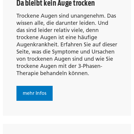
Da bleibt kein Auge trocken
Trockene Augen sind unangenehm. Das
wissen alle, die darunter leiden. Und
das sind leider relativ viele, denn
trockene Augen ist eine häufige
Augenkrankheit. Erfahren Sie auf dieser
Seite, was die Symptome und Ursachen
von trockenen Augen sind und wie Sie
trockene Augen mit der 3-Phasen-
Therapie behandeln können.
mehr Infos