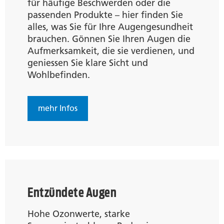
für häufige Beschwerden oder die
passenden Produkte – hier finden Sie
alles, was Sie für Ihre Augengesundheit
brauchen. Gönnen Sie Ihren Augen die
Aufmerksamkeit, die sie verdienen, und
geniessen Sie klare Sicht und
Wohlbefinden.
mehr Infos
Entzündete Augen
Hohe Ozonwerte, starke