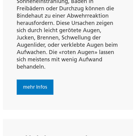
Sonneneinstrahlung, Baden in
Freibädern oder Durchzug können die
Bindehaut zu einer Abwehrreaktion
herausfordern. Diese Ursachen zeigen
sich durch leicht gerötete Augen,
Jucken, Brennen, Schwellung der
Augenlider, oder verklebte Augen beim
Aufwachen. Die «roten Augen» lassen
sich meistens mit wenig Aufwand
behandeln.
mehr Infos