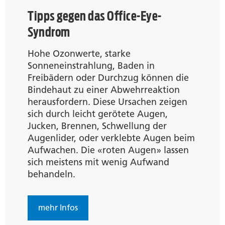
Tipps gegen das Office-Eye-
Syndrom
Hohe Ozonwerte, starke
Sonneneinstrahlung, Baden in
Freibädern oder Durchzug können die
Bindehaut zu einer Abwehrreaktion
herausfordern. Diese Ursachen zeigen
sich durch leicht gerötete Augen,
Jucken, Brennen, Schwellung der
Augenlider, oder verklebte Augen beim
Aufwachen. Die «roten Augen» lassen
sich meistens mit wenig Aufwand
behandeln.
mehr Infos