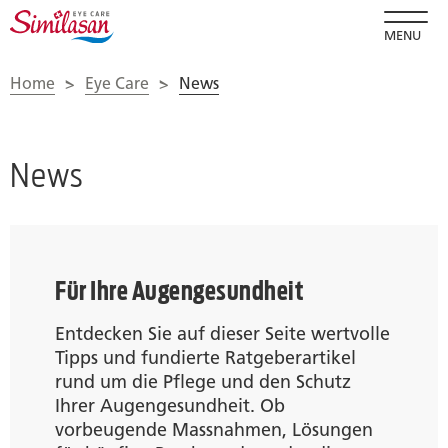
MENU
Home
>
Eye Care
>
News
News
Für Ihre Augengesundheit
Entdecken Sie auf dieser Seite wertvolle
Tipps und fundierte Ratgeberartikel
rund um die Pflege und den Schutz
Ihrer Augengesundheit. Ob
vorbeugende Massnahmen, Lösungen