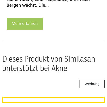
Bergen wächst. Die...
Mehr erfahren
Dieses Produkt von Similasan
unterstützt bei Akne
Werbung
Similasan Akne Spray