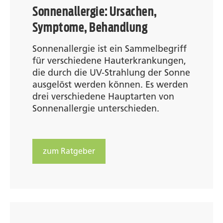
Sonnenallergie: Ursachen,
Symptome, Behandlung
Sonnenallergie ist ein Sammelbegriff
für verschiedene Hauterkrankungen,
die durch die UV-Strahlung der Sonne
ausgelöst werden können. Es werden
drei verschiedene Hauptarten von
Sonnenallergie unterschieden.
zum Ratgeber