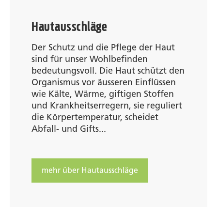
Hautausschläge
Der Schutz und die Pflege der Haut
sind für unser Wohlbefinden
bedeutungsvoll. Die Haut schützt den
Organismus vor äusseren Einflüssen
wie Kälte, Wärme, giftigen Stoffen
und Krankheitserregern, sie reguliert
die Körpertemperatur, scheidet
Abfall- und Gifts...
mehr über Hautausschläge