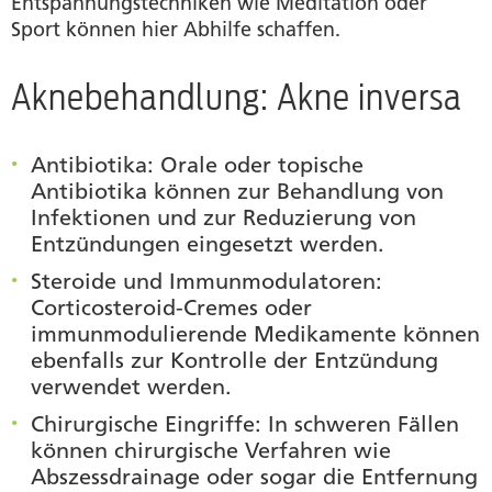
Entspannungstechniken wie Meditation oder
Sport können hier Abhilfe schaffen.
Aknebehandlung: Akne inversa
Antibiotika
: Orale oder topische
Antibiotika können zur Behandlung von
Infektionen und zur Reduzierung von
Entzündungen eingesetzt werden.
Steroide und Immunmodulatoren
:
Corticosteroid-Cremes oder
immunmodulierende Medikamente können
ebenfalls zur Kontrolle der Entzündung
verwendet werden.
Chirurgische Eingriffe
: In schweren Fällen
können chirurgische Verfahren wie
Abszessdrainage oder sogar die Entfernung