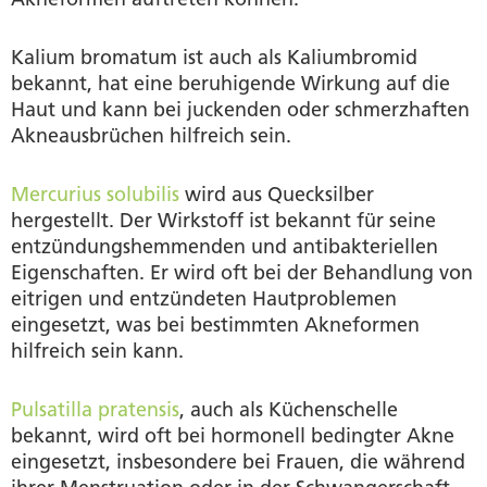
Kalium bromatum ist auch als Kaliumbromid
bekannt, hat eine beruhigende Wirkung auf die
Haut und kann bei juckenden oder schmerzhaften
Akneausbrüchen hilfreich sein.
Mercurius solubilis
wird aus Quecksilber
hergestellt. Der Wirkstoff ist bekannt für seine
entzündungshemmenden und antibakteriellen
Eigenschaften. Er wird oft bei der Behandlung von
eitrigen und entzündeten Hautproblemen
eingesetzt, was bei bestimmten Akneformen
hilfreich sein kann.
Pulsatilla pratensis
, auch als Küchenschelle
bekannt, wird oft bei hormonell bedingter Akne
eingesetzt, insbesondere bei Frauen, die während