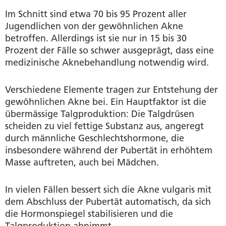
Im Schnitt sind etwa 70 bis 95 Prozent aller
Jugendlichen von der gewöhnlichen Akne
betroffen. Allerdings ist sie nur in 15 bis 30
Prozent der Fälle so schwer ausgeprägt, dass eine
medizinische Aknebehandlung notwendig wird.
Verschiedene Elemente tragen zur Entstehung der
gewöhnlichen Akne bei. Ein Hauptfaktor ist die
übermässige Talgproduktion: Die Talgdrüsen
scheiden zu viel fettige Substanz aus, angeregt
durch männliche Geschlechtshormone, die
insbesondere während der Pubertät in erhöhtem
Masse auftreten, auch bei Mädchen.
In vielen Fällen bessert sich die Akne vulgaris mit
dem Abschluss der Pubertät automatisch, da sich
die Hormonspiegel stabilisieren und die
Talgproduktion abnimmt.