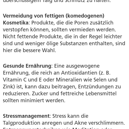
überschüssigem Talg und Schmutz zu halten.
Vermeidung von fettigen (komedogenen)
Kosmetika
: Produkte, die die Poren zusätzlich
verstopfen können, sollten vermieden werden.
Nicht fettende Produkte, die in der Regel leichter
sind und weniger ölige Substanzen enthalten, sind
hier die bessere Wahl.
Gesunde Ernährung
: Eine ausgewogene
Ernährung, die reich an Antioxidantien (z. B.
Vitamin C und E oder Mineralien wie Selen und
Zink) ist, kann dazu beitragen, Entzündungen zu
reduzieren. Zucker und fettreiche Lebensmittel
sollten minimiert werden.
Stressmanagement
: Stress kann die
Talgproduktion anregen und Akne verschlimmern.