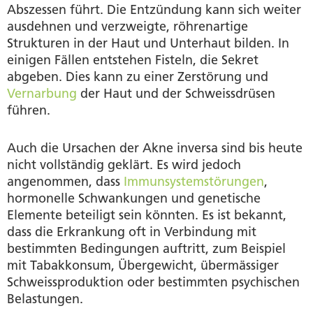
Abszessen führt. Die Entzündung kann sich weiter
ausdehnen und verzweigte, röhrenartige
Strukturen in der Haut und Unterhaut bilden. In
einigen Fällen entstehen Fisteln, die Sekret
abgeben. Dies kann zu einer Zerstörung und
Vernarbung
der Haut und der Schweissdrüsen
führen.
Auch die Ursachen der Akne inversa sind bis heute
nicht vollständig geklärt. Es wird jedoch
angenommen, dass
Immunsystemstörungen
,
hormonelle Schwankungen und genetische
Elemente beteiligt sein könnten. Es ist bekannt,
dass die Erkrankung oft in Verbindung mit
bestimmten Bedingungen auftritt, zum Beispiel
mit Tabakkonsum, Übergewicht, übermässiger
Schweissproduktion oder bestimmten psychischen
Belastungen.