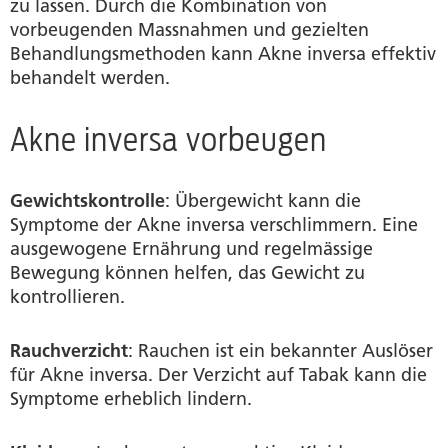
zu lassen. Durch die Kombination von
vorbeugenden Massnahmen und gezielten
Behandlungsmethoden kann Akne inversa effektiv
behandelt werden.
Akne inversa vorbeugen
Gewichtskontrolle
: Übergewicht kann die
Symptome der Akne inversa verschlimmern. Eine
ausgewogene Ernährung und regelmässige
Bewegung können helfen, das Gewicht zu
kontrollieren.
Rauchverzicht
: Rauchen ist ein bekannter Auslöser
für Akne inversa. Der Verzicht auf Tabak kann die
Symptome erheblich lindern.