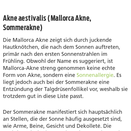
Akne aestivalis (Mallorca Akne,
Sommerakne)
Die Mallorca Akne zeigt sich durch juckende
Hautknötchen, die nach dem Sonnen auftreten,
primär nach den ersten Sonnenstrahlen im
Frühling. Obwohl der Name es suggeriert, ist
Mallorca-Akne streng genommen keine echte
Form von Akne, sondern eine
Sonnenallergie
. Es
liegt jedoch auch bei der Sommerakne eine
Entzündung der Talgdrüsenfollikel vor, weshalb sie
trotzdem gut in diese Liste passt.
Der Sommerakne manifestiert sich hauptsächlich
an Stellen, die der Sonne häufig ausgesetzt sind,
wie Arme, Beine, Gesicht und Dekolleté. Die