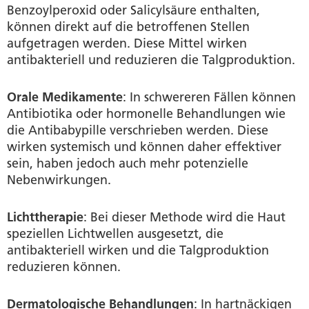
Benzoylperoxid oder Salicylsäure enthalten,
können direkt auf die betroffenen Stellen
aufgetragen werden. Diese Mittel wirken
antibakteriell und reduzieren die Talgproduktion.
Orale Medikamente
: In schwereren Fällen können
Antibiotika oder hormonelle Behandlungen wie
die Antibabypille verschrieben werden. Diese
wirken systemisch und können daher effektiver
sein, haben jedoch auch mehr potenzielle
Nebenwirkungen.
Lichttherapie
: Bei dieser Methode wird die Haut
speziellen Lichtwellen ausgesetzt, die
antibakteriell wirken und die Talgproduktion
reduzieren können.
Dermatologische Behandlungen
: In hartnäckigen