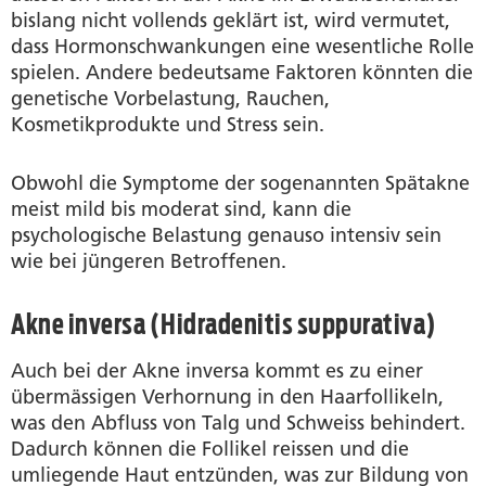
bislang nicht vollends geklärt ist, wird vermutet,
dass Hormonschwankungen eine wesentliche Rolle
spielen. Andere bedeutsame Faktoren könnten die
genetische Vorbelastung, Rauchen,
Kosmetikprodukte und Stress sein.
Obwohl die Symptome der sogenannten Spätakne
meist mild bis moderat sind, kann die
psychologische Belastung genauso intensiv sein
wie bei jüngeren Betroffenen.
Akne inversa (Hidradenitis suppurativa)
Auch bei der Akne inversa kommt es zu einer
übermässigen Verhornung in den Haarfollikeln,
was den Abfluss von Talg und Schweiss behindert.
Dadurch können die Follikel reissen und die
umliegende Haut entzünden, was zur Bildung von