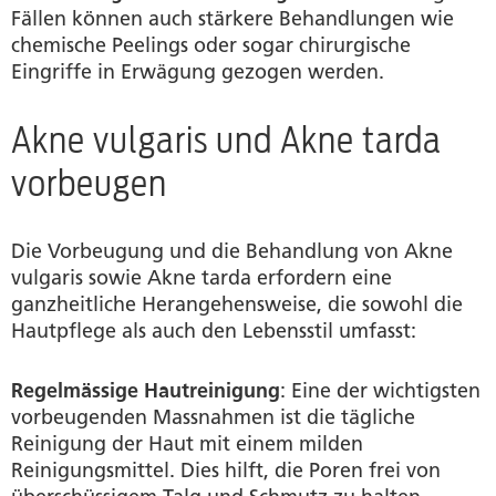
Fällen können auch stärkere Behandlungen wie
chemische Peelings oder sogar chirurgische
Eingriffe in Erwägung gezogen werden.
Akne vulgaris und Akne tarda
vorbeugen
Die Vorbeugung und die Behandlung von Akne
vulgaris sowie Akne tarda erfordern eine
ganzheitliche Herangehensweise, die sowohl die
Hautpflege als auch den Lebensstil umfasst:
Regelmässige Hautreinigung
: Eine der wichtigsten
vorbeugenden Massnahmen ist die tägliche
Reinigung der Haut mit einem milden
Reinigungsmittel. Dies hilft, die Poren frei von