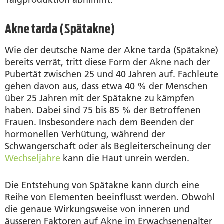
Akne tarda (Spätakne)
Wie der deutsche Name der Akne tarda (Spätakne)
bereits verrät, tritt diese Form der Akne nach der
Pubertät zwischen 25 und 40 Jahren auf. Fachleute
gehen davon aus, dass etwa 40 % der Menschen
über 25 Jahren mit der Spätakne zu kämpfen
haben. Dabei sind 75 bis 85 % der Betroffenen
Frauen. Insbesondere nach dem Beenden der
hormonellen Verhütung, während der
Schwangerschaft oder als Begleiterscheinung der
Wechseljahre
kann die Haut unrein werden.
Die Entstehung von Spätakne kann durch eine
Reihe von Elementen beeinflusst werden. Obwohl
die genaue Wirkungsweise von inneren und
äusseren Faktoren auf Akne im Erwachsenenalter