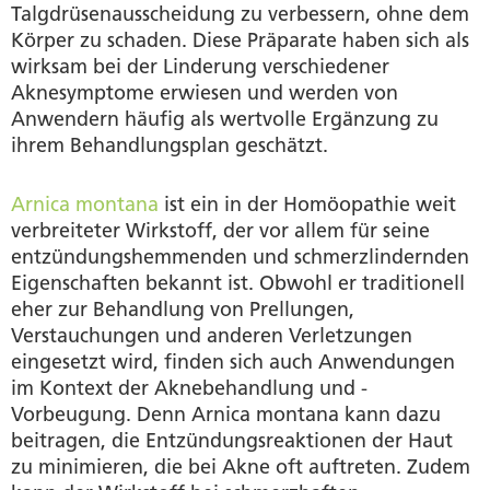
Talgdrüsenausscheidung zu verbessern, ohne dem
Körper zu schaden. Diese Präparate haben sich als
wirksam bei der Linderung verschiedener
Aknesymptome erwiesen und werden von
Anwendern häufig als wertvolle Ergänzung zu
ihrem Behandlungsplan geschätzt.
Arnica montana
ist ein in der Homöopathie weit
verbreiteter Wirkstoff, der vor allem für seine
entzündungshemmenden und schmerzlindernden
Eigenschaften bekannt ist. Obwohl er traditionell
eher zur Behandlung von Prellungen,
Verstauchungen und anderen Verletzungen
eingesetzt wird, finden sich auch Anwendungen
im Kontext der Aknebehandlung und -
Vorbeugung. Denn Arnica montana kann dazu
beitragen, die Entzündungsreaktionen der Haut
zu minimieren, die bei Akne oft auftreten. Zudem