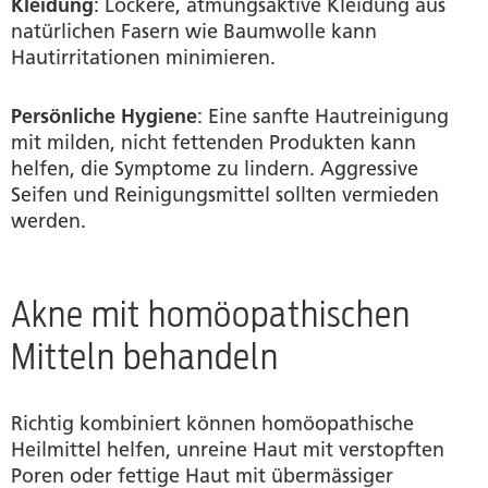
Kleidung
: Lockere, atmungsaktive Kleidung aus
natürlichen Fasern wie Baumwolle kann
Hautirritationen minimieren.
Persönliche Hygiene
: Eine sanfte Hautreinigung
mit milden, nicht fettenden Produkten kann
helfen, die Symptome zu lindern. Aggressive
Seifen und Reinigungsmittel sollten vermieden
werden.
Akne mit homöopathischen
Mitteln behandeln
Richtig kombiniert können homöopathische
Heilmittel helfen, unreine Haut mit verstopften
Poren oder fettige Haut mit übermässiger