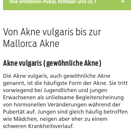
Wie entstehen Pickel, Mitesser und co.?
Von Akne vulgaris bis zur
Mallorca Akne
Akne vulgaris (gewöhnliche Akne)
Die Akne vulgaris, auch gewöhnliche Akne
genannt, ist die häufigste Form der Akne. Sie tritt
vorwiegend bei Jugendlichen und jungen
Erwachsenen als unliebsame Begleiterscheinung
von hormonellen Veränderungen während der
Pubertät auf. Jungen sind gleich häufig betroffen
wie Mädchen, neigen aber eher zu einem
schweren Krankheitsverlauf.