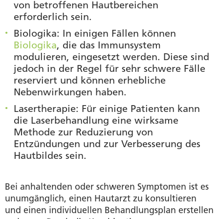
von betroffenen Hautbereichen
erforderlich sein.
Biologika
: In einigen Fällen können
Biologika
, die das Immunsystem
modulieren, eingesetzt werden. Diese sind
jedoch in der Regel für sehr schwere Fälle
reserviert und können erhebliche
Nebenwirkungen haben.
Lasertherapie
: Für einige Patienten kann
die Laserbehandlung eine wirksame
Methode zur Reduzierung von
Entzündungen und zur Verbesserung des
Hautbildes sein.
Bei anhaltenden oder schweren Symptomen ist es
unumgänglich, einen Hautarzt zu konsultieren
und einen individuellen Behandlungsplan erstellen