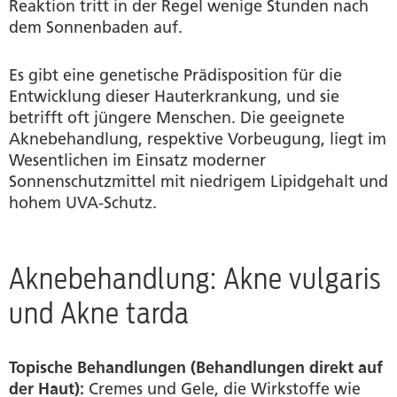
Reaktion tritt in der Regel wenige Stunden nach
dem Sonnenbaden auf.
Es gibt eine genetische Prädisposition für die
Entwicklung dieser Hauterkrankung, und sie
betrifft oft jüngere Menschen. Die geeignete
Aknebehandlung, respektive Vorbeugung, liegt im
Wesentlichen im Einsatz moderner
Sonnenschutzmittel mit niedrigem Lipidgehalt und
hohem UVA-Schutz.
Aknebehandlung: Akne vulgaris
und Akne tarda
Topische Behandlungen (Behandlungen direkt auf
der Haut):
Cremes und Gele, die Wirkstoffe wie