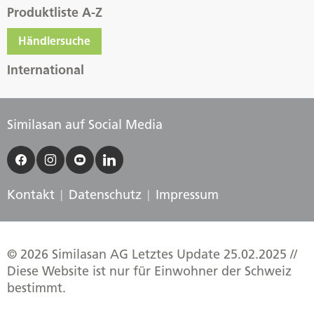
Produktliste A-Z
Händlersuche
International
Similasan auf Social Media
Kontakt
Datenschutz
Impressum
© 2026 Similasan AG Letztes Update 25.02.2025 //
Diese Website ist nur für Einwohner der Schweiz
bestimmt.