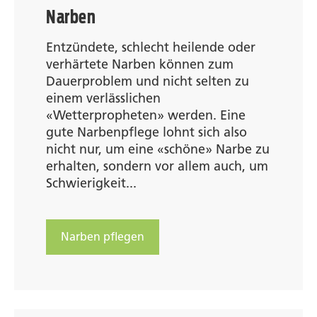
Narben
Entzündete, schlecht heilende oder
verhärtete Narben können zum
Dauerproblem und nicht selten zu
einem verlässlichen
«Wetterpropheten» werden. Eine
gute Narbenpflege lohnt sich also
nicht nur, um eine «schöne» Narbe zu
erhalten, sondern vor allem auch, um
Schwierigkeit...
Narben pflegen