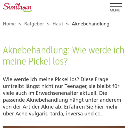
MENU
Home
>
Ratgeber
>
Haut
>
Aknebehandlung
Aknebehandlung: Wie werde ich
meine Pickel los?
Wie werde ich meine Pickel los? Diese Frage
umtreibt längst nicht nur Teenager, sie bleibt für
viele auch im Erwachsenenalter aktuell. Die
passende Aknebehandlung hängt unter anderem
von der Art der Akne ab. Erfahren Sie hier mehr
über Acne vulgaris, tarda, inversa und co.