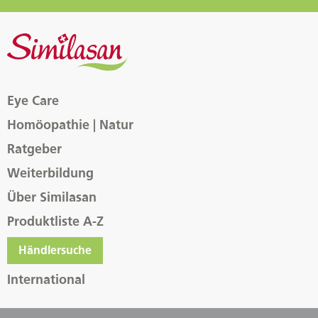
Eye Care
Homöopathie | Natur
Ratgeber
Weiterbildung
Über Similasan
Produktliste A-Z
Händlersuche
International