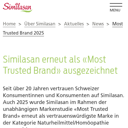
MENU
Home
>
Über Similasan
>
Aktuelles
>
News
>
Most
Trusted Brand 2025
Similasan erneut als «Most
Trusted Brand» ausgezeichnet
Seit über 20 Jahren vertrauen Schweizer
Konsumentinnen und Konsumenten auf Similasan.
Auch 2025 wurde Similasan im Rahmen der
unabhängigen Markenstudie «Most Trusted
Brand» erneut als vertrauenswürdigste Marke in
der Kategorie Naturheilmittel/Homöopathie