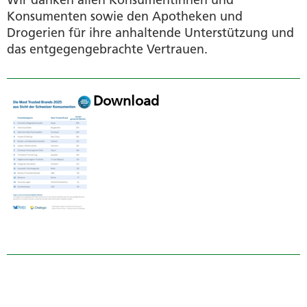
Konsumenten sowie den Apotheken und
Drogerien für ihre anhaltende Unterstützung und
das entgegengebrachte Vertrauen.
Download