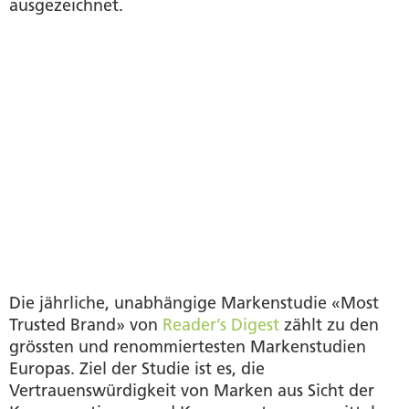
ausgezeichnet.
Die jährliche, unabhängige Markenstudie «Most
Trusted Brand» von
Reader’s Digest
zählt zu den
grössten und renommiertesten Markenstudien
Europas. Ziel der Studie ist es, die
Vertrauenswürdigkeit von Marken aus Sicht der