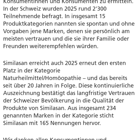
Konsumentinnen und Konsumenten zu ermitteln.
In der Schweiz wurden 2025 rund 2'300
Teilnehmende befragt. In insgesamt 15
Produktkategorien nannten sie spontan und ohne
Vorgaben jene Marken, denen sie persönlich am
meisten vertrauen und die sie ihrer Familie oder
Freunden weiterempfehlen würden.
Similasan erreicht auch 2025 erneut den ersten
Platz in der Kategorie
Naturheilmittel/Homöopathie – und das bereits
seit über 20 Jahren in Folge. Diese kontinuierliche
Auszeichnung bestätigt das langfristige Vertrauen
der Schweizer Bevölkerung in die Qualität der
Produkte von Similasan. Aus insgesamt 234
genannten Marken in der Kategorie sticht
Similasan mit 165 Nennungen hervor.
Wir danken allen Konsumentinnen und