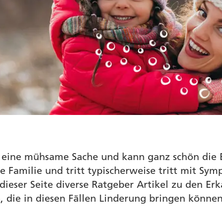
ist eine mühsame Sache und kann ganz schön die
e Familie und tritt typischerweise tritt mit S
 dieser Seite diverse Ratgeber Artikel zu den E
 die in diesen Fällen Linderung bringen können