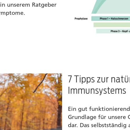
 in unserem Ratgeber
Symptome.
7 Tipps zur natü
Immunsystems
Ein gut funktionierend
Grundlage für unsere 
dar. Das selbstständig