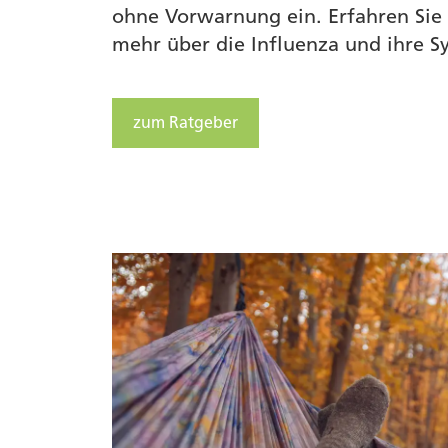
ohne Vorwarnung ein. Erfahren Sie
mehr über die Influenza und ihre 
zum Ratgeber