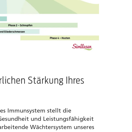
rlichen Stärkung Ihres
es Immunsystem stellt die
Gesundheit und Leistungsfähigkeit
 arbeitende Wächtersystem unseres