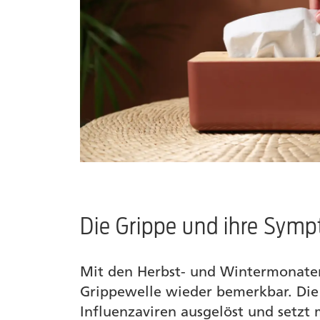
Die Grippe und ihre Sym
Mit den Herbst- und Wintermonaten
Grippewelle wieder bemerkbar. Die
Influenzaviren ausgelöst und setzt 