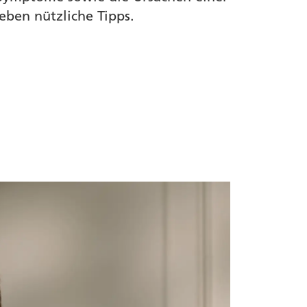
ben nützliche Tipps.