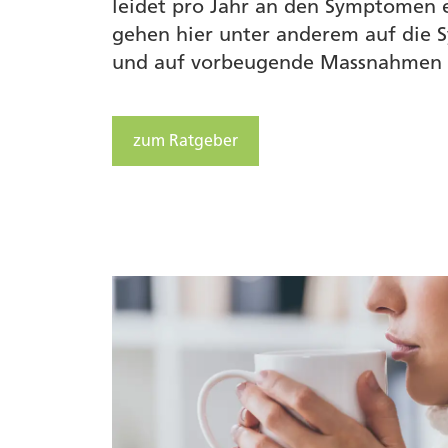
leidet pro Jahr an den Symptomen e
gehen hier unter anderem auf die
und auf vorbeugende Massnahmen 
zum Ratgeber