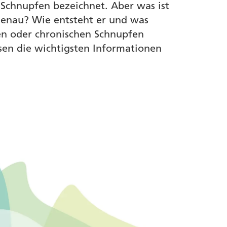
 Schnupfen bezeichnet. Aber was ist
genau? Wie entsteht er und was
n oder chronischen Schnupfen
en die wichtigsten Informationen