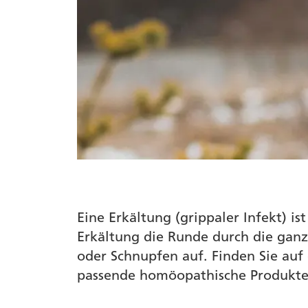
Eine Erkältung (grippaler Infekt) 
Erkältung die Runde durch die ganz
oder Schnupfen auf. Finden Sie auf
passende homöopathische Produkte,