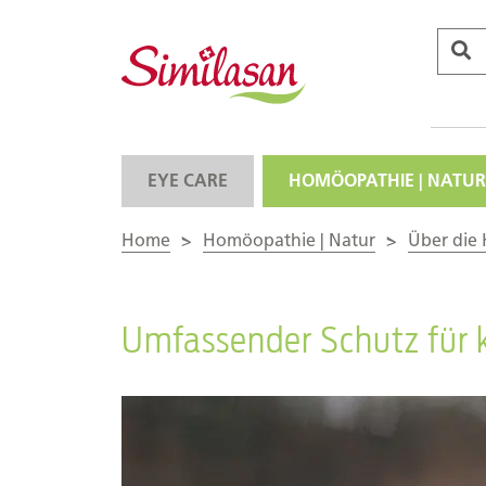
EYE CARE
HOMÖOPATHIE | NATUR
Home
>
Homöopathie | Natur
>
Über die
Umfassender Schutz für 