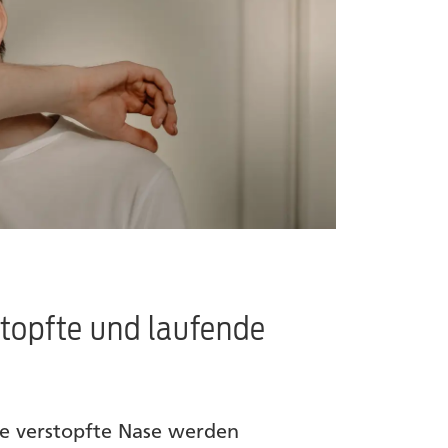
topfte und laufende
ne verstopfte Nase werden