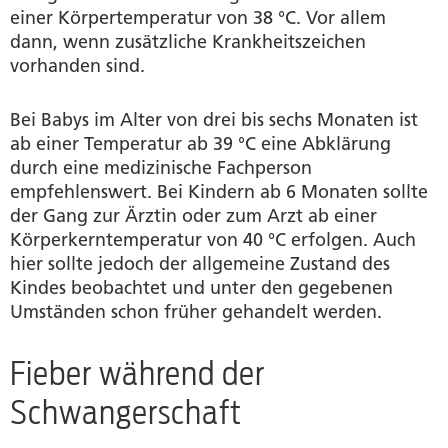
einer Körpertemperatur von 38 °C. Vor allem
dann, wenn zusätzliche Krankheitszeichen
vorhanden sind.
Bei Babys im Alter von drei bis sechs Monaten ist
ab einer Temperatur ab 39 °C eine Abklärung
durch eine medizinische Fachperson
empfehlenswert. Bei Kindern ab 6 Monaten sollte
der Gang zur Ärztin oder zum Arzt ab einer
Körperkerntemperatur von 40 °C erfolgen. Auch
hier sollte jedoch der allgemeine Zustand des
Kindes beobachtet und unter den gegebenen
Umständen schon früher gehandelt werden.
Fieber während der
Schwangerschaft