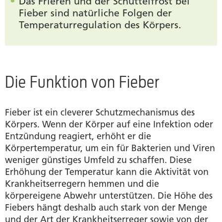
Das Frieren und der Schüttelfrost bei
Fieber sind natürliche Folgen der
Temperaturregulation des Körpers.
Die Funktion von Fieber
Fieber ist ein cleverer Schutzmechanismus des
Körpers. Wenn der Körper auf eine Infektion oder
Entzündung reagiert, erhöht er die
Körpertemperatur, um ein für Bakterien und Viren
weniger günstiges Umfeld zu schaffen. Diese
Erhöhung der Temperatur kann die Aktivität von
Krankheitserregern hemmen und die
körpereigene Abwehr unterstützen. Die Höhe des
Fiebers hängt deshalb auch stark von der Menge
und der Art der Krankheitserreger sowie von der