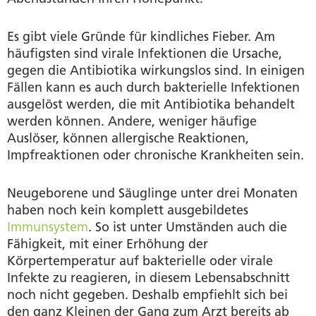
Es gibt viele Gründe für kindliches Fieber. Am
häufigsten sind virale Infektionen die Ursache,
gegen die Antibiotika wirkungslos sind. In einigen
Fällen kann es auch durch bakterielle Infektionen
ausgelöst werden, die mit Antibiotika behandelt
werden können. Andere, weniger häufige
Auslöser, können allergische Reaktionen,
Impfreaktionen oder chronische Krankheiten sein.
Neugeborene und Säuglinge unter drei Monaten
haben noch kein komplett ausgebildetes
Immunsystem
. So ist unter Umständen auch die
Fähigkeit, mit einer Erhöhung der
Körpertemperatur auf bakterielle oder virale
Infekte zu reagieren, in diesem Lebensabschnitt
noch nicht gegeben. Deshalb empfiehlt sich bei
den ganz Kleinen der Gang zum Arzt bereits ab