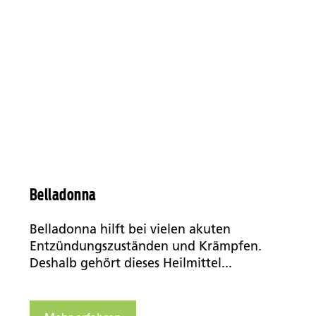
Belladonna
Belladonna hilft bei vielen akuten
Entzündungszuständen und Krämpfen.
Deshalb gehört dieses Heilmittel...