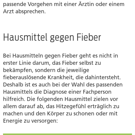
passende Vorgehen mit einer Ärztin oder einem
Arzt absprechen.
Hausmittel gegen Fieber
Bei Hausmitteln gegen Fieber geht es nicht in
erster Linie darum, das Fieber selbst zu
bekämpfen, sondern die jeweilige
fieberauslösende Krankheit, die dahintersteht.
Deshalb ist es auch bei der Wahl des passenden
Hausmittels die Diagnose einer Fachperson
hilfreich. Die folgenden Hausmittel zielen vor
allem darauf ab, das Hitzegefühl erträglich zu
machen und den Körper zu schonen oder mit
Energie zu versorgen: