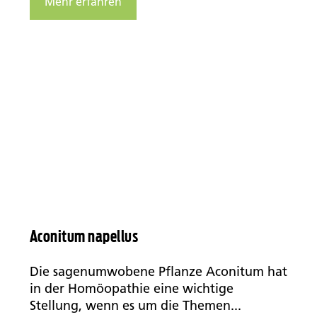
Mehr erfahren
Aconitum napellus
Die sagenumwobene Pflanze Aconitum hat
in der Homöopathie eine wichtige
Stellung, wenn es um die Themen...