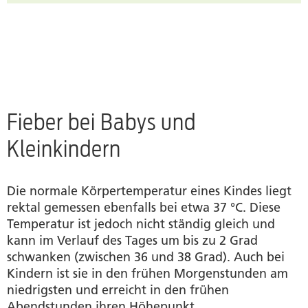
Fieber bei Babys und
Kleinkindern
Die normale Körpertemperatur eines Kindes liegt
rektal gemessen ebenfalls bei etwa 37 °C. Diese
Temperatur ist jedoch nicht ständig gleich und
kann im Verlauf des Tages um bis zu 2 Grad
schwanken (zwischen 36 und 38 Grad). Auch bei
Kindern ist sie in den frühen Morgenstunden am
niedrigsten und erreicht in den frühen
Abendstunden ihren Höhepunkt.