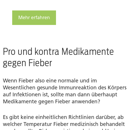
Mehr erfahren
Pro und kontra Medikamente
gegen Fieber
Wenn Fieber also eine normale und im
Wesentlichen gesunde Immunreaktion des Körpers
auf Infektionen ist, sollte man dann überhaupt
Medikamente gegen Fieber anwenden?
Es gibt keine einheitlichen Richtlinien darüber, ab
welcher Temperatur Fieber medizinisch behandelt