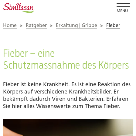
MENU
Home
>
Ratgeber
>
Erkältung | Grippe
>
Fieber
Fieber – eine
Schutzmassnahme des Körpers
Fieber ist keine Krankheit. Es ist eine Reaktion des
Körpers auf verschiedene Krankheitsbilder. Er
bekämpft dadurch Viren und Bakterien. Erfahren
Sie hier alles Wissenswerte zum Thema Fieber.