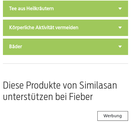
Tee aus Heilkräutern
Körperliche Aktivität vermeiden
Bäder
Diese Produkte von Similasan
unterstützen bei Fieber
Werbung