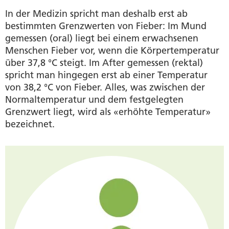
In der Medizin spricht man deshalb erst ab
bestimmten Grenzwerten von Fieber: Im Mund
gemessen (oral) liegt bei einem erwachsenen
Menschen Fieber vor, wenn die Körpertemperatur
über 37,8 °C steigt. Im After gemessen (rektal)
spricht man hingegen erst ab einer Temperatur
von 38,2 °C von Fieber. Alles, was zwischen der
Normaltemperatur und dem festgelegten
Grenzwert liegt, wird als «erhöhte Temperatur»
bezeichnet.