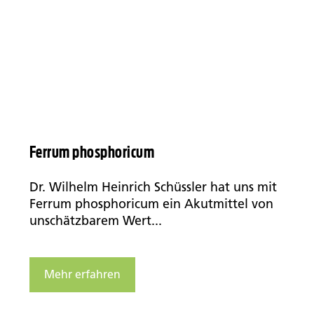
Ferrum phosphoricum
Dr. Wilhelm Heinrich Schüssler hat uns mit
Ferrum phosphoricum ein Akutmittel von
unschätzbarem Wert...
Mehr erfahren