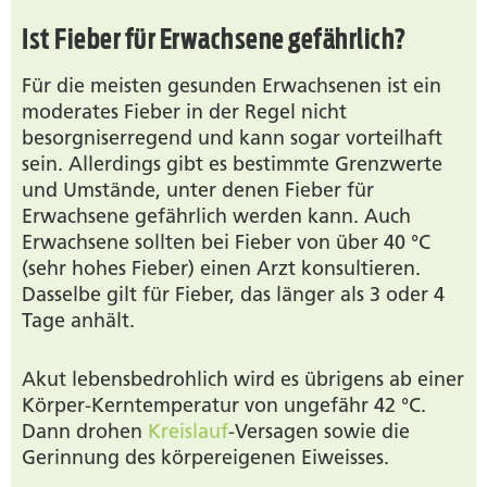
Ist Fieber für Erwachsene gefährlich?
Für die meisten gesunden Erwachsenen ist ein
moderates Fieber in der Regel nicht
besorgniserregend und kann sogar vorteilhaft
sein. Allerdings gibt es bestimmte Grenzwerte
und Umstände, unter denen Fieber für
Erwachsene gefährlich werden kann. Auch
Erwachsene sollten bei Fieber von über 40 °C
(sehr hohes Fieber) einen Arzt konsultieren.
Dasselbe gilt für Fieber, das länger als 3 oder 4
Tage anhält.
Akut lebensbedrohlich wird es übrigens ab einer
Körper-Kerntemperatur von ungefähr 42 °C.
Dann drohen
Kreislauf
-Versagen sowie die
Gerinnung des körpereigenen Eiweisses.