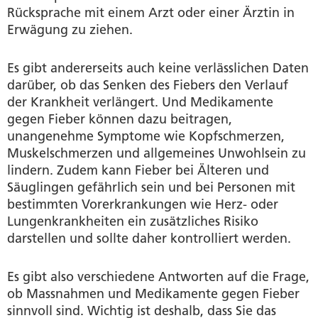
Rücksprache mit einem Arzt oder einer Ärztin in
Erwägung zu ziehen.
Es gibt andererseits auch keine verlässlichen Daten
darüber, ob das Senken des Fiebers den Verlauf
der Krankheit verlängert. Und Medikamente
gegen Fieber können dazu beitragen,
unangenehme Symptome wie Kopfschmerzen,
Muskelschmerzen und allgemeines Unwohlsein zu
lindern. Zudem kann Fieber bei Älteren und
Säuglingen gefährlich sein und bei Personen mit
bestimmten Vorerkrankungen wie Herz- oder
Lungenkrankheiten ein zusätzliches Risiko
darstellen und sollte daher kontrolliert werden.
Es gibt also verschiedene Antworten auf die Frage,
ob Massnahmen und Medikamente gegen Fieber
sinnvoll sind. Wichtig ist deshalb, dass Sie das