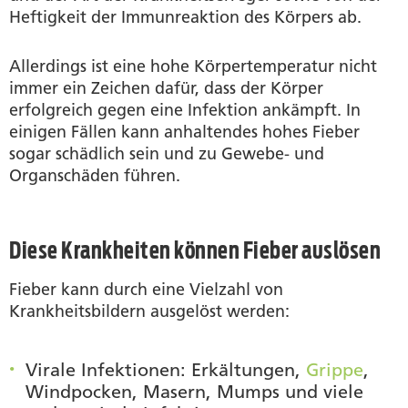
Heftigkeit der Immunreaktion des Körpers ab.
Allerdings ist eine hohe Körpertemperatur nicht
immer ein Zeichen dafür, dass der Körper
erfolgreich gegen eine Infektion ankämpft. In
einigen Fällen kann anhaltendes hohes Fieber
sogar schädlich sein und zu Gewebe- und
Organschäden führen.
Diese Krankheiten können Fieber auslösen
Fieber kann durch eine Vielzahl von
Krankheitsbildern ausgelöst werden:
Virale Infektionen
: Erkältungen,
Grippe
,
Windpocken, Masern, Mumps und viele