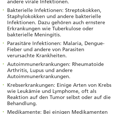
andere virale Infektionen.
Bakterielle Infektionen
: Streptokokken,
Staphylokokken und andere bakterielle
Infektionen. Dazu gehören auch ernstere
Erkrankungen wie Tuberkulose oder
bakterielle Meningitis.
Parasitäre Infektionen
: Malaria, Dengue-
Fieber und andere von Parasiten
verursachte Krankheiten.
Autoimmunerkrankungen
: Rheumatoide
Arthritis, Lupus und andere
Autoimmunerkrankungen.
Krebserkrankungen
: Einige Arten von Krebs
wie Leukämie und Lymphome, oft als
Reaktion auf den Tumor selbst oder auf die
Behandlung.
Medikamente
: Bei einigen Medikamenten