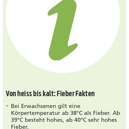
Von heiss bis kalt: Fieber Fakten
Bei Erwachsenen gilt eine
Körpertemperatur ab 38°C als Fieber. Ab
39°C besteht hohes, ab 40°C sehr hohes
Fieber.