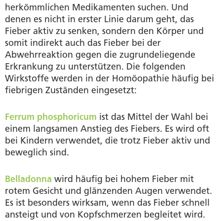
herkömmlichen Medikamenten suchen. Und
denen es nicht in erster Linie darum geht, das
Fieber aktiv zu senken, sondern den Körper und
somit indirekt auch das Fieber bei der
Abwehrreaktion gegen die zugrundeliegende
Erkrankung zu unterstützen. Die folgenden
Wirkstoffe werden in der Homöopathie häufig bei
fiebrigen Zuständen eingesetzt:
Ferrum phosphoricum
ist das Mittel der Wahl bei
einem langsamen Anstieg des Fiebers. Es wird oft
bei Kindern verwendet, die trotz Fieber aktiv und
beweglich sind.
Belladonna
wird häufig bei hohem Fieber mit
rotem Gesicht und glänzenden Augen verwendet.
Es ist besonders wirksam, wenn das Fieber schnell
ansteigt und von Kopfschmerzen begleitet wird.