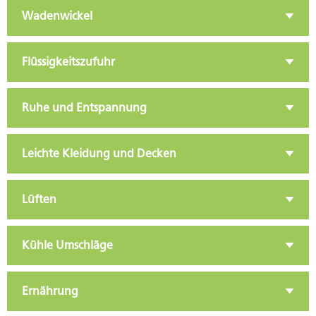
Wadenwickel
Flüssigkeitszufuhr
Ruhe und Entspannung
Leichte Kleidung und Decken
Lüften
Kühle Umschläge
Ernährung