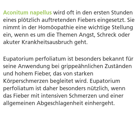
Aconitum napellus
wird oft in den ersten Stunden
eines plötzlich auftretenden Fiebers eingesetzt. Sie
nimmt in der Homöopathie eine wichtige Stellung
ein, wenn es um die Themen Angst, Schreck oder
akuter Krankheitsausbruch geht.
Eupatorium perfoliatum ist besonders bekannt für
seine Anwendung bei grippeähnlichen Zuständen
und hohem Fieber, das von starken
Körperschmerzen begleitet wird. Eupatorium
perfoliatum ist daher besonders nützlich, wenn
das Fieber mit intensiven Schmerzen und einer
allgemeinen Abgeschlagenheit einhergeht.