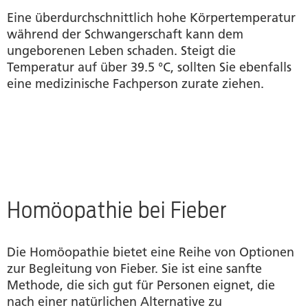
Eine überdurchschnittlich hohe Körpertemperatur
während der Schwangerschaft kann dem
ungeborenen Leben schaden. Steigt die
Temperatur auf über 39.5 °C, sollten Sie ebenfalls
eine medizinische Fachperson zurate ziehen.
Homöopathie bei Fieber
Die Homöopathie bietet eine Reihe von Optionen
zur Begleitung von Fieber. Sie ist eine sanfte
Methode, die sich gut für Personen eignet, die
nach einer natürlichen Alternative zu