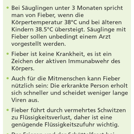
Bei Säuglingen unter 3 Monaten spricht
man von Fieber, wenn die
Körpertemperatur 38°C und bei älteren
Kindern 38.5°C übersteigt. Säuglinge mit
Fieber sollen unbedingt einem Arzt
vorgestellt werden.
Fieber ist keine Krankheit, es ist ein
Zeichen der aktiven Immunabwehr des
Körpers.
Auch für die Mitmenschen kann Fieber
nützlich sein: Die erkrankte Person erholt
sich schneller und scheidet weniger lange
Viren aus.
Fieber führt durch vermehrtes Schwitzen
zu Flüssigkeitsverlust, daher ist eine
genügende Flüssigkeitszufuhr wichtig.