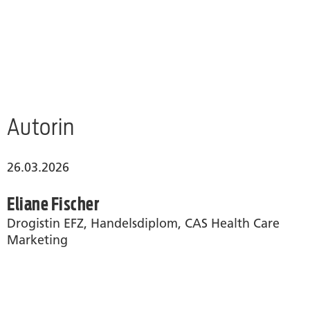
Autorin
26.03.2026
Eliane Fischer
Drogistin EFZ, Handelsdiplom, CAS Health Care
Marketing