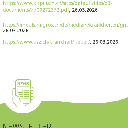
https://www.kispi.uzh.ch/sites/default/files/d3-
documents/kd00272372.pdf
, 26.03.2026
https://impuls.migros.ch/de/medizin/krankheiten/gri
26.03.2026
https://www.usz.ch/krankheit/fieber/
, 26.03.2026
NEWSLETTER