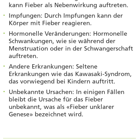
kann Fieber als Nebenwirkung auftreten.
Impfungen
: Durch Impfungen kann der
Körper mit Fieber reagieren.
Hormonelle Veränderungen
: Hormonelle
Schwankungen, wie sie während der
Menstruation oder in der Schwangerschaft
auftreten.
Andere Erkrankungen
: Seltene
Erkrankungen wie das Kawasaki-Syndrom,
das vorwiegend bei Kindern auftritt.
Unbekannte Ursachen
: In einigen Fällen
bleibt die Ursache für das Fieber
unbekannt, was als «Fieber unklarer
Genese» bezeichnet wird.