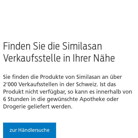
Finden Sie die Similasan
Verkaufsstelle in Ihrer Nähe
Sie finden die Produkte von Similasan an über
2'000 Verkaufsstellen in der Schweiz. Ist das
Produkt nicht verfügbar, so kann es innerhalb von
6 Stunden in die gewünschte Apotheke oder
Drogerie geliefert werden.
zur Händlersuche