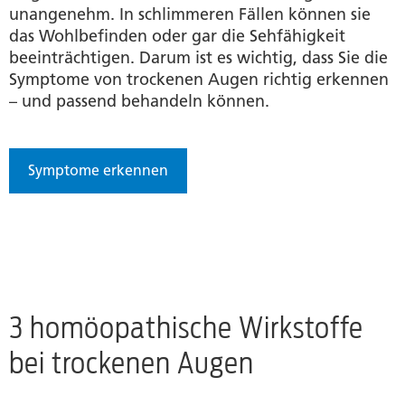
unangenehm. In schlimmeren Fällen können sie
das Wohlbefinden oder gar die Sehfähigkeit
beeinträchtigen. Darum ist es wichtig, dass Sie die
Symptome von trockenen Augen richtig erkennen
– und passend behandeln können.
Symptome erkennen
3 homöopathische Wirkstoffe
bei trockenen Augen