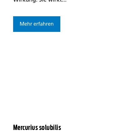
Mehr erfahren
Mercurius solubilis