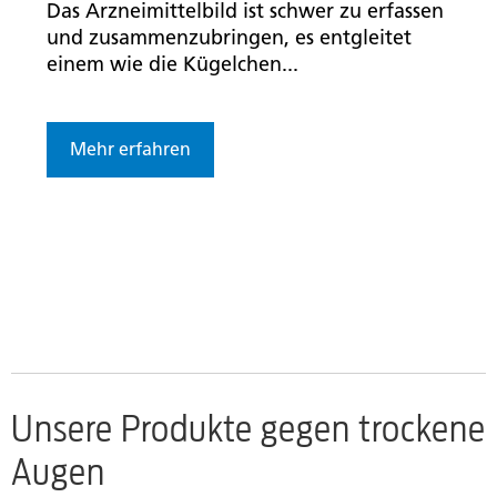
Das Arzneimittelbild ist schwer zu erfassen
und zusammenzubringen, es entgleitet
einem wie die Kügelchen...
Mehr erfahren
Unsere Produkte gegen trockene
Augen