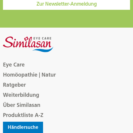
Zur Newsletter-Anmeldung
Eye Care
Homöopathie | Natur
Ratgeber
Weiterbildung
Über Similasan
Produktliste A-Z
Händlersuche