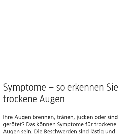
Symptome – so erkennen Sie
trockene Augen
Ihre Augen brennen, tränen, jucken oder sind
gerötet? Das können Symptome für trockene
Augen sein. Die Beschwerden sind lästig und