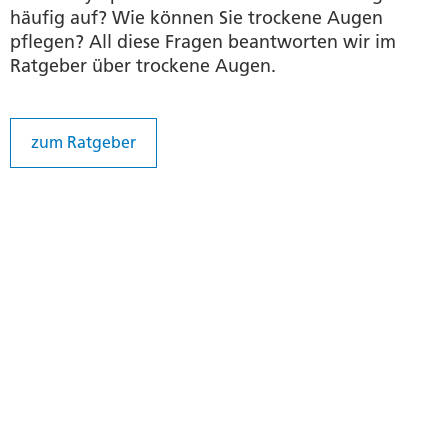
häufig auf? Wie können Sie trockene Augen
pflegen? All diese Fragen beantworten wir im
Ratgeber über trockene Augen.
zum Ratgeber