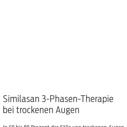
Similasan 3-Phasen-Therapie
bei trockenen Augen