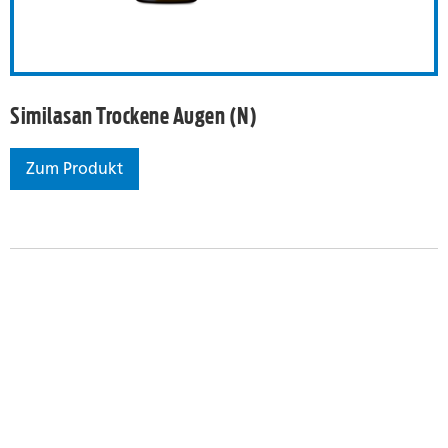
Similasan Trockene Augen (N)
Zum Produkt
Similasan Trockene Augen (N)