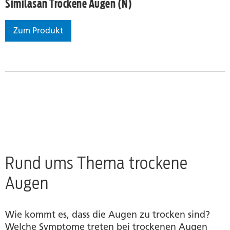
Similasan Trockene Augen (N)
Zum Produkt
Similasan Trockene Augen (N)
Rund ums Thema trockene
Augen
Wie kommt es, dass die Augen zu trocken sind?
Welche Symptome treten bei trockenen Augen