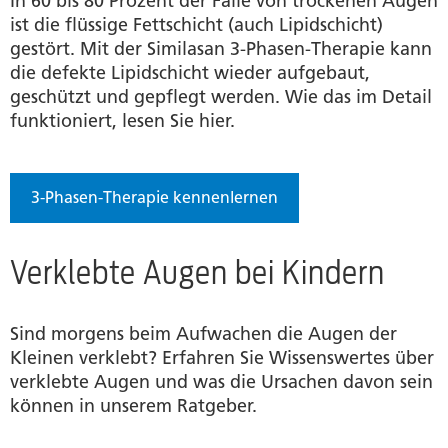
In 60 bis 80 Prozent der Fälle von trockenen Augen
ist die flüssige Fettschicht (auch Lipidschicht)
gestört. Mit der Similasan 3-Phasen-Therapie kann
die defekte Lipidschicht wieder aufgebaut,
geschützt und gepflegt werden. Wie das im Detail
funktioniert, lesen Sie hier.
3-Phasen-Therapie kennenlernen
Verklebte Augen bei Kindern
Sind morgens beim Aufwachen die Augen der
Kleinen verklebt? Erfahren Sie Wissenswertes über
verklebte Augen und was die Ursachen davon sein
können in unserem Ratgeber.