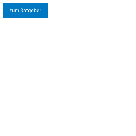
zum Ratgeber