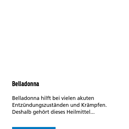
Belladonna
Belladonna hilft bei vielen akuten
Entzündungszuständen und Krämpfen.
Deshalb gehört dieses Heilmittel...