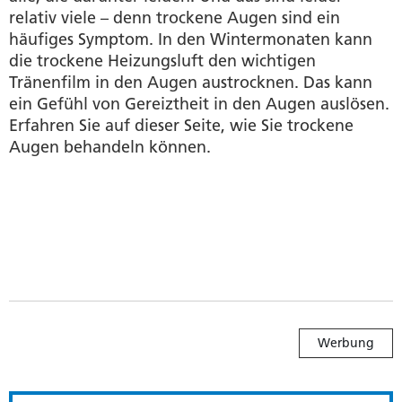
relativ viele – denn trockene Augen sind ein
häufiges Symptom. In den Wintermonaten kann
die trockene Heizungsluft den wichtigen
Tränenfilm in den Augen austrocknen. Das kann
ein Gefühl von Gereiztheit in den Augen auslösen.
Erfahren Sie auf dieser Seite, wie Sie trockene
Augen behandeln können.
Werbung