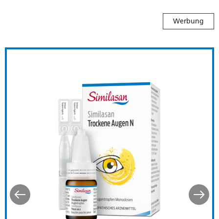
Werbung
ds
Similasan Trockene Augen 