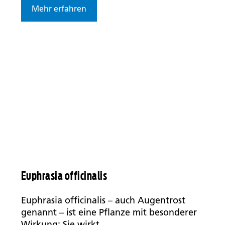
Mehr erfahren
Euphrasia officinalis
Euphrasia officinalis – auch Augentrost
genannt – ist eine Pflanze mit besonderer
Wirkung: Sie wirkt...