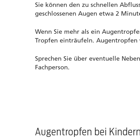
Sie können den zu schnellen Abflus
geschlossenen Augen etwa 2 Minute
Wenn Sie mehr als ein Augentropfe
Tropfen einträufeln. Augentropfe
Sprechen Sie über eventuelle Nebe
Fachperson.
Augentropfen bei Kinde