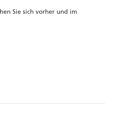
en Sie sich vorher und im