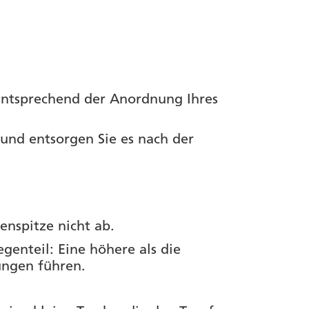
ntsprechend der Anordnung Ihres
 und entsorgen Sie es nach der
enspitze nicht ab.
egenteil: Eine höhere als die
ungen führen.