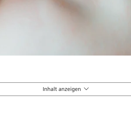
Inhalt anzeigen
pfen