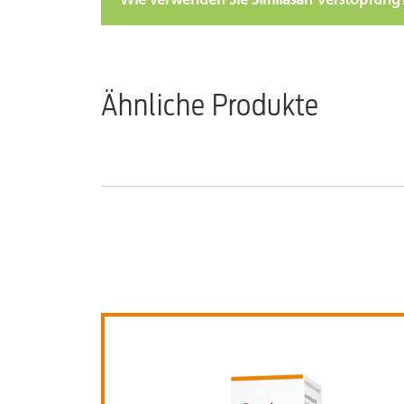
Ähnliche Produkte