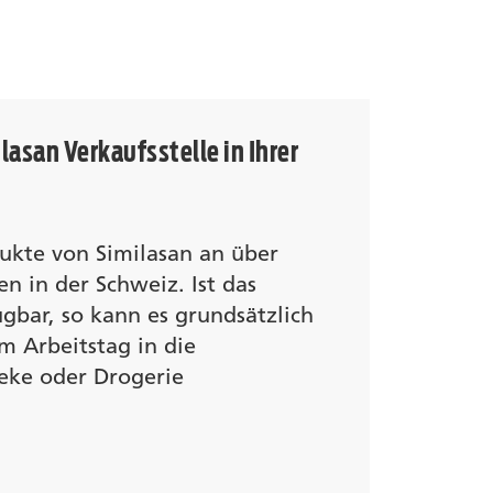
lasan Verkaufsstelle in Ihrer
dukte von Similasan an über
en in der Schweiz. Ist das
ügbar, so kann es grundsätzlich
m Arbeitstag in die
ke oder Drogerie