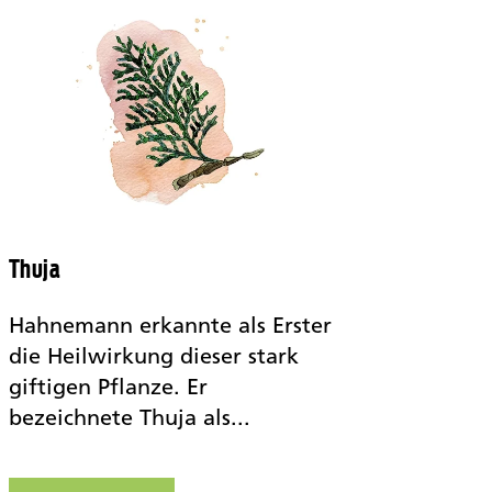
Thuja
Hahnemann erkannte als Erster
die Heilwirkung dieser stark
giftigen Pflanze. Er
bezeichnete Thuja als...