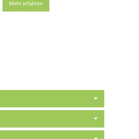
Mehr erfahren