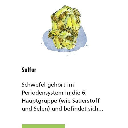
Sulfur
Schwefel gehört im
Periodensystem in die 6.
Hauptgruppe (wie Sauerstoff
und Selen) und befindet sich...