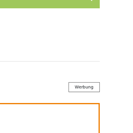
Werbung