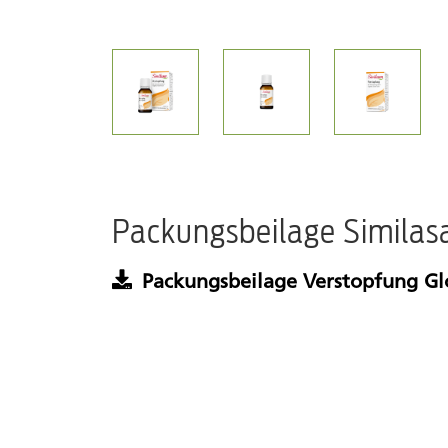
Packungsbeilage Similas
Packungsbeilage Verstopfung Gl