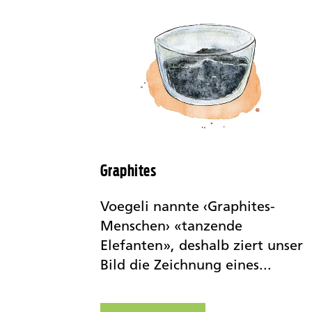
Graphites
Voegeli nannte ‹Graphites-
Menschen› «tanzende
Elefanten», deshalb ziert unser
Bild die Zeichnung eines...