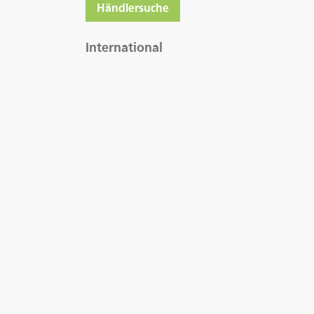
Händlersuche
International