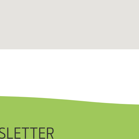
SLETTER