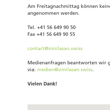
Am Freitagnachmittag können kein
angenommen werden.
Tel.
+41 56 649 90 50
Fax
+41 56 649 90 55
contact@similasan.swiss
Medienanfragen beantworten wir ge
via:
medien@similasan.swiss
.
Vielen Dank!