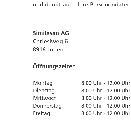
und damit auch Ihre Personendaten
Similasan AG
Chriesiweg 6
8916 Jonen
Öffnungszeiten
Montag
8.00 Uhr - 12.00 Uhr
Dienstag
8.00 Uhr - 12.00 Uhr
Mittwoch
8.00 Uhr - 12.00 Uhr
Donnerstag
8.00 Uhr - 12.00 Uhr
Freitag
8.00 Uhr - 12.00 Uhr