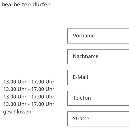
 bearbeiten dürfen.
13.00 Uhr - 17.00 Uhr
13.00 Uhr - 17.00 Uhr
13.00 Uhr - 17.00 Uhr
13.00 Uhr - 17.00 Uhr
geschlossen