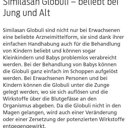
Similasan Globuli – beliebt bei
Jung und Alt
Similasan Globuli sind nicht nur bei Erwachsenen
eine beliebte Arzneimittelform, sie sind dank ihrer
einfachen Handhabung auch für die Behandlung
von Kindern beliebt und können sogar
Kleinkindern und Babys problemlos verabreicht
werden. Bei der Behandlung von Babys können
die Globuli ganz einfach im Schoppen aufgelöst
werden. Bei Erwachsenen Personen und bei
Kindern können die Globuli unter die Zunge
gelegt werden, wo sie sich auflösen und die
Wirkstoffe über die Blutgefässe an den
Organismus abgeben. Da die Globuli nicht in den
Magen gelangen, wird auch einer Veränderung
oder einer Zersetzung der potenzierten Wirkstoffe
entgegengewirkt.