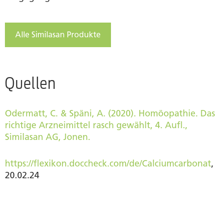
Alle Similasan Produkte
Quellen
Odermatt, C. & Späni, A. (2020). Homöopathie. Das
richtige Arzneimittel rasch gewählt, 4. Aufl.,
Similasan AG, Jonen.
https://flexikon.doccheck.com/de/Calciumcarbonat
,
20.02.24