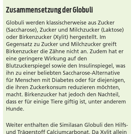
Zusammensetzung der Globuli
Globuli werden klassischerweise aus Zucker
(Saccharose), Zucker und Milchzucker (Laktose)
oder Birkenzucker (Xylit) hergestellt. Im
Gegensatz zu Zucker und Milchzucker greift
Birkenzucker die Zähne nicht an. Zudem hat er
eine geringere Wirkung auf den
Blutzuckerspiegel sowie den Insulinspiegel, was
ihn zu einer beliebten Saccharose-Alternative
für Menschen mit Diabetes oder für diejenigen,
die ihren Zuckerkonsum reduzieren möchten,
macht. Birkenzucker hat jedoch den Nachteil,
dass er für einige Tiere giftig ist, unter anderem
Hunde.
Weiter enthalten die Similasan Globuli den Hilfs-
und Trägerstoff Calciumcarbonat. Da Xylit allein