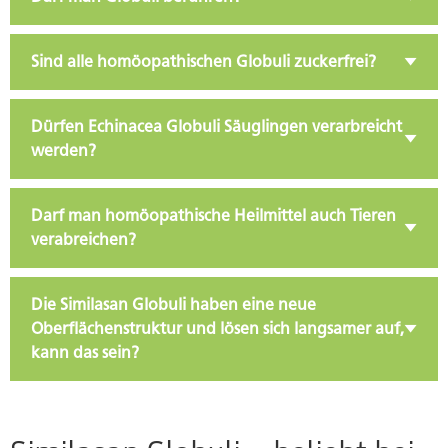
Sind alle homöopathischen Globuli zuckerfrei?
Dürfen Echinacea Globuli Säuglingen verarbreicht
werden?
Darf man homöopathische Heilmittel auch Tieren
verabreichen?
Die Similasan Globuli haben eine neue
Oberflächenstruktur und lösen sich langsamer auf,
kann das sein?