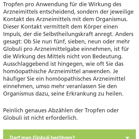
Tropfen pro Anwendung für die Wirkung des
Arzneimittels entscheidend, sondern der jeweilige
Kontakt des Arzneimittels mit dem Organismus.
Dieser Kontakt vermittelt dem Körper einen
Impuls, der die Selbstheilungskraft anregt. Anders
gesagt: Ob Sie nun fünf, sieben, neun oder mehr
Globuli pro Arzneimittelgabe einnehmen, ist für
die Wirkung des Mittels nicht von Bedeutung.
Ausschlaggebend ist hingegen, wie oft Sie das
homöopathische Arzneimittel anwenden. Je
häufiger Sie ein homöopathisches Arzneimittel
einnehmen, umso mehr veranlassen Sie den
Organismus dazu, seine Erkrankung zu heilen.
Peinlich genaues Abzählen der Tropfen oder
Globuli ist nicht erforderlich.
Darf man Globuli berühren?