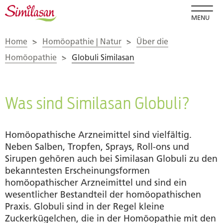
MENU
Home
>
Homöopathie | Natur
>
Über die
Homöopathie
>
Globuli Similasan
Was sind Similasan Globuli?
Homöopathische Arzneimittel sind vielfältig.
Neben Salben, Tropfen, Sprays, Roll-ons und
Sirupen gehören auch bei Similasan Globuli zu den
bekanntesten Erscheinungsformen
homöopathischer Arzneimittel und sind ein
wesentlicher Bestandteil der homöopathischen
Praxis. Globuli sind in der Regel kleine
Zuckerkügelchen, die in der Homöopathie mit den