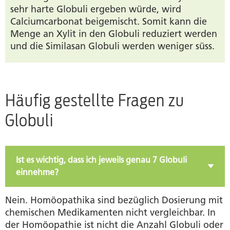
sehr harte Globuli ergeben würde, wird
Calciumcarbonat beigemischt. Somit kann die
Menge an Xylit in den Globuli reduziert werden
und die Similasan Globuli werden weniger süss.
Häufig gestellte Fragen zu
Globuli
Ist es wichtig, dass ich jeweils genau 7 Globuli
einnehme?
Nein. Homöopathika sind bezüglich Dosierung mit
chemischen Medikamenten nicht vergleichbar. In
der Homöopathie ist nicht die Anzahl Globuli oder