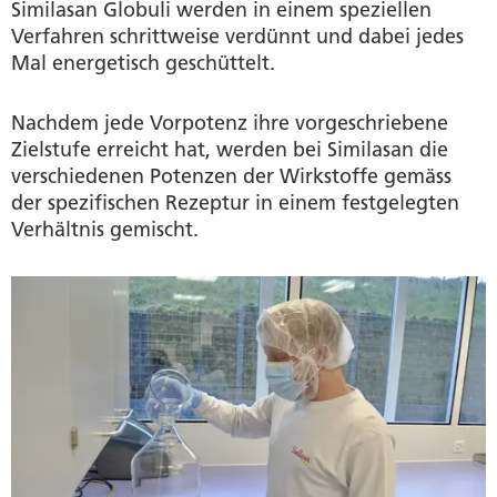
Similasan Globuli werden in einem speziellen
Verfahren schrittweise verdünnt und dabei jedes
Mal energetisch geschüttelt.
Nachdem jede Vorpotenz ihre vorgeschriebene
Zielstufe erreicht hat, werden bei Similasan die
verschiedenen Potenzen der Wirkstoffe gemäss
der spezifischen Rezeptur in einem festgelegten
Verhältnis gemischt.