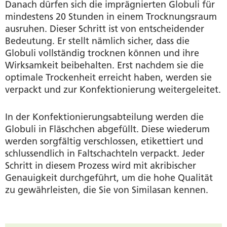
Danach dürfen sich die imprägnierten Globuli für
mindestens 20 Stunden in einem Trocknungsraum
ausruhen. Dieser Schritt ist von entscheidender
Bedeutung. Er stellt nämlich sicher, dass die
Globuli vollständig trocknen können und ihre
Wirksamkeit beibehalten. Erst nachdem sie die
optimale Trockenheit erreicht haben, werden sie
verpackt und zur Konfektionierung weitergeleitet.
In der Konfektionierungsabteilung werden die
Globuli in Fläschchen abgefüllt. Diese wiederum
werden sorgfältig verschlossen, etikettiert und
schlussendlich in Faltschachteln verpackt. Jeder
Schritt in diesem Prozess wird mit akribischer
Genauigkeit durchgeführt, um die hohe Qualität
zu gewährleisten, die Sie von Similasan kennen.