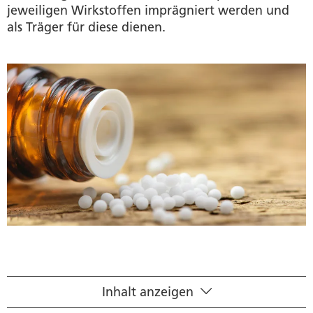
jeweiligen Wirkstoffen imprägniert werden und
als Träger für diese dienen.
Inhalt anzeigen
Vor dem Imprägnieren steht das Potenzieren