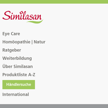
Eye Care
Homöopathie | Natur
Ratgeber
Weiterbildung
Über Similasan
Produktliste A-Z
Händlersuche
International