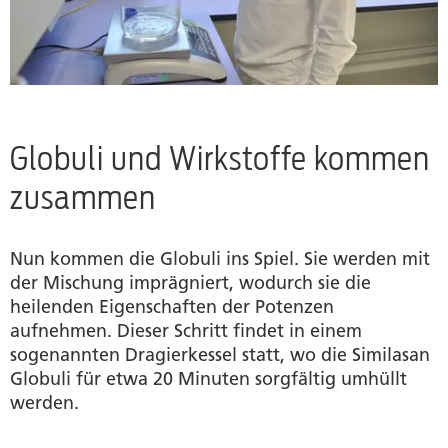
Globuli und Wirkstoffe kommen
zusammen
Nun kommen die Globuli ins Spiel. Sie werden mit
der Mischung imprägniert, wodurch sie die
heilenden Eigenschaften der Potenzen
aufnehmen. Dieser Schritt findet in einem
sogenannten Dragierkessel statt, wo die Similasan
Globuli für etwa 20 Minuten sorgfältig umhüllt
werden.