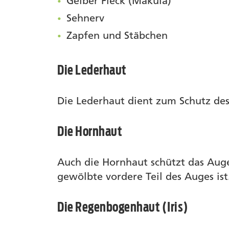
Gelber Fleck (Makula)
Sehnerv
Zapfen und Stäbchen
Die Lederhaut
Die Lederhaut dient zum Schutz des 
Die Hornhaut
Auch die Hornhaut schützt das Auge 
gewölbte vordere Teil des Auges ist
Die Regenbogenhaut (Iris)