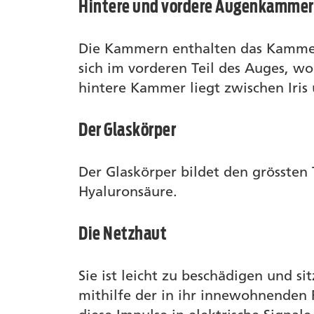
Hintere und vordere Augenkammer
Die Kammern enthalten das Kammerw
sich im vorderen Teil des Auges, wo
hintere Kammer liegt zwischen Iris 
Der Glaskörper
Der Glaskörper bildet den grössten 
Hyaluronsäure.
Die Netzhaut
Sie ist leicht zu beschädigen und s
mithilfe der in ihr innewohnenden R