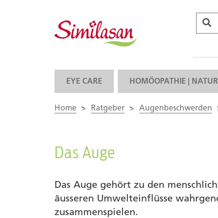
EYE CARE
HOMÖOPATHIE | NATUR
Home
>
Ratgeber
>
Augenbeschwerden
Das Auge
Das Auge gehört zu den menschlich
äusseren Umwelteinflüsse wahrgen
zusammenspielen.