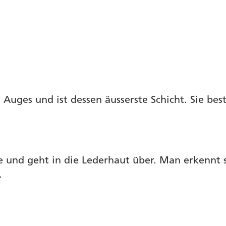
Auges und ist dessen äusserste Schicht. Sie bes
und geht in die Lederhaut über. Man erkennt sie
.