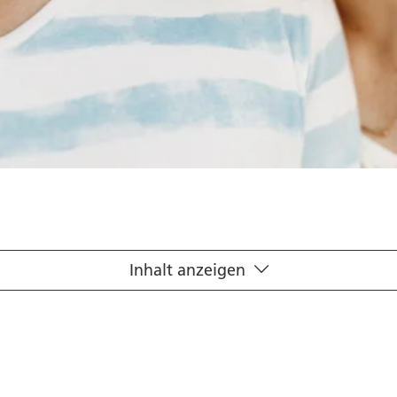
Inhalt anzeigen