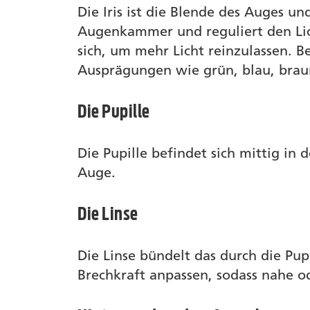
Die Iris ist die Blende des Auges u
Augenkammer und reguliert den Lich
sich, um mehr Licht reinzulassen. Be
Ausprägungen wie grün, blau, braun
Die Pupille
Die Pupille befindet sich mittig in 
Auge.
Die Linse
Die Linse bündelt das durch die Pup
Brechkraft anpassen, sodass nahe o