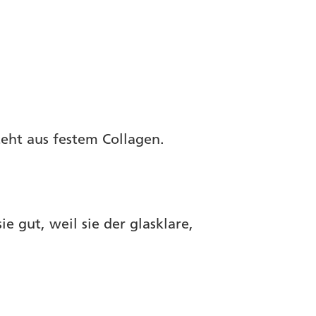
teht aus festem Collagen.
 gut, weil sie der glasklare,