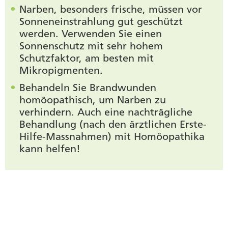
Narben, besonders frische, müssen vor
Sonneneinstrahlung gut geschützt
werden. Verwenden Sie einen
Sonnenschutz mit sehr hohem
Schutzfaktor, am besten mit
Mikropigmenten.
Behandeln Sie Brandwunden
homöopathisch, um Narben zu
verhindern. Auch eine nachträgliche
Behandlung (nach den ärztlichen Erste-
Hilfe-Massnahmen) mit Homöopathika
kann helfen!