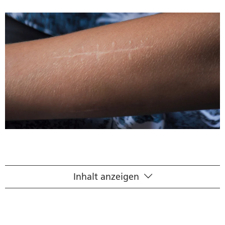
Inhalt anzeigen
Nützliche Hinweise
Produkte