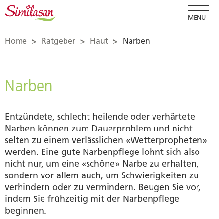
MENU
Home
>
Ratgeber
>
Haut
>
Narben
Narben
Entzündete, schlecht heilende oder verhärtete
Narben können zum Dauerproblem und nicht
selten zu einem verlässlichen «Wetterpropheten»
werden. Eine gute Narbenpflege lohnt sich also
nicht nur, um eine «schöne» Narbe zu erhalten,
sondern vor allem auch, um Schwierigkeiten zu
verhindern oder zu vermindern. Beugen Sie vor,
indem Sie frühzeitig mit der Narbenpflege
beginnen.