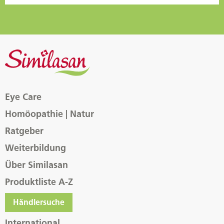
Eye Care
Homöopathie | Natur
Ratgeber
Weiterbildung
Über Similasan
Produktliste A-Z
Händlersuche
International