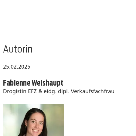
Autorin
25.02.2025
Fabienne Weishaupt
Drogistin EFZ & eidg. dipl. Verkaufsfachfrau