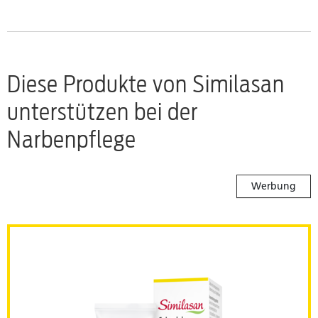
Diese Produkte von Similasan
unterstützen bei der
Narbenpflege
Werbung