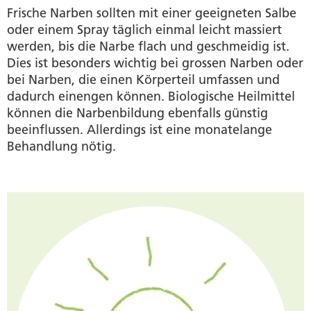
Autorin
Frische Narben sollten mit einer geeigneten Salbe
oder einem Spray täglich einmal leicht massiert
werden, bis die Narbe flach und geschmeidig ist.
Dies ist besonders wichtig bei grossen Narben oder
bei Narben, die einen Körperteil umfassen und
dadurch einengen können. Biologische Heilmittel
können die Narbenbildung ebenfalls günstig
beeinflussen. Allerdings ist eine monatelange
Behandlung nötig.