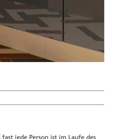
ast jede Person ist im Laufe des