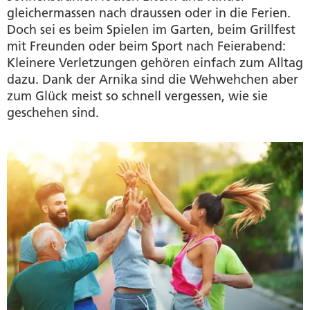
gleichermassen nach draussen oder in die Ferien.
Doch sei es beim Spielen im Garten, beim Grillfest
mit Freunden oder beim Sport nach Feierabend:
Kleinere Verletzungen gehören einfach zum Alltag
dazu. Dank der Arnika sind die Wehwehchen aber
zum Glück meist so schnell vergessen, wie sie
geschehen sind.