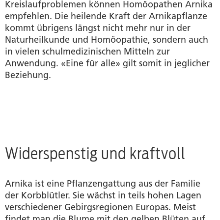
Kreislaufproblemen können Homöopathen Arnika
empfehlen. Die heilende Kraft der Arnikapflanze
kommt übrigens längst nicht mehr nur in der
Naturheilkunde und Homöopathie, sondern auch
in vielen schulmedizinischen Mitteln zur
Anwendung. «Eine für alle» gilt somit in jeglicher
Beziehung.
Widerspenstig und kraftvoll
Arnika ist eine Pflanzengattung aus der Familie
der Korbblütler. Sie wächst in teils hohen Lagen
verschiedener Gebirgsregionen Europas. Meist
findet man die Blume mit den gelben Blüten auf