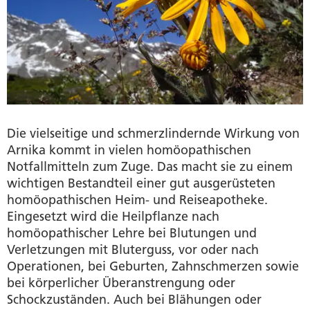
Die vielseitige und schmerzlindernde Wirkung von
Arnika kommt in vielen homöopathischen
Notfallmitteln zum Zuge. Das macht sie zu einem
wichtigen Bestandteil einer gut ausgerüsteten
homöopathischen Heim- und Reiseapotheke.
Eingesetzt wird die Heilpflanze nach
homöopathischer Lehre bei Blutungen und
Verletzungen mit Bluterguss, vor oder nach
Operationen, bei Geburten, Zahnschmerzen sowie
bei körperlicher Überanstrengung oder
Schockzuständen. Auch bei Blähungen oder