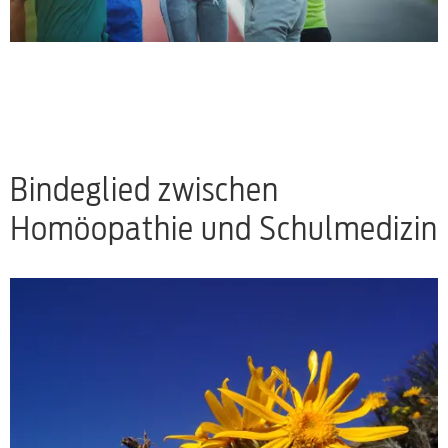
Bindeglied zwischen
Homöopathie und Schulmedizin