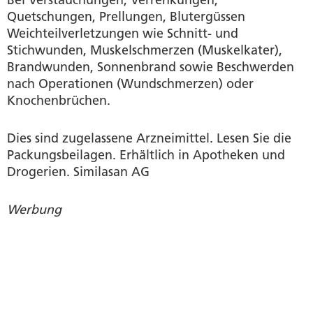
Bei Verstauchungen, Verrenkungen,
Quetschungen, Prellungen, Blutergüssen
Weichteilverletzungen wie Schnitt- und
Stichwunden, Muskelschmerzen (Muskelkater),
Brandwunden, Sonnenbrand sowie Beschwerden
nach Operationen (Wundschmerzen) oder
Knochenbrüchen.
Dies sind zugelassene Arzneimittel. Lesen Sie die
Packungsbeilagen. Erhältlich in Apotheken und
Drogerien. Similasan AG
Werbung