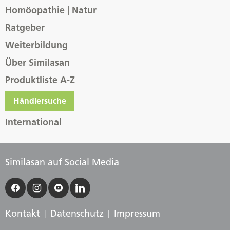
Homöopathie | Natur
Ratgeber
Weiterbildung
Über Similasan
Produktliste A-Z
Händlersuche
International
Similasan auf Social Media
Kontakt
Datenschutz
Impressum