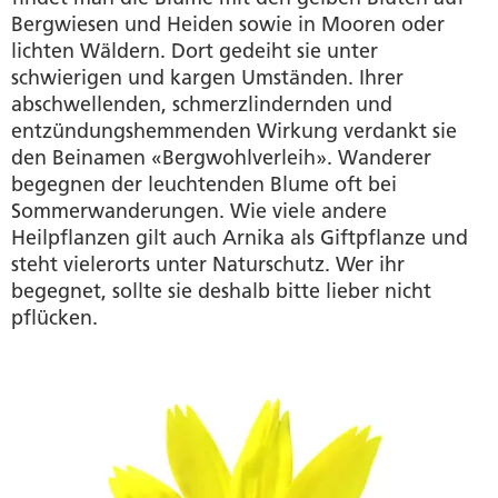
Bergwiesen und Heiden sowie in Mooren oder
lichten Wäldern. Dort gedeiht sie unter
schwierigen und kargen Umständen. Ihrer
abschwellenden, schmerzlindernden und
entzündungshemmenden Wirkung verdankt sie
den Beinamen «Bergwohlverleih». Wanderer
begegnen der leuchtenden Blume oft bei
Sommerwanderungen. Wie viele andere
Heilpflanzen gilt auch Arnika als Giftpflanze und
steht vielerorts unter Naturschutz. Wer ihr
begegnet, sollte sie deshalb bitte lieber nicht
pflücken.