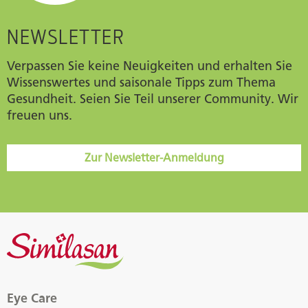
NEWSLETTER
Verpassen Sie keine Neuigkeiten und erhalten Sie
Wissenswertes und saisonale Tipps zum Thema
Gesundheit. Seien Sie Teil unserer Community. Wir
freuen uns.
Zur Newsletter-Anmeldung
Eye Care