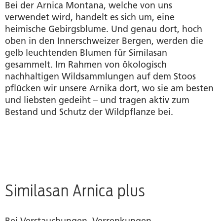
Bei der Arnica Montana, welche von uns
verwendet wird, handelt es sich um, eine
heimische Gebirgsblume. Und genau dort, hoch
oben in den Innerschweizer Bergen, werden die
gelb leuchtenden Blumen für Similasan
gesammelt. Im Rahmen von ökologisch
nachhaltigen Wildsammlungen auf dem Stoos
pflücken wir unsere Arnika dort, wo sie am besten
und liebsten gedeiht – und tragen aktiv zum
Bestand und Schutz der Wildpflanze bei.
Similasan Arnica plus