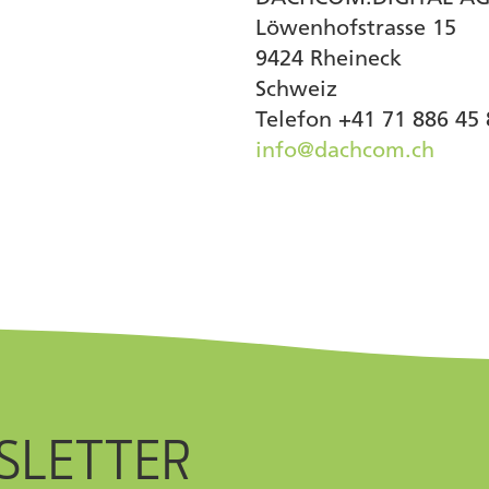
Löwenhofstrasse 15
9424 Rheineck
Schweiz
Telefon +41 71 886 45 
info@dachcom.ch
SLETTER