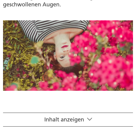
geschwollenen Augen.
Inhalt anzeigen
Symptome einer Pollenallergie