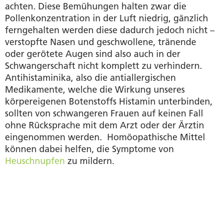
achten. Diese Bemühungen halten zwar die
Pollenkonzentration in der Luft niedrig, gänzlich
ferngehalten werden diese dadurch jedoch nicht –
verstopfte Nasen und geschwollene, tränende
oder gerötete Augen sind also auch in der
Schwangerschaft nicht komplett zu verhindern.
Antihistaminika, also die antiallergischen
Medikamente, welche die Wirkung unseres
körpereigenen Botenstoffs Histamin unterbinden,
sollten von schwangeren Frauen auf keinen Fall
ohne Rücksprache mit dem Arzt oder der Ärztin
eingenommen werden. Homöopathische Mittel
können dabei helfen, die Symptome von
Heuschnupfen
zu mildern.