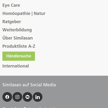
Eye Care
Homöopathie | Natur
Ratgeber
Weiterbildung
Über Similasan
Produktliste A-Z
Händlersuche
International
Similasan auf Social Media