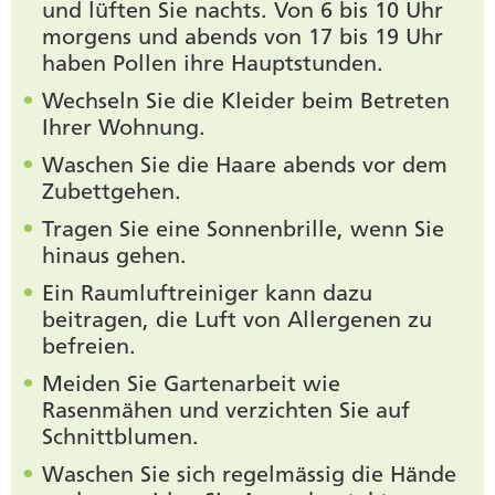
und lüften Sie nachts. Von 6 bis 10 Uhr
morgens und abends von 17 bis 19 Uhr
haben Pollen ihre Hauptstunden.
Wechseln Sie die Kleider beim Betreten
Ihrer Wohnung.
Waschen Sie die Haare abends vor dem
Zubettgehen.
Tragen Sie eine Sonnenbrille, wenn Sie
hinaus gehen.
Ein Raumluftreiniger kann dazu
beitragen, die Luft von Allergenen zu
befreien.
Meiden Sie Gartenarbeit wie
Rasenmähen und verzichten Sie auf
Schnittblumen.
Waschen Sie sich regelmässig die Hände