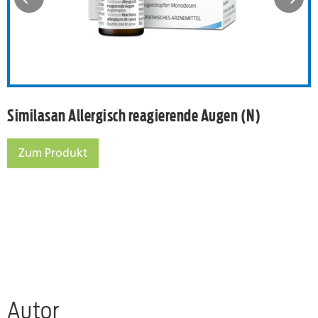
Similasan Allergisch reagierende Augen (N)
Zum Produkt
Similasan Allergisch reagierende Augen (N)
Autor