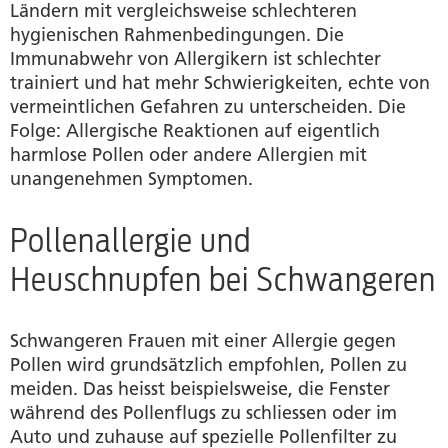
Ländern mit vergleichsweise schlechteren
hygienischen Rahmenbedingungen. Die
Immunabwehr von Allergikern ist schlechter
trainiert und hat mehr Schwierigkeiten, echte von
vermeintlichen Gefahren zu unterscheiden. Die
Folge: Allergische Reaktionen auf eigentlich
harmlose Pollen oder andere Allergien mit
unangenehmen Symptomen.
Pollenallergie und
Heuschnupfen bei Schwangeren
Schwangeren Frauen mit einer Allergie gegen
Pollen wird grundsätzlich empfohlen, Pollen zu
meiden. Das heisst beispielsweise, die Fenster
während des Pollenflugs zu schliessen oder im
Auto und zuhause auf spezielle Pollenfilter zu