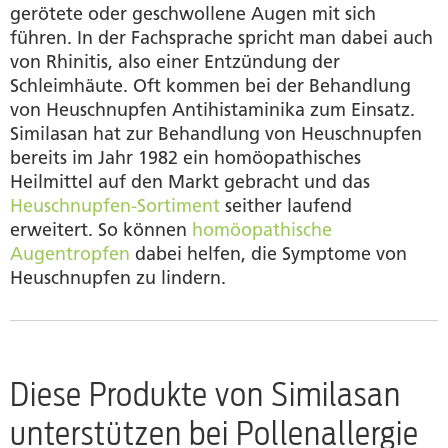
gerötete oder geschwollene Augen mit sich
führen. In der Fachsprache spricht man dabei auch
von Rhinitis, also einer Entzündung der
Schleimhäute. Oft kommen bei der Behandlung
von Heuschnupfen Antihistaminika zum Einsatz.
Similasan hat zur Behandlung von Heuschnupfen
bereits im Jahr 1982 ein homöopathisches
Heilmittel auf den Markt gebracht und das
Heuschnupfen-Sortiment
seither laufend
erweitert. So können
homöopathische
Augentropfen
dabei helfen, die Symptome von
Heuschnupfen zu lindern.
Diese Produkte von Similasan
unterstützen bei Pollenallergie