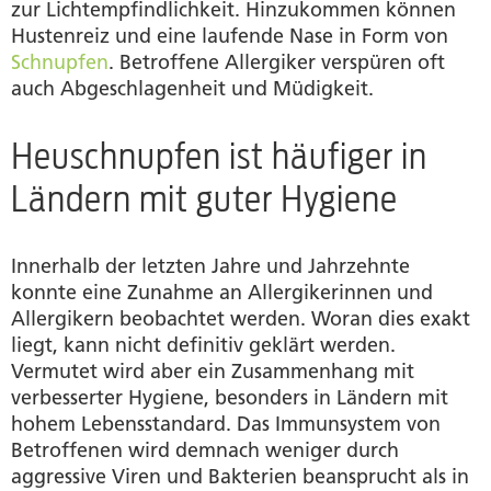
zur Lichtempfindlichkeit. Hinzukommen können
Hustenreiz und eine laufende Nase in Form von
Schnupfen
. Betroffene Allergiker verspüren oft
auch Abgeschlagenheit und Müdigkeit.
Heuschnupfen ist häufiger in
Ländern mit guter Hygiene
Innerhalb der letzten Jahre und Jahrzehnte
konnte eine Zunahme an Allergikerinnen und
Allergikern beobachtet werden. Woran dies exakt
liegt, kann nicht definitiv geklärt werden.
Vermutet wird aber ein Zusammenhang mit
verbesserter Hygiene, besonders in Ländern mit
hohem Lebensstandard. Das Immunsystem von
Betroffenen wird demnach weniger durch
aggressive Viren und Bakterien beansprucht als in