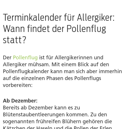
Terminkalender für Allergiker:
Wann findet der Pollenflug
statt?
Der
Pollenflug
ist für Allergikerinnen und
Allergiker mühsam. Mit einem Blick auf den
Pollenflugkalender kann man sich aber immerhin
auf die einzelnen Phasen des Pollenflugs
vorbereiten:
Ab Dezember:
Bereits ab Dezember kann es zu
Blütenstaubentleerungen kommen. Zu den
sogenannten frühreifen Blühern gehören die
Kätzchen der Haseln und die Pollen der Erlen.