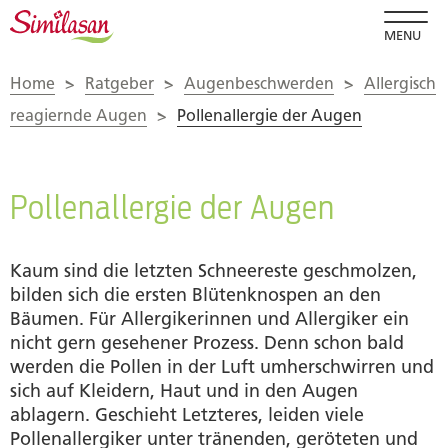
MENU
Home
>
Ratgeber
>
Augenbeschwerden
>
Allergisch
reagiernde Augen
>
Pollenallergie der Augen
Pollenallergie der Augen
Kaum sind die letzten Schneereste geschmolzen,
bilden sich die ersten Blütenknospen an den
Bäumen. Für Allergikerinnen und Allergiker ein
nicht gern gesehener Prozess. Denn schon bald
werden die Pollen in der Luft umherschwirren und
sich auf Kleidern, Haut und in den Augen
ablagern. Geschieht Letzteres, leiden viele
Pollenallergiker unter tränenden, geröteten und