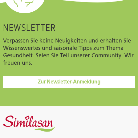
NEWSLETTER
Verpassen Sie keine Neuigkeiten und erhalten Sie
Wissenswertes und saisonale Tipps zum Thema
Gesundheit. Seien Sie Teil unserer Community. Wir
freuen uns.
Zur Newsletter-Anmeldung