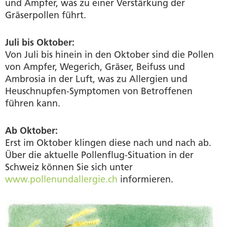
und Ampfer, was zu einer Verstärkung der
Gräserpollen führt.
Juli bis Oktober:
Von Juli bis hinein in den Oktober sind die Pollen
von Ampfer, Wegerich, Gräser, Beifuss und
Ambrosia in der Luft, was zu Allergien und
Heuschnupfen-Symptomen von Betroffenen
führen kann.
Ab Oktober:
Erst im Oktober klingen diese nach und nach ab.
Über die aktuelle Pollenflug-Situation in der
Schweiz können Sie sich unter
www.pollenundallergie.ch
informieren.