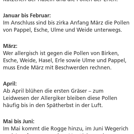
Januar bis Februar:
Im Anschluss sind bis zirka Anfang März die Pollen
von Pappel, Esche, Ulme und Weide unterwegs.
März:
Wer allergisch ist gegen die Pollen von Birken,
Esche, Weide, Hasel, Erle sowie Ulme und Pappel,
muss Ende März mit Beschwerden rechnen.
April:
Ab April blühen die ersten Gräser – zum
Leidwesen der Allergiker bleiben diese Pollen
häufig bis in den Spätherbst in der Luft.
Mai bis Juni:
Im Mai kommt die Rogge hinzu, im Juni Wegerich