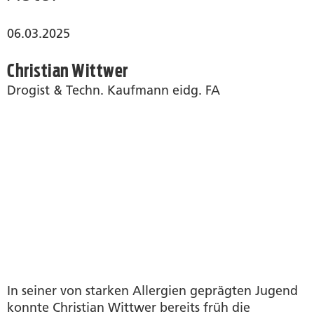
06.03.2025
Christian Wittwer
Drogist & Techn. Kaufmann eidg. FA
In seiner von starken Allergien geprägten Jugend
konnte Christian Wittwer bereits früh die