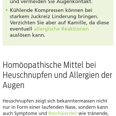
und vermeiden Sie Augenkontakt.
Kühlende Kompressen können bei
starkem Juckreiz Linderung bringen.
Verzichten Sie aber auf Kamille, da diese
eventuell
allergische Reaktionen
auslösen kann.
Homöopathische Mittel bei
Heuschnupfen und Allergien der
Augen
Heuschnupfen zeigt sich bekanntermassen nicht
nur in Form einer laufenden Nase, sondern kann
auch Symptome und
Beschwerden
wie tränende,