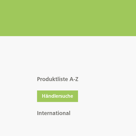
Produktliste A-Z
Händlersuche
International