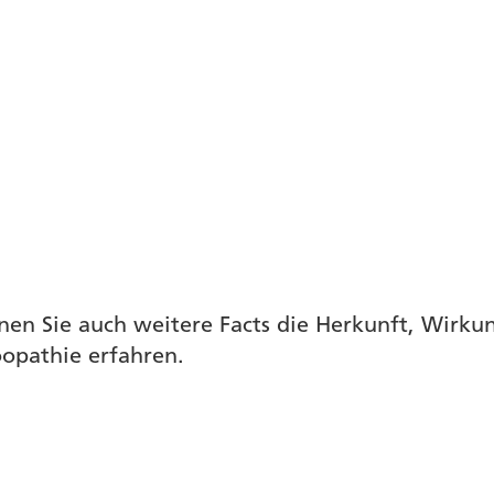
nen Sie auch weitere Facts die Herkunft, Wirk
opathie erfahren.