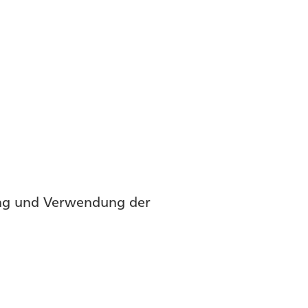
ung und Verwendung der