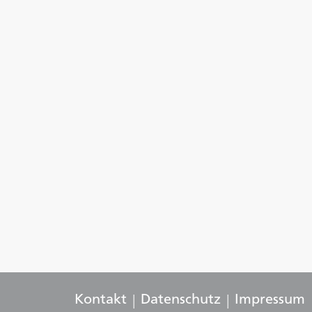
Kontakt
Datenschutz
Impressum