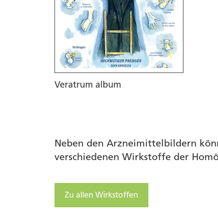
Veratrum album
Neben den Arzneimittelbildern kön
verschiedenen Wirkstoffe der Homö
Zu allen Wirkstoffen