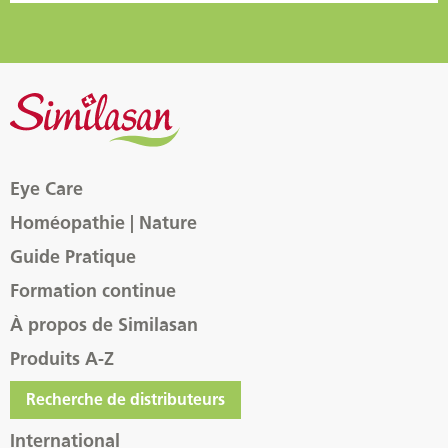
Eye Care
Homéopathie | Nature
Guide Pratique
Formation continue
À propos de Similasan
Produits A-Z
Recherche de distributeurs
International