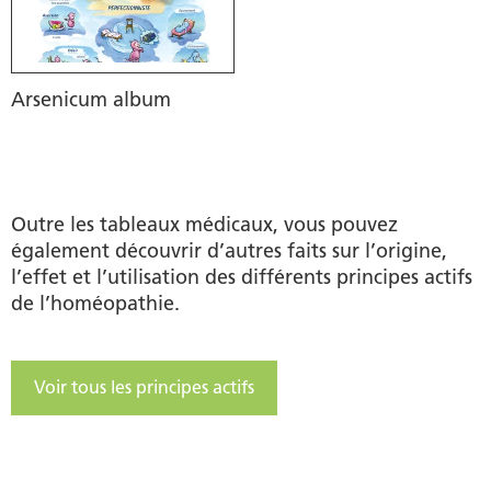
Arsenicum album
Outre les tableaux médicaux, vous pouvez
également découvrir d’autres faits sur l’origine,
l’effet et l’utilisation des différents principes actifs
de l’homéopathie.
Voir tous les principes actifs