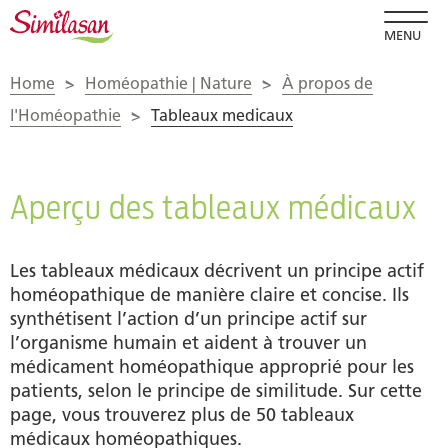
MENU
Home
>
Homéopathie | Nature
>
À propos de
l'Homéopathie
>
Tableaux medicaux
Aperçu des tableaux médicaux
Les tableaux médicaux décrivent un principe actif
homéopathique de manière claire et concise. Ils
synthétisent l’action d’un principe actif sur
l’organisme humain et aident à trouver un
médicament homéopathique approprié pour les
patients, selon le principe de similitude. Sur cette
page, vous trouverez plus de 50 tableaux
médicaux homéopathiques.