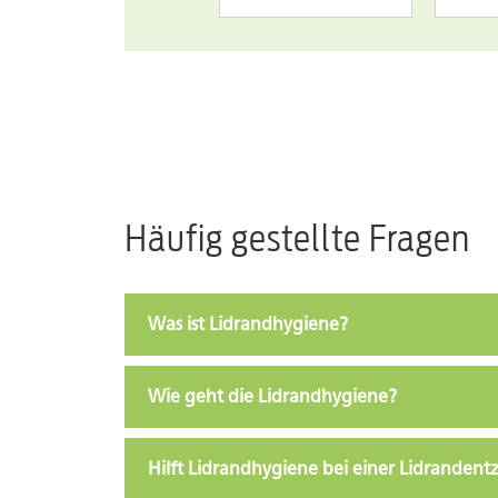
Häufig gestellte Fragen
Was ist Lidrandhygiene?
Wie geht die Lidrandhygiene?
Hilft Lidrandhygiene bei einer Lidranden