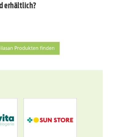
 erhältlich?
ilasan Produkten finden