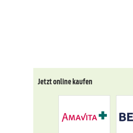
Jetzt online kaufen