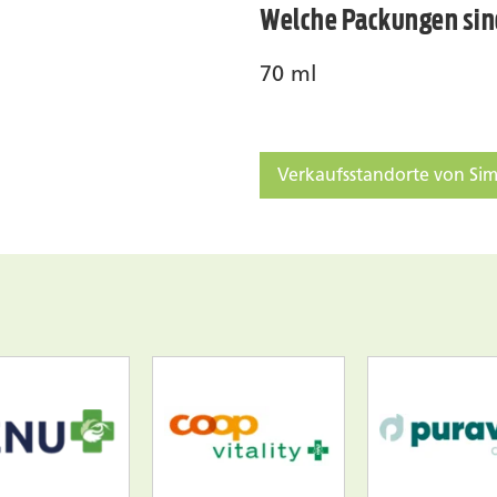
Welche Packungen sind
70 ml
Verkaufsstandorte von Sim