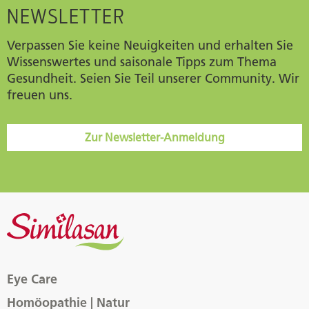
NEWSLETTER
Verpassen Sie keine Neuigkeiten und erhalten Sie
Wissenswertes und saisonale Tipps zum Thema
Gesundheit. Seien Sie Teil unserer Community. Wir
freuen uns.
Zur Newsletter-Anmeldung
Eye Care
Homöopathie | Natur