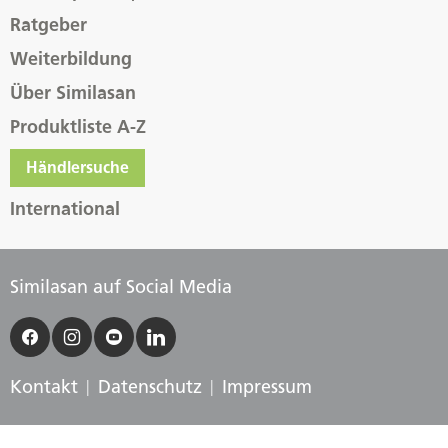
Ratgeber
Weiterbildung
Über Similasan
Produktliste A-Z
Händlersuche
International
Similasan auf Social Media
Kontakt
Datenschutz
Impressum