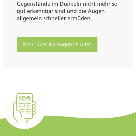
Gegenstände im Dunkeln nicht mehr so
gut erkennbar sind und die Augen
allgemein schneller ermüden.
Mehr über die Augen im Alter