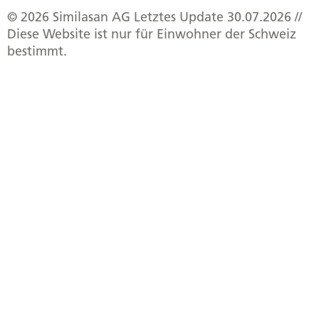
© 2026 Similasan AG Letztes Update 30.07.2026 //
Diese Website ist nur für Einwohner der Schweiz
bestimmt.