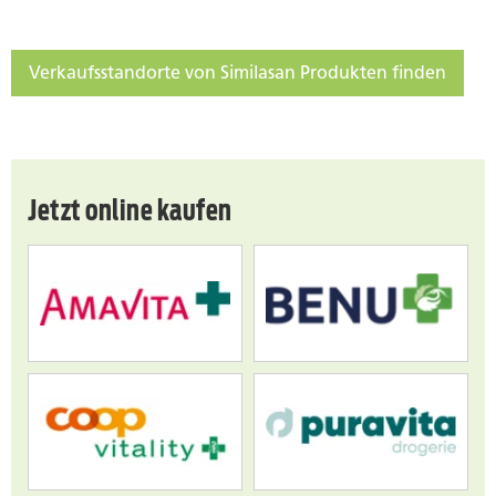
Verkaufsstandorte von Similasan Produkten finden
Jetzt online kaufen