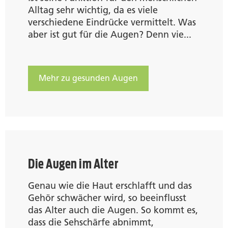
Alltag sehr wichtig, da es viele
verschiedene Eindrücke vermittelt. Was
aber ist gut für die Augen? Denn vie...
Mehr zu gesunden Augen
Die Augen im Alter
Genau wie die Haut erschlafft und das
Gehör schwächer wird, so beeinflusst
das Alter auch die Augen. So kommt es,
dass die Sehschärfe abnimmt,