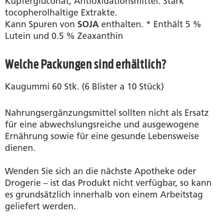
Kupfergluconat, Antioxidationsmittel: Stark
tocopherolhaltige Extrakte.
Kann Spuren von
SOJA
enthalten. * Enthält 5 %
Lutein und 0.5 % Zeaxanthin
Welche Packungen sind erhältlich?
Kaugummi 60 Stk. (6 Blister a 10 Stück)
Nahrungsergänzungsmittel sollten nicht als Ersatz
für eine abwechslungsreiche und ausgewogene
Ernährung sowie für eine gesunde Lebensweise
dienen.
Wenden Sie sich an die nächste Apotheke oder
Drogerie – ist das Produkt nicht verfügbar, so kann
es grundsätzlich innerhalb von einem Arbeitstag
geliefert werden.