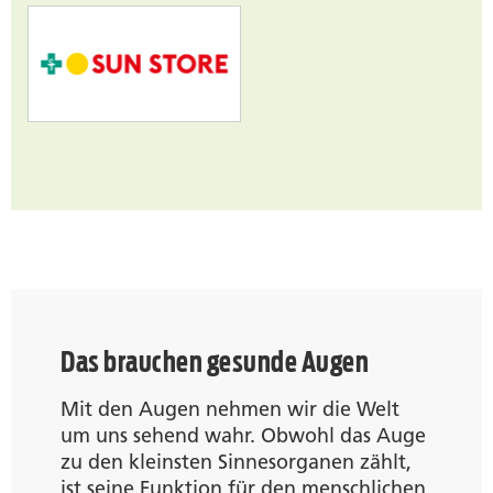
Das brauchen gesunde Augen
Mit den Augen nehmen wir die Welt
um uns sehend wahr. Obwohl das Auge
zu den kleinsten Sinnesorganen zählt,
ist seine Funktion für den menschlichen