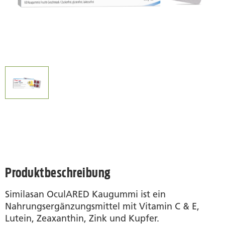
Produktbeschreibung
Similasan OculARED Kaugummi ist ein
Nahrungsergänzungsmittel mit Vitamin C & E,
Lutein, Zeaxanthin, Zink und Kupfer.