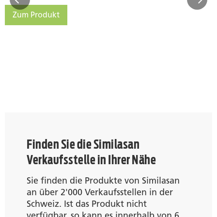
Zum Produkt
Similasan Nasen-Wundsalbe
Finden Sie die Similasan
Verkaufsstelle in Ihrer Nähe
Sie finden die Produkte von Similasan
an über 2'000 Verkaufsstellen in der
Schweiz. Ist das Produkt nicht
verfügbar, so kann es innerhalb von 6