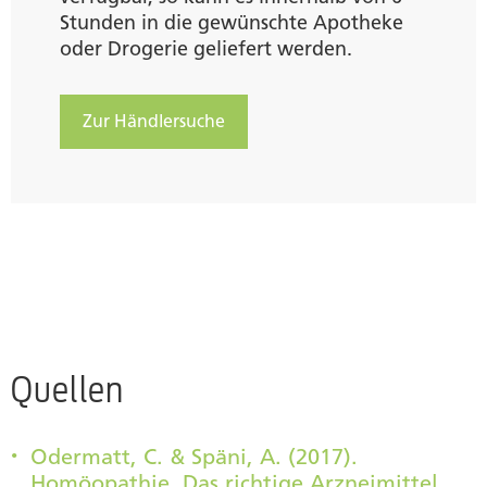
Stunden in die gewünschte Apotheke
oder Drogerie geliefert werden.
Zur Händlersuche
Quellen
Odermatt, C. & Späni, A. (2017).
Homöopathie. Das richtige Arzneimittel