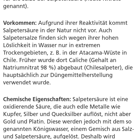
genannt).
Vorkommen:
Aufgrund ihrer Reaktivität kommt
Salpetersäure in der Natur nicht vor. Auch
Salpetersalze finden sich wegen ihrer hohen
Löslichkeit in Wasser nur in extremen
Trockengebieten, z. B. in der Atacama-Wüste in
Chile. Früher wurde dort Caliche (Gehalt an
Natriumnitrat 98 %) abgebaut (Chilesalpeter), die
hauptsächlich zur Düngemittelherstellung
verwendet wurde.
Chemische Eigenschaften:
Salpetersäure ist eine
oxidierende Säure, die auch edle Metalle wie
Kupfer, Silber und Quecksilber auflöst, nicht aber
Gold und Platin. Diese werden jedoch mit dem so
genannten Königswasser, einem Gemisch aus Salz-
und Salpetersäure, aufgelöst. Deshalb wird