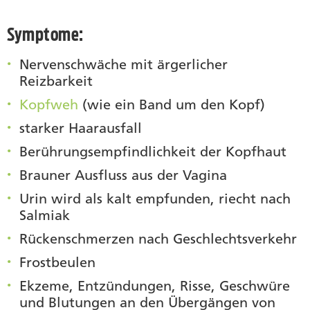
Symptome:
Nervenschwäche mit ärgerlicher
Reizbarkeit
Kopfweh
(wie ein Band um den Kopf)
starker Haarausfall
Berührungsempfindlichkeit der Kopfhaut
Brauner Ausfluss aus der Vagina
Urin wird als kalt empfunden, riecht nach
Salmiak
Rückenschmerzen nach Geschlechtsverkehr
Frostbeulen
Ekzeme, Entzündungen, Risse, Geschwüre
und Blutungen an den Übergängen von