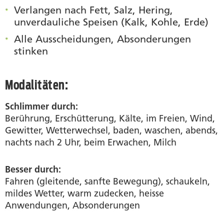
Verlangen nach Fett, Salz, Hering,
unverdauliche Speisen (Kalk, Kohle, Erde)
Alle Ausscheidungen, Absonderungen
stinken
Modalitäten:
Schlimmer durch:
Berührung, Erschütterung, Kälte, im Freien, Wind,
Gewitter, Wetterwechsel, baden, waschen, abends,
nachts nach 2 Uhr, beim Erwachen, Milch
Besser durch:
Fahren (gleitende, sanfte Bewegung), schaukeln,
mildes Wetter, warm zudecken, heisse
Anwendungen, Absonderungen