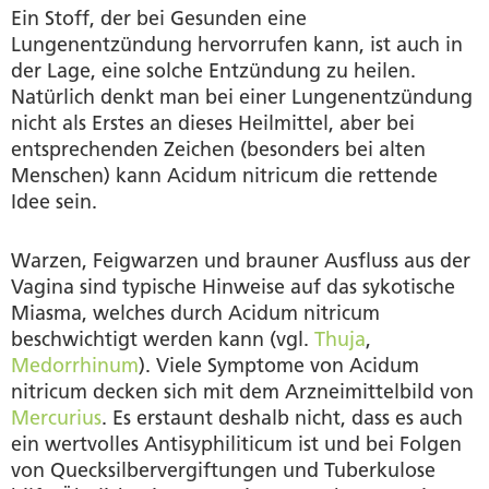
Ein Stoff, der bei Gesunden eine
Lungenentzündung hervorrufen kann, ist auch in
der Lage, eine solche Entzündung zu heilen.
Natürlich denkt man bei einer Lungenentzündung
nicht als Erstes an dieses Heilmittel, aber bei
entsprechenden Zeichen (besonders bei alten
Menschen) kann Acidum nitricum die rettende
Idee sein.
Warzen, Feigwarzen und brauner Ausfluss aus der
Vagina sind typische Hinweise auf das sykotische
Miasma, welches durch Acidum nitricum
beschwichtigt werden kann (vgl.
Thuja
,
Medorrhinum
). Viele Symptome von Acidum
nitricum decken sich mit dem Arzneimittelbild von
Mercurius
. Es erstaunt deshalb nicht, dass es auch
ein wertvolles Antisyphiliticum ist und bei Folgen
von Quecksilbervergiftungen und Tuberkulose