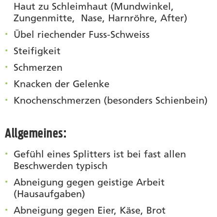
Haut zu Schleimhaut (Mundwinkel,
Zungenmitte, Nase, Harnröhre, After)
Übel riechender Fuss-Schweiss
Steifigkeit
Schmerzen
Knacken der Gelenke
Knochenschmerzen (besonders Schienbein)
Allgemeines:
Gefühl eines Splitters ist bei fast allen
Beschwerden typisch
Abneigung gegen geistige Arbeit
(Hausaufgaben)
Abneigung gegen Eier, Käse, Brot