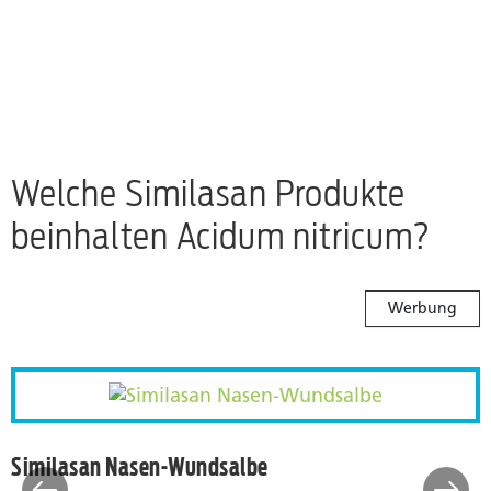
Welche Similasan Produkte
beinhalten Acidum nitricum?
Werbung
Similasan Nasen-Wundsalb
Similasan Nasen-Wundsalbe