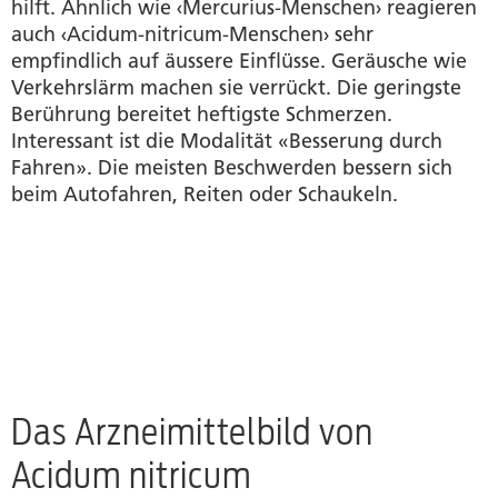
hilft. Ähnlich wie ‹Mercurius-Menschen› reagieren
auch ‹Acidum-nitricum-Menschen› sehr
empfindlich auf äussere Einflüsse. Geräusche wie
Verkehrslärm machen sie verrückt. Die geringste
Berührung bereitet heftigste Schmerzen.
Interessant ist die Modalität «Besserung durch
Fahren». Die meisten Beschwerden bessern sich
beim Autofahren, Reiten oder Schaukeln.
Das Arzneimittelbild von
Acidum nitricum