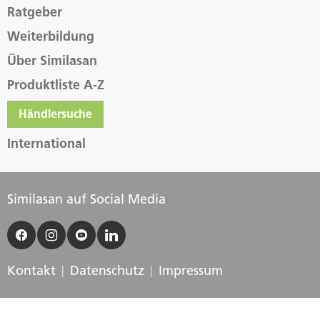
Ratgeber
Weiterbildung
Über Similasan
Produktliste A-Z
Händlersuche
International
Similasan auf Social Media
Kontakt
Datenschutz
Impressum