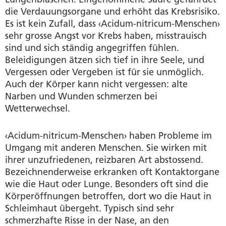
die Verdauungsorgane und erhöht das Krebsrisiko.
Es ist kein Zufall, dass ‹Acidum-nitricum-Menschen›
sehr grosse Angst vor Krebs haben, misstrauisch
sind und sich ständig angegriffen fühlen.
Beleidigungen ätzen sich tief in ihre Seele, und
Vergessen oder Vergeben ist für sie unmöglich.
Auch der Körper kann nicht vergessen: alte
Narben und Wunden schmerzen bei
Wetterwechsel.
‹Acidum-nitricum-Menschen› haben Probleme im
Umgang mit anderen Menschen. Sie wirken mit
ihrer unzufriedenen, reizbaren Art abstossend.
Bezeichnenderweise erkranken oft Kontaktorgane
wie die Haut oder Lunge. Besonders oft sind die
Körperöffnungen betroffen, dort wo die Haut in
Schleimhaut übergeht. Typisch sind sehr
schmerzhafte Risse in der Nase, an den