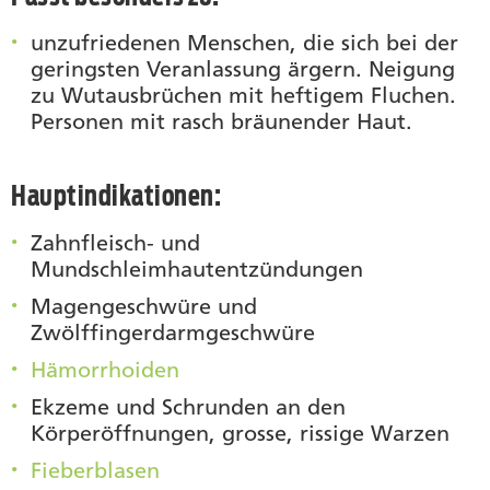
unzufriedenen Menschen, die sich bei der
geringsten Veranlassung ärgern. Neigung
zu Wutausbrüchen mit heftigem Fluchen.
Personen mit rasch bräunender Haut.
Hauptindikationen:
Zahnfleisch- und
Mundschleimhautentzündungen
Magengeschwüre und
Zwölffingerdarmgeschwüre
Hämorrhoiden
Ekzeme und Schrunden an den
Körperöffnungen, grosse, rissige Warzen
Fieberblasen