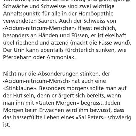
Schwäche und Schweisse sind zwei wichtige
Anhaltspunkte für alle in der Homöopathie
verwendeten Säuren. Auch der Schweiss von
‹Acidum-nitricum-Menschen› fliesst reichlich,
besonders an Händen und Füssen, er ist ekelhaft
übel riechend und ätzend (macht die Füsse wund).
Der Urin kann ebenfalls fürchterlich stinken, wie
Pferdeharn oder Ammoniak.
Nicht nur die Absonderungen stinken, der
‹Acidum-nitricum-Mensch› hat auch eine
«Stinklaune». Besonders morgens sollte man auf
der Hut sein, denn er ärgert sich bereits, wenn
man ihn mit «Guten Morgen» begrüsst. Jeden
Morgen beim Erwachen wird ihm bewusst, dass
das hasserfüllte Leben eines «Sal Peters» schwierig
ist.