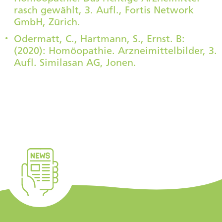
rasch gewählt, 3. Aufl., Fortis Network
GmbH, Zürich.
Odermatt, C., Hartmann, S., Ernst. B:
(2020): Homöopathie. Arzneimittelbilder, 3.
Aufl. Similasan AG, Jonen.