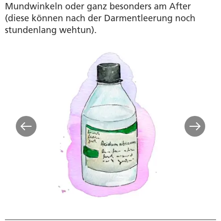
Mundwinkeln oder ganz besonders am After
(diese können nach der Darmentleerung noch
stundenlang wehtun).