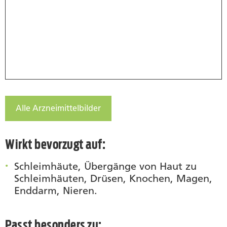
Alle Arzneimittelbilder
Wirkt bevorzugt auf:
Schleimhäute, Übergänge von Haut zu
Schleimhäuten, Drüsen, Knochen, Magen,
Enddarm, Nieren.
Passt besonders zu: