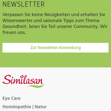
NEWSLETTER
Verpassen Sie keine Neuigkeiten und erhalten Sie
Wissenswertes und saisonale Tipps zum Thema
Gesundheit. Seien Sie Teil unserer Community. Wir
freuen uns.
Zur Newsletter-Anmeldung
Eye Care
Homöopathie | Natur