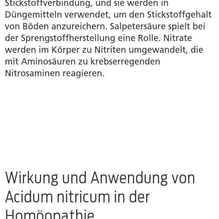
Stickstoffverbindung, und sie werden in
Düngemitteln verwendet, um den Stickstoffgehalt
von Böden anzureichern. Salpetersäure spielt bei
der Sprengstoffherstellung eine Rolle. Nitrate
werden im Körper zu Nitriten umgewandelt, die
mit Aminosäuren zu krebserregenden
Nitrosaminen reagieren.
Wirkung und Anwendung von
Acidum nitricum in der
Homöopathie