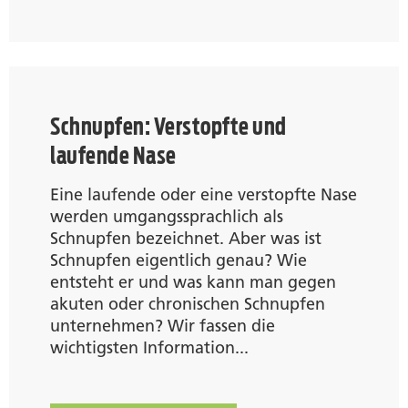
Schnupfen: Verstopfte und
laufende Nase
Eine laufende oder eine verstopfte Nase
werden umgangssprachlich als
Schnupfen bezeichnet. Aber was ist
Schnupfen eigentlich genau? Wie
entsteht er und was kann man gegen
akuten oder chronischen Schnupfen
unternehmen? Wir fassen die
wichtigsten Information...