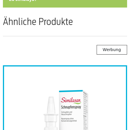
Ähnliche Produkte
Werbung