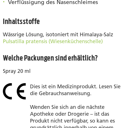
Verflüssigung des Nasenschleimes
Inhaltsstoffe
Wässrige Lösung, isotoniert mit Himalaya-Salz
Pulsatilla pratensis (Wiesenküchenschelle)
Welche Packungen sind erhältlich?
Spray 20 ml
Dies ist ein Medizinprodukt. Lesen Sie
die Gebrauchsanweisung.
Wenden Sie sich an die nächste
Apotheke oder Drogerie – ist das
Produkt nicht verfügbar, so kann es
grundsätzlich innerhalb von einem