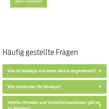
Mehr erfahren
Häufig gestellte Fragen
Was ist Simalaya und wann wird es angewendet?
Wie verwenden Sie Simalaya?
Welche Hinweise und Vorsichtsmassnahmen gibt es
zu Simalaya?