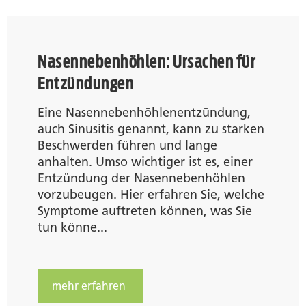
Nasennebenhöhlen: Ursachen für
Entzündungen
Eine Nasennebenhöhlenentzündung,
auch Sinusitis genannt, kann zu starken
Beschwerden führen und lange
anhalten. Umso wichtiger ist es, einer
Entzündung der Nasennebenhöhlen
vorzubeugen. Hier erfahren Sie, welche
Symptome auftreten können, was Sie
tun könne...
mehr erfahren