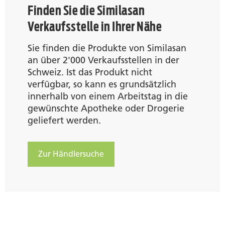
Finden Sie die Similasan
Verkaufsstelle in Ihrer Nähe
Sie finden die Produkte von Similasan
an über 2'000 Verkaufsstellen in der
Schweiz. Ist das Produkt nicht
verfügbar, so kann es grundsätzlich
innerhalb von einem Arbeitstag in die
gewünschte Apotheke oder Drogerie
geliefert werden.
Zur Händlersuche