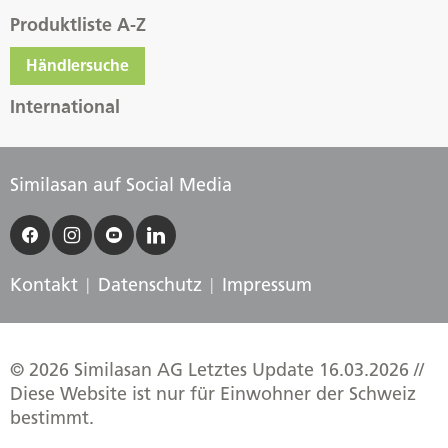
Produktliste A-Z
Händlersuche
International
Similasan auf Social Media
Kontakt
Datenschutz
Impressum
© 2026 Similasan AG Letztes Update 16.03.2026 //
Diese Website ist nur für Einwohner der Schweiz
bestimmt.