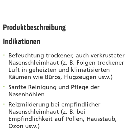
Produktbeschreibung
Indikationen
Befeuchtung trockener, auch verkrusteter
Nasenschleimhaut (z. B. Folgen trockener
Luft in geheizten und klimatisierten
Räumen wie Büros, Flugzeugen usw.)
Sanfte Reinigung und Pflege der
Nasenhöhlen
Reizmilderung bei empfindlicher
Nasenschleimhaut (z. B. bei
Empfindlichkeit auf Pollen, Hausstaub,
Ozon usw.)