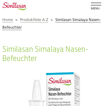
MENU
Home
>
Produktliste A-Z
>
Similasan Simalaya Nasen-
Befeuchter
Similasan Simalaya Nasen-
Befeuchter