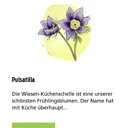
Pulsatilla
Die Wiesen-Küchenschelle ist eine unserer
schönsten Frühlingsblumen. Der Name hat
mit Küche überhaupt...