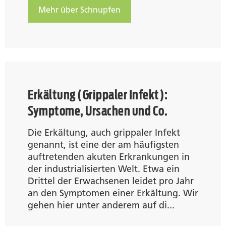
Mehr über Schnupfen
Erkältung (Grippaler Infekt):
Symptome, Ursachen und Co.
Die Erkältung, auch grippaler Infekt
genannt, ist eine der am häufigsten
auftretenden akuten Erkrankungen in
der industrialisierten Welt. Etwa ein
Drittel der Erwachsenen leidet pro Jahr
an den Symptomen einer Erkältung. Wir
gehen hier unter anderem auf di...