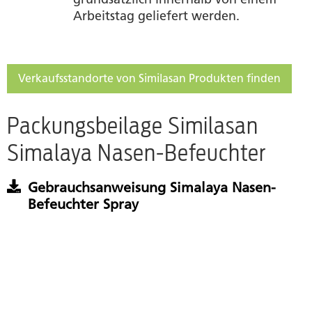
Arbeitstag geliefert werden.
Verkaufsstandorte von Similasan Produkten finden
Packungsbeilage Similasan
Simalaya Nasen-Befeuchter
Gebrauchsanweisung Simalaya Nasen-
Befeuchter Spray