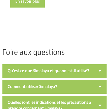
En savoir plus
Foire aux questions
Qu’est-ce que Simalaya et quand est-il utilisé?
Comment utiliser Simalaya?
Quelles sont les indications et les précautions à
prendre concernant Simalaya?