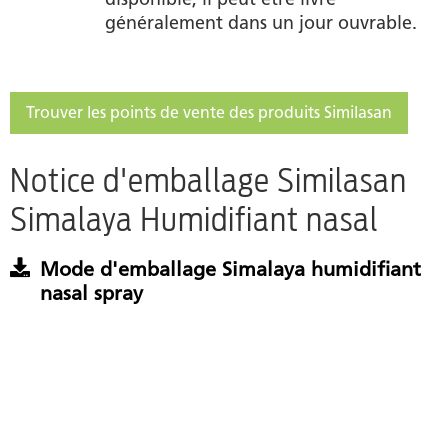
généralement
dans un jour ouvrable.
Trouver les points de vente des produits Similasan
Notice d'emballage Similasan
Simalaya Humidifiant nasal
Mode d'emballage Simalaya humidifiant
nasal spray