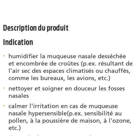
Description du produit
Indication
humidifier la muqueuse nasale desséchée
et encombrée de croûtes (p.ex. résultant de
l'air sec des espaces climatisés ou chauffés,
comme les bureaux, les avions, etc.)
nettoyer et soigner en douceur les fosses
nasales
calmer l'irritation en cas de muqueuse
nasale hypersensible(p.ex. sensibilité au
pollen, à la poussière de maison, à l'ozone,
etc.)