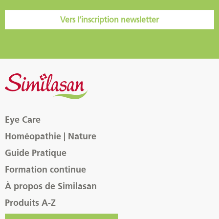
Vers l’inscription newsletter
Eye Care
Homéopathie | Nature
Guide Pratique
Formation continue
À propos de Similasan
Produits A-Z