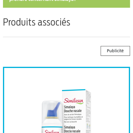
Produits associés
Publicité