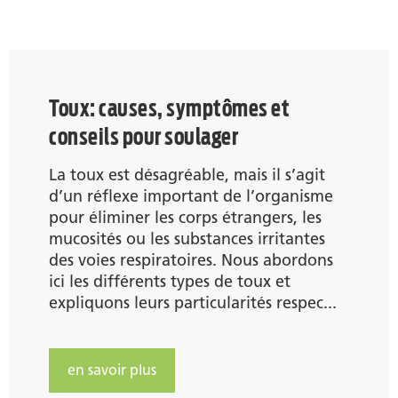
Toux: causes, symptômes et
conseils pour soulager
La toux est désagréable, mais il s’agit
d’un réflexe important de l’organisme
pour éliminer les corps étrangers, les
mucosités ou les substances irritantes
des voies respiratoires. Nous abordons
ici les différents types de toux et
expliquons leurs particularités respec...
en savoir plus