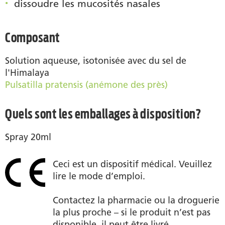
dissoudre les mucosités nasales
Composant
Solution aqueuse, isotonisée avec du sel de
l'Himalaya
Pulsatilla pratensis (anémone des près)
Quels sont les emballages à disposition?
Spray 20ml
Ceci est un dispositif médical. Veuillez
lire le mode d’emploi.
Contactez la pharmacie ou la droguerie
la plus proche – si le produit n’est pas
disponible, il peut être livré