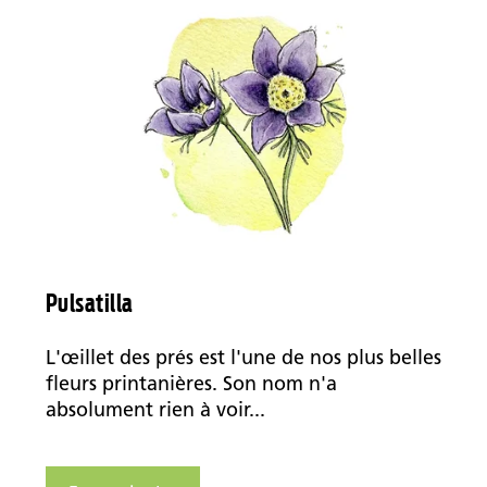
Pulsatilla
L'œillet des prés est l'une de nos plus belles
fleurs printanières. Son nom n'a
absolument rien à voir...