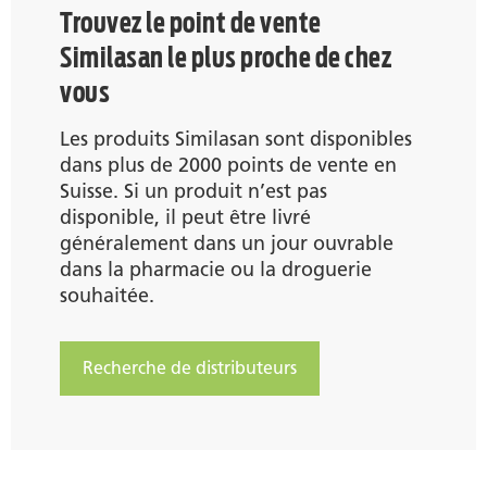
Trouvez le point de vente
Similasan le plus proche de chez
vous
Les produits Similasan sont disponibles
dans plus de 2000 points de vente en
Suisse. Si un produit n’est pas
disponible, il peut être livré
généralement dans un jour ouvrable
dans la pharmacie ou la droguerie
souhaitée.
Recherche de distributeurs