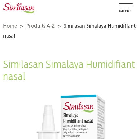
MENU
Home
>
Produits A-Z
>
Similasan Simalaya Humidifiant
nasal
Similasan Simalaya Humidifiant
nasal