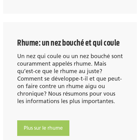
Rhume: un nez bouché et qui coule
Un nez qui coule ou un nez bouché sont
couramment appelés rhume. Mais
qu’est-ce que le rhume au juste?
Comment se développe-t-il et que peut-
on faire contre un rhume aigu ou
chronique? Nous résumons pour vous
les informations les plus importantes.
Plus sur le rhume