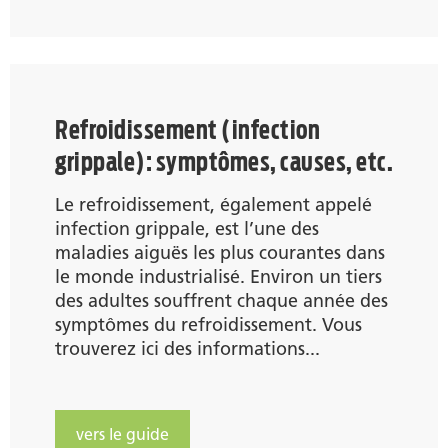
Refroidissement (infection
grippale): symptômes, causes, etc.
Le refroidissement, également appelé
infection grippale, est l’une des
maladies aiguës les plus courantes dans
le monde industrialisé. Environ un tiers
des adultes souffrent chaque année des
symptômes du refroidissement. Vous
trouverez ici des informations...
vers le guide