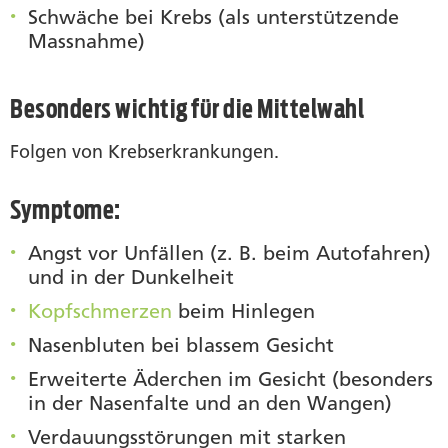
Schwäche bei Krebs (als unterstützende
Massnahme)
Besonders wichtig für die Mittelwahl
Folgen von Krebserkrankungen.
Symptome:
Angst vor Unfällen (z. B. beim Autofahren)
und in der Dunkelheit
Kopfschmerzen
beim Hinlegen
Nasenbluten bei blassem Gesicht
Erweiterte Äderchen im Gesicht (besonders
in der Nasenfalte und an den Wangen)
Verdauungsstörungen mit starken