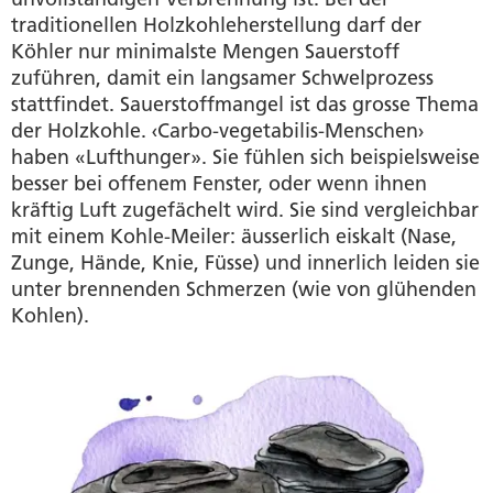
traditionellen Holzkohleherstellung darf der
Köhler nur minimalste Mengen Sauerstoff
zuführen, damit ein langsamer Schwelprozess
stattfindet. Sauerstoffmangel ist das grosse Thema
der Holzkohle. ‹Carbo-vegetabilis-Menschen›
haben «Lufthunger». Sie fühlen sich beispielsweise
besser bei offenem Fenster, oder wenn ihnen
kräftig Luft zugefächelt wird. Sie sind vergleichbar
mit einem Kohle-Meiler: äusserlich eiskalt (Nase,
Zunge, Hände, Knie, Füsse) und innerlich leiden sie
unter brennenden Schmerzen (wie von glühenden
Kohlen).