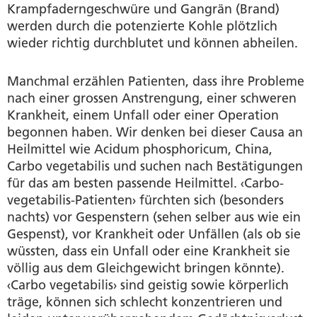
Krampfaderngeschwüre und Gangrän (Brand)
werden durch die potenzierte Kohle plötzlich
wieder richtig durchblutet und können abheilen.
Manchmal erzählen Patienten, dass ihre Probleme
nach einer grossen Anstrengung, einer schweren
Krankheit, einem Unfall oder einer Operation
begonnen haben. Wir denken bei dieser Causa an
Heilmittel wie Acidum phosphoricum, China,
Carbo vegetabilis und suchen nach Bestätigungen
für das am besten passende Heilmittel. ‹Carbo-
vegetabilis-Patienten› fürchten sich (besonders
nachts) vor Gespenstern (sehen selber aus wie ein
Gespenst), vor Krankheit oder Unfällen (als ob sie
wüssten, dass ein Unfall oder eine Krankheit sie
völlig aus dem Gleichgewicht bringen könnte).
‹Carbo vegetabilis› sind geistig sowie körperlich
träge, können sich schlecht konzentrieren und