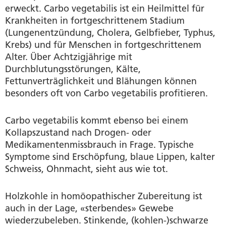
erweckt. Carbo vegetabilis ist ein Heilmittel für
Krankheiten in fortgeschrittenem Stadium
(Lungenentzündung, Cholera, Gelbfieber, Typhus,
Krebs) und für Menschen in fortgeschrittenem
Alter. Über Achtzigjährige mit
Durchblutungsstörungen, Kälte,
Fettunverträglichkeit und Blähungen können
besonders oft von Carbo vegetabilis profitieren.
Carbo vegetabilis kommt ebenso bei einem
Kollapszustand nach Drogen- oder
Medikamentenmissbrauch in Frage. Typische
Symptome sind Erschöpfung, blaue Lippen, kalter
Schweiss, Ohnmacht, sieht aus wie tot.
Holzkohle in homöopathischer Zubereitung ist
auch in der Lage, «sterbendes» Gewebe
wiederzubeleben. Stinkende, (kohlen-)schwarze