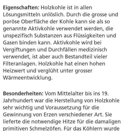
Eigenschaften:
Holzkohle ist in allen
Lösungsmitteln unlöslich. Durch die grosse und
poröse Oberfläche der Kohle kann sie als so
genannte Aktivkohle verwendet werden, die
unspezifisch Substanzen aus Flüssigkeiten und
Gasen binden kann. Aktivkohle wird bei
Vergiftungen und Durchfällen medizinisch
verwendet, ist aber auch Bestandteil vieler
Filteranlagen. Holzkohle hat einen hohen
Heizwert und verglüht unter grosser
Wärmeentwicklung.
Besonderheiten:
Vom Mittelalter bis ins 19.
Jahrhundert war die Herstellung von Holzkohle
sehr wichtig und Voraussetzung für die
Gewinnung von Erzen verschiedener Art. Sie
lieferte die notwendige Hitze für die damaligen
primitiven Schmelzöfen. Für das Köhlern wurde