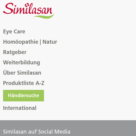
Eye Care
Homöopathie | Natur
Ratgeber
Weiterbildung
Über Similasan
Produktliste A-Z
Händlersuche
International
Similasan auf Social Media