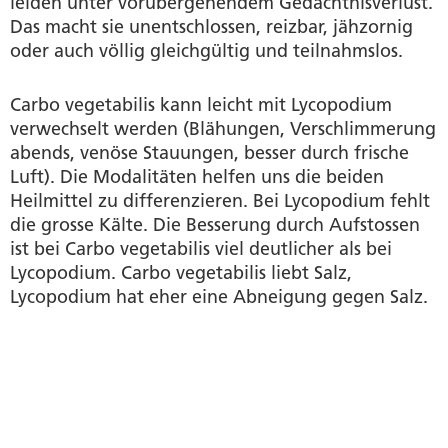
leiden unter vorübergehendem Gedächtnisverlust.
Das macht sie unentschlossen, reizbar, jähzornig
oder auch völlig gleichgültig und teilnahmslos.
Carbo vegetabilis kann leicht mit Lycopodium
verwechselt werden (Blähungen, Verschlimmerung
abends, venöse Stauungen, besser durch frische
Luft). Die Modalitäten helfen uns die beiden
Heilmittel zu differenzieren. Bei Lycopodium fehlt
die grosse Kälte. Die Besserung durch Aufstossen
ist bei Carbo vegetabilis viel deutlicher als bei
Lycopodium. Carbo vegetabilis liebt Salz,
Lycopodium hat eher eine Abneigung gegen Salz.