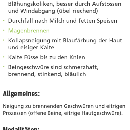
Blähungskoliken, besser durch Aufstossen
und Windabgang (übel riechend)
Durchfall nach Milch und fetten Speisen
Magenbrennen
Kollapsneigung mit Blaufärbung der Haut
und eisiger Kälte
Kalte Füsse bis zu den Knien
Beingeschwüre sind schmerzhaft,
brennend, stinkend, bläulich
Allgemeines:
Neigung zu brennenden Geschwüren und eitrigen
Prozessen (offene Beine, eitrige Hautgeschwüre).
Modalitäten: