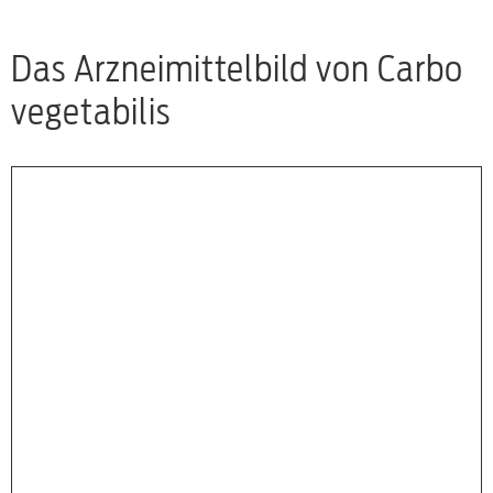
Das Arzneimittelbild von Carbo
vegetabilis