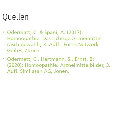
Quellen
Odermatt, C. & Späni, A. (2017).
Homöopathie. Das richtige Arzneimittel
rasch gewählt, 3. Aufl., Fortis Network
GmbH, Zürich.
Odermatt, C., Hartmann, S., Ernst. B:
(2020): Homöopathie. Arzneimittelbilder, 3.
Aufl. Similasan AG, Jonen.