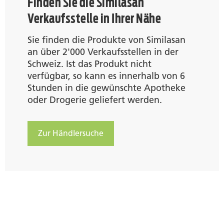
Finden Sie die Similasan
Verkaufsstelle in Ihrer Nähe
Sie finden die Produkte von Similasan
an über 2'000 Verkaufsstellen in der
Schweiz. Ist das Produkt nicht
verfügbar, so kann es innerhalb von 6
Stunden in die gewünschte Apotheke
oder Drogerie geliefert werden.
Zur Händlersuche