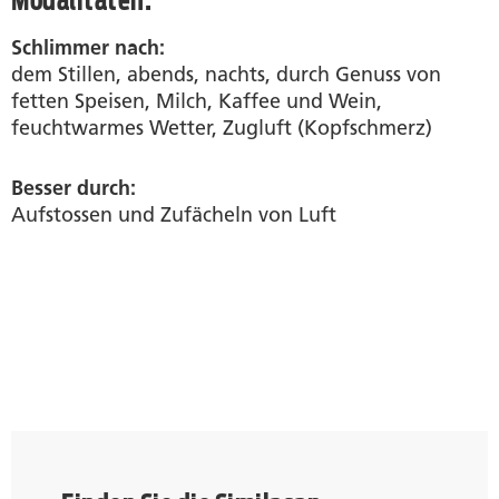
Schlimmer
nach:
dem Stillen, abends, nachts, durch Genuss von
fetten Speisen, Milch, Kaffee und Wein,
feuchtwarmes Wetter, Zugluft (Kopfschmerz)
Besser
durch:
Aufstossen und Zufächeln von Luft