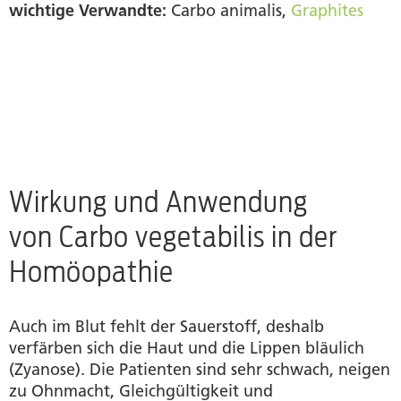
wichtige Verwandte:
Carbo animalis,
Graphites
Wirkung und Anwendung
von Carbo vegetabilis in der
Homöopathie
Auch im Blut fehlt der Sauerstoff, deshalb
verfärben sich die Haut und die Lippen bläulich
(Zyanose). Die Patienten sind sehr schwach, neigen
zu Ohnmacht, Gleichgültigkeit und