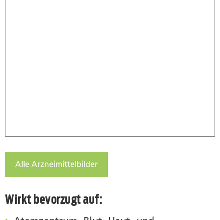
Alle Arzneimittelbilder
Wirkt bevorzugt auf: