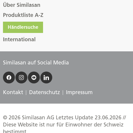
Über Similasan
Produktliste A-Z
Händlersuche
International
Similasan auf Social Media
Kontakt
Datenschutz
Impressum
© 2026 Similasan AG Letztes Update 23.06.2026 //
Diese Website ist nur für Einwohner der Schweiz
bestimmt.