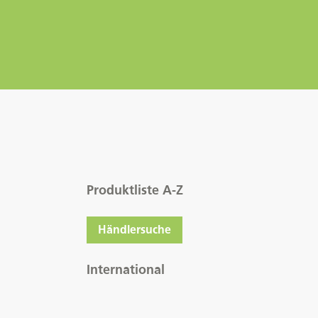
Produktliste A-Z
Händlersuche
International