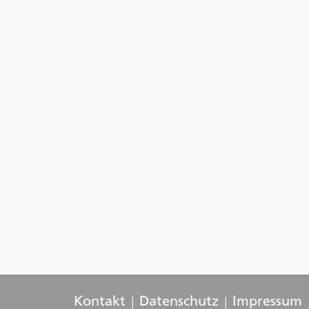
Kontakt
Datenschutz
Impressum