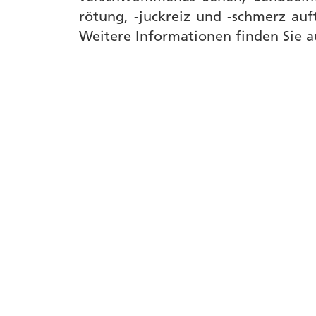
rötung, -juckreiz und -schmerz auf
Weitere Informationen finden Sie 