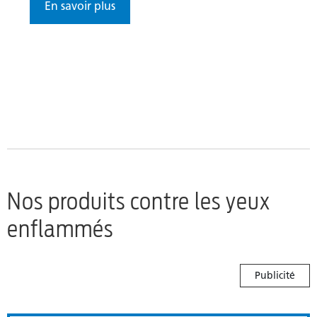
En savoir plus
Nos produits contre les yeux
enflammés
Publicité