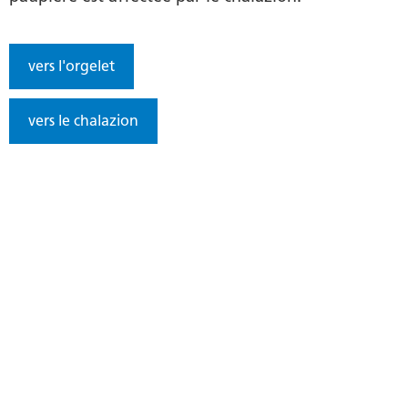
vers l'orgelet
vers le chalazion