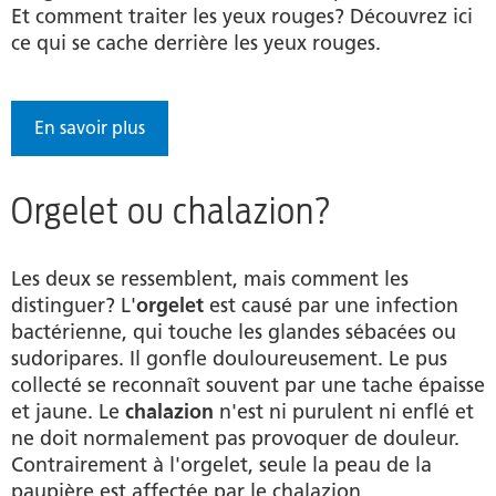
Et comment traiter les yeux rouges? Découvrez ici
ce qui se cache derrière les yeux rouges.
En savoir plus
Orgelet ou chalazion?
Les deux se ressemblent, mais comment les
distinguer? L'
orgelet
est causé par une infection
bactérienne, qui touche les glandes sébacées ou
sudoripares. Il gonfle douloureusement. Le pus
collecté se reconnaît souvent par une tache épaisse
et jaune. Le
chalazion
n'est ni purulent ni enflé et
ne doit normalement pas provoquer de douleur.
Contrairement à l'orgelet, seule la peau de la
paupière est affectée par le chalazion.