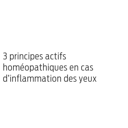
3 principes actifs
homéopathiques en cas
d’inflammation des yeux