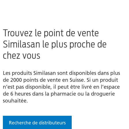
Trouvez le point de vente
Similasan le plus proche de
chez vous
Les produits Similasan sont disponibles dans plus
de 2000 points de vente en Suisse. Si un produit
n’est pas disponible, il peut être livré en l’espace
de 6 heures dans la pharmacie ou la droguerie
souhaitée.
Recherche de distributeurs