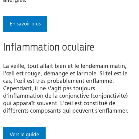
En savoir plus
Inflammation oculaire
La veille, tout allait bien et le lendemain matin,
l'œil est rouge, démange et larmoie. Si tel est le
cas, l'œil est très probablement enflammé.
Cependant, il ne s'agit pas toujours
d'inflammation de la conjonctive (conjonctivite)
qui apparaît souvent. L'œil est constitué de
différents composants qui peuvent s'enflammer.
Vers le guide