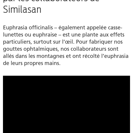
Similasan
Euphrasia officinalis – également appelée casse-
lunettes ou euphraise – est une plante aux effets
particuliers, surtout sur l’œil. Pour fabriquer nos
gouttes ophtalmiques, nos collaborateurs sont
allés dans les montagnes et ont récolté l’euphrasia
de leurs propres mains.