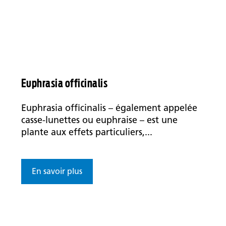
Euphrasia officinalis
Euphrasia officinalis – également appelée
casse-lunettes ou euphraise – est une
plante aux effets particuliers,...
En savoir plus