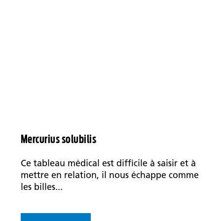
Mercurius solubilis
Ce tableau médical est difficile à saisir et à
mettre en relation, il nous échappe comme
les billes...