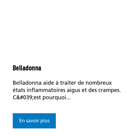
Belladonna
Belladonna aide à traiter de nombreux
états inflammatoires aigus et des crampes.
C&#039;est pourquoi...
En savoir plus