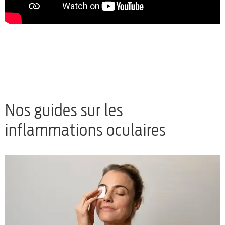
Nos guides sur les
inflammations oculaires