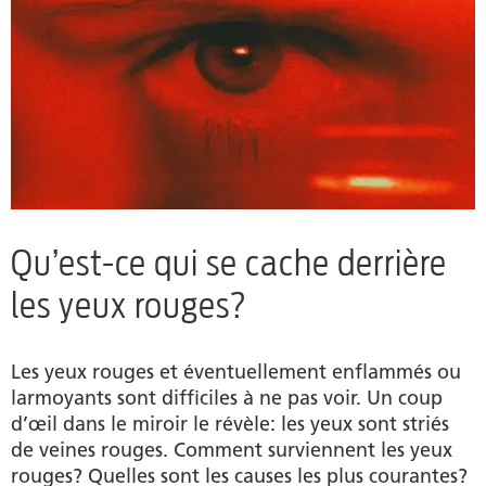
Qu’est-ce qui se cache derrière
les yeux rouges?
Les yeux rouges et éventuellement enflammés ou
larmoyants sont difficiles à ne pas voir. Un coup
d’œil dans le miroir le révèle: les yeux sont striés
de veines rouges. Comment surviennent les yeux
rouges? Quelles sont les causes les plus courantes?