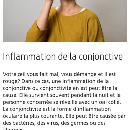
Inflammation de la conjonctive
Votre œil vous fait mal, vous démange et il est
rouge? Dans ce cas, une inflammation de la
conjonctive ou conjonctivite en est peut être la
cause. Elle survient souvent pendant la nuit et la
personne concernée se réveille avec un œil collé.
La conjonctivite est la forme d'inflammation
oculaire la plus courante. Elle peut être causée par
des bactéries, des virus, des germes ou des
allergies.