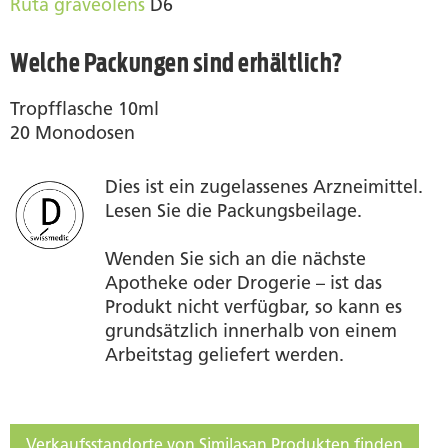
Ruta graveolens
D6
Welche Packungen sind erhältlich?
Tropfflasche 10ml
20 Monodosen
Dies ist ein zugelassenes Arzneimittel.
Lesen Sie die Packungsbeilage.
Wenden Sie sich an die nächste
Apotheke oder Drogerie – ist das
Produkt nicht verfügbar, so kann es
grundsätzlich innerhalb von einem
Arbeitstag geliefert werden.
Verkaufsstandorte von Similasan Produkten finden