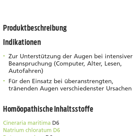
Produktbeschreibung
Indikationen
Zur Unterstützung der Augen bei intensiver
Beanspruchung (Computer, Alter, Lesen,
Autofahren)
Für den Einsatz bei überanstrengten,
tränenden Augen verschiedenster Ursachen
Homöopathische Inhaltsstoffe
Cineraria maritima
D6
Natrium chloratum D6