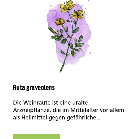
Ruta graveolens
Die Weinraute ist eine uralte
Arzneipflanze, die im Mittelalter vor allem
als Heilmittel gegen gefährliche...