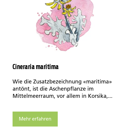
Cineraria maritima
Wie die Zusatzbezeichnung «maritima»
antönt, ist die Aschenpflanze im
Mittelmeerraum, vor allem in Korsika,...
Mehr erfahren