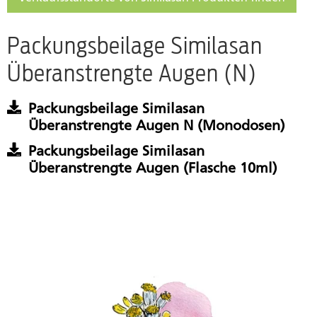
Packungsbeilage Similasan
Überanstrengte Augen (N)
Packungsbeilage Similasan
Überanstrengte Augen N (Monodosen)
Packungsbeilage Similasan
Überanstrengte Augen (Flasche 10ml)