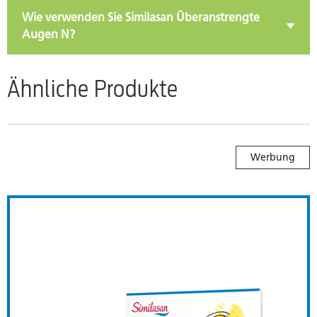
Wie verwenden Sie Similasan Überanstrengte
Augen N?
Ähnliche Produkte
Werbung