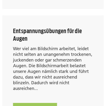
Entspannungsübungen für die
Augen
Wer viel am Bildschirm arbeitet, leidet
nicht selten an unangenehm trockenen,
juckenden oder gar schmerzenden
Augen. Die Bildschirmarbeit belastet
unsere Augen nämlich stark und führt
dazu, dass wir nicht ausreichend
blinzeln. Dadurch wird nicht
ausreichen...