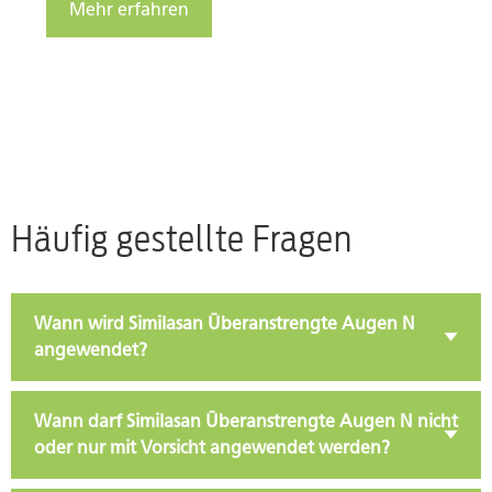
Mehr erfahren
Häufig gestellte Fragen
Wann wird Similasan Überanstrengte Augen N
angewendet?
Wann darf Similasan Überanstrengte Augen N nicht
oder nur mit Vorsicht angewendet werden?