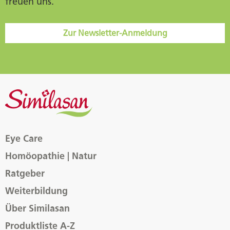
freuen uns.
Zur Newsletter-Anmeldung
Eye Care
Homöopathie | Natur
Ratgeber
Weiterbildung
Über Similasan
Produktliste A-Z