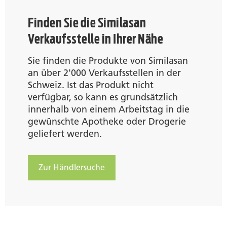
Finden Sie die Similasan
Verkaufsstelle in Ihrer Nähe
Sie finden die Produkte von Similasan
an über 2'000 Verkaufsstellen in der
Schweiz. Ist das Produkt nicht
verfügbar, so kann es grundsätzlich
innerhalb von einem Arbeitstag in die
gewünschte Apotheke oder Drogerie
geliefert werden.
Zur Händlersuche