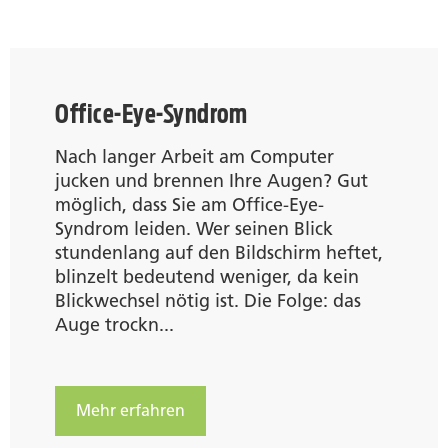
Office-Eye-Syndrom
Nach langer Arbeit am Computer
jucken und brennen Ihre Augen? Gut
möglich, dass Sie am Office-Eye-
Syndrom leiden. Wer seinen Blick
stundenlang auf den Bildschirm heftet,
blinzelt bedeutend weniger, da kein
Blickwechsel nötig ist. Die Folge: das
Auge trockn...
Mehr erfahren