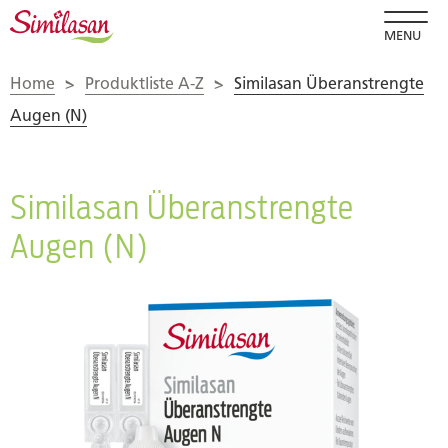
MENU
Home
>
Produktliste A-Z
>
Similasan Überanstrengte
Augen (N)
Similasan Überanstrengte
Augen (N)