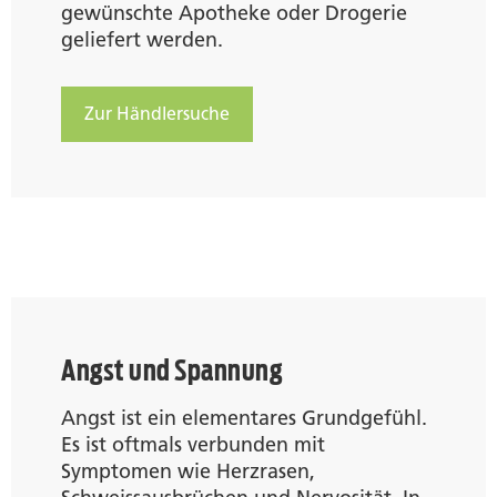
gewünschte Apotheke oder Drogerie
geliefert werden.
Zur Händlersuche
Angst und Spannung
Angst ist ein elementares Grundgefühl.
Es ist oftmals verbunden mit
Symptomen wie Herzrasen,