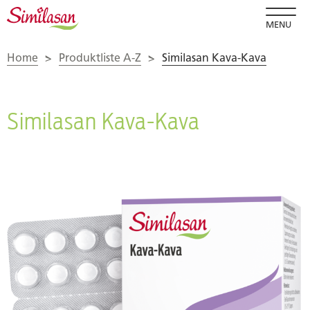
MENU
Home
>
Produktliste A-Z
>
Similasan Kava-Kava
Similasan Kava-Kava