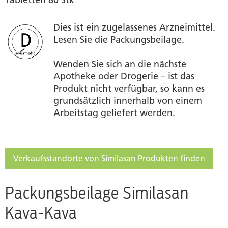
Tabletten 80 Stk
Dies ist ein zugelassenes Arzneimittel.
Lesen Sie die Packungsbeilage.
Wenden Sie sich an die nächste
Apotheke oder Drogerie – ist das
Produkt nicht verfügbar, so kann es
grundsätzlich innerhalb von einem
Arbeitstag geliefert werden.
Verkaufsstandorte von Similasan Produkten finden
Packungsbeilage Similasan
Kava-Kava