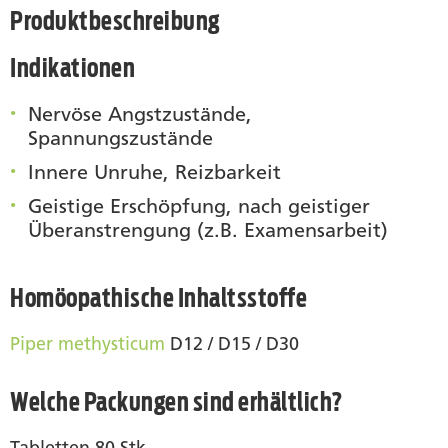
Produktbeschreibung
Indikationen
Nervöse Angstzustände,
Spannungszustände
Innere Unruhe, Reizbarkeit
Geistige Erschöpfung, nach geistiger
Überanstrengung (z.B. Examensarbeit)
Homöopathische Inhaltsstoffe
Piper methysticum
D12 / D15 / D30
Welche Packungen sind erhältlich?