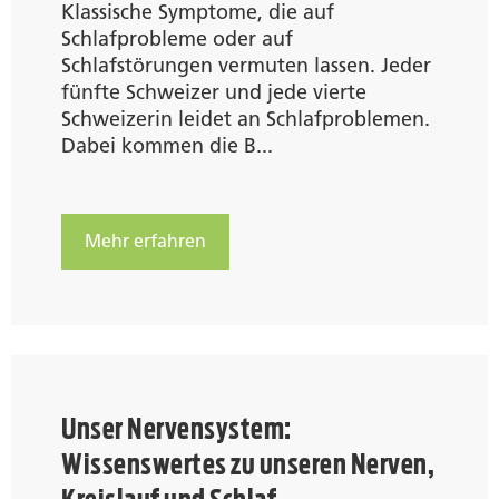
Klassische Symptome, die auf
Schlafprobleme oder auf
Schlafstörungen vermuten lassen. Jeder
fünfte Schweizer und jede vierte
Schweizerin leidet an Schlafproblemen.
Dabei kommen die B...
Mehr erfahren
Unser Nervensystem:
Wissenswertes zu unseren Nerven,