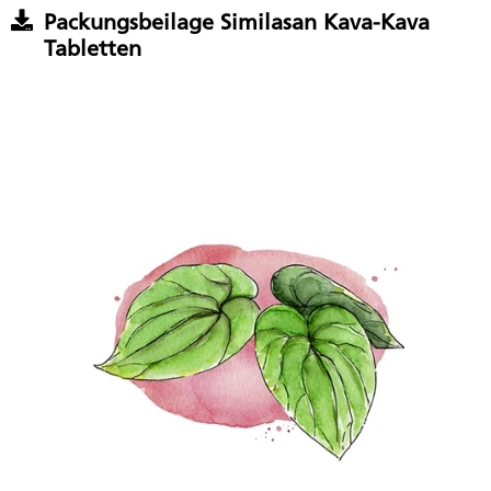
Packungsbeilage Similasan Kava-Kava
Tabletten