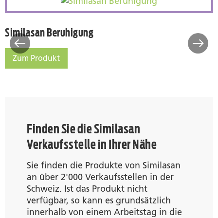
Similasan Beruhigung
Similasan Beruhigung
Zum Produkt
Similasan Beruhigung
Finden Sie die Similasan
Verkaufsstelle in Ihrer Nähe
Sie finden die Produkte von Similasan
an über 2'000 Verkaufsstellen in der
Schweiz. Ist das Produkt nicht
verfügbar, so kann es grundsätzlich
innerhalb von einem Arbeitstag in die