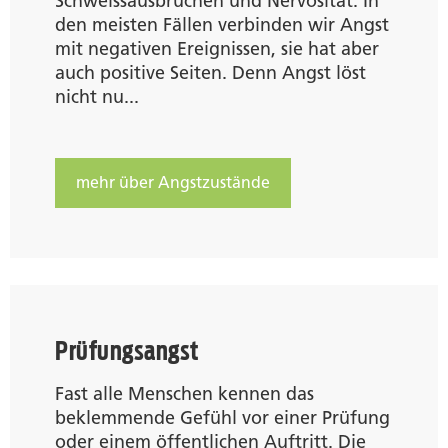
Schweissausbrüchen und Nervosität. In
den meisten Fällen verbinden wir Angst
mit negativen Ereignissen, sie hat aber
auch positive Seiten. Denn Angst löst
nicht nu...
mehr über Angstzustände
Prüfungsangst
Fast alle Menschen kennen das
beklemmende Gefühl vor einer Prüfung
oder einem öffentlichen Auftritt. Die