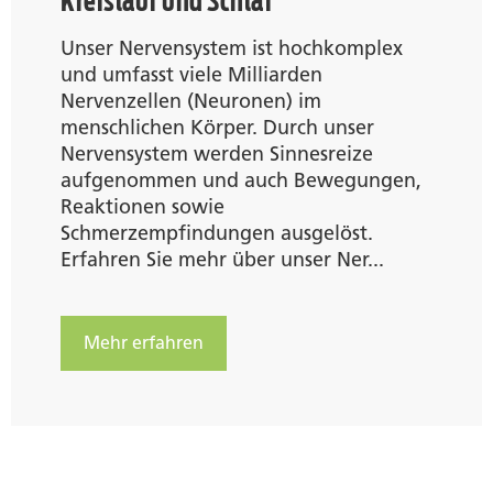
Kreislauf und Schlaf
Unser Nervensystem ist hochkomplex
und umfasst viele Milliarden
Nervenzellen (Neuronen) im
menschlichen Körper. Durch unser
Nervensystem werden Sinnesreize
aufgenommen und auch Bewegungen,
Reaktionen sowie
Schmerzempfindungen ausgelöst.
Erfahren Sie mehr über unser Ner...
Mehr erfahren