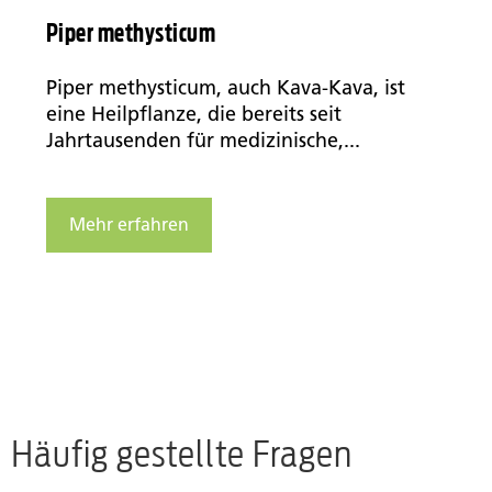
Piper methysticum
Piper methysticum, auch Kava-Kava, ist
eine Heilpflanze, die bereits seit
Jahrtausenden für medizinische,...
Mehr erfahren
Häufig gestellte Fragen