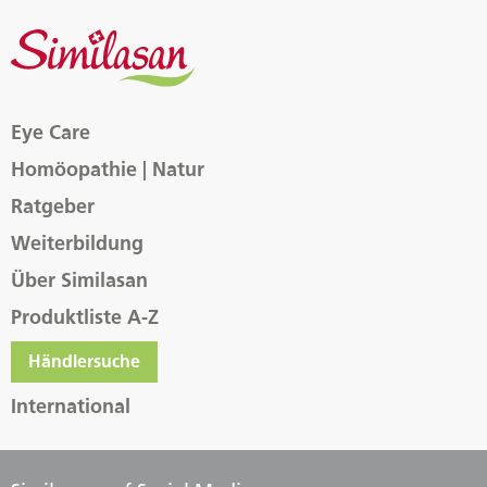
Eye Care
Homöopathie | Natur
Ratgeber
Weiterbildung
Über Similasan
Produktliste A-Z
Händlersuche
International