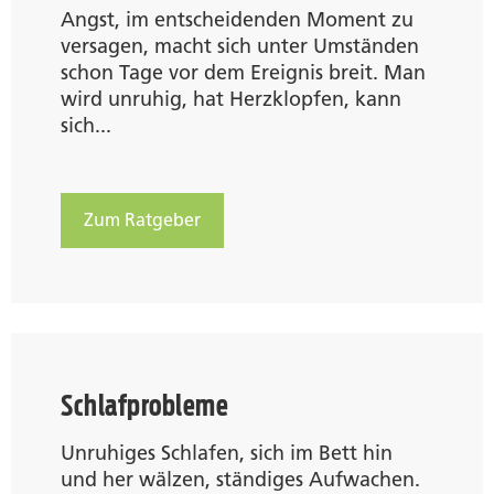
Angst, im entscheidenden Moment zu
versagen, macht sich unter Umständen
schon Tage vor dem Ereignis breit. Man
wird unruhig, hat Herzklopfen, kann
sich...
Zum Ratgeber
Schlafprobleme
Unruhiges Schlafen, sich im Bett hin
und her wälzen, ständiges Aufwachen.