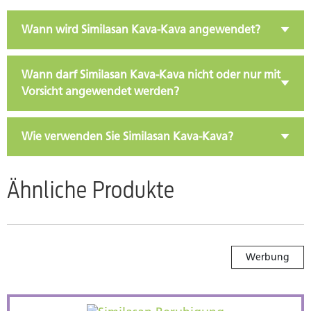
Wann wird Similasan Kava-Kava angewendet?
Wann darf Similasan Kava-Kava nicht oder nur mit
Vorsicht angewendet werden?
Wie verwenden Sie Similasan Kava-Kava?
Ähnliche Produkte
Werbung