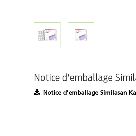
Notice d'emballage Simi
Notice d'emballage Similasan K