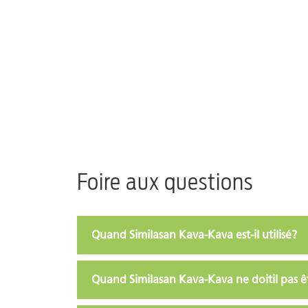
Foire aux questions
Quand Similasan Kava-Kava est-il utilisé?
Quand Similasan Kava-Kava ne doitil pas ê