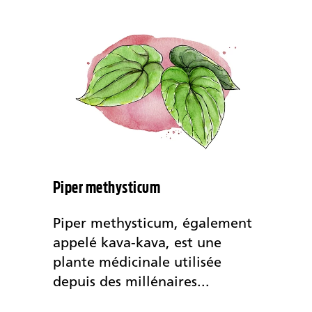
Piper methysticum
Piper methysticum, également
appelé kava-kava, est une
plante médicinale utilisée
depuis des millénaires...