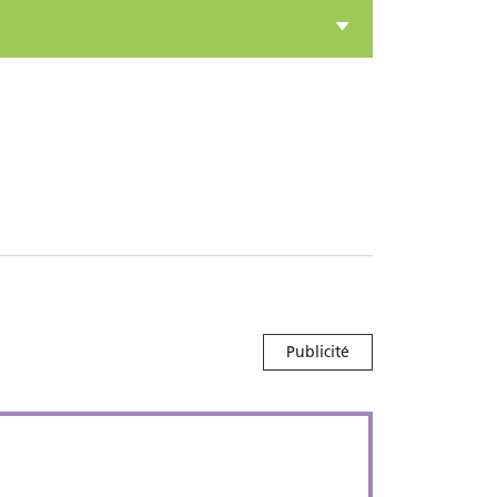
Publicité