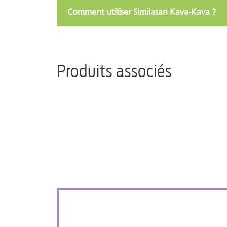
Comment utiliser Similasan Kava-Kava ?
Produits associés