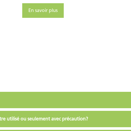
En savoir plus
tre utilisé ou seulement avec précaution?