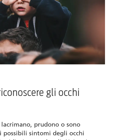
riconoscere gli occhi
o, lacrimano, prudono o sono
i possibili sintomi degli occhi