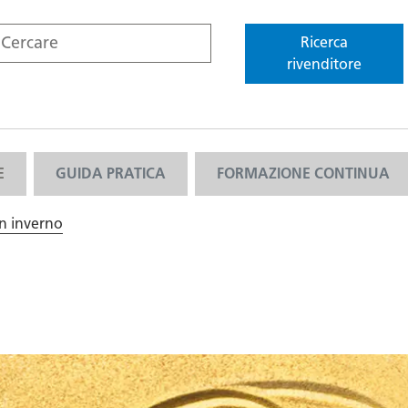
Ricerca
rivenditore
E
GUIDA PRATICA
FORMAZIONE CONTINUA
in inverno