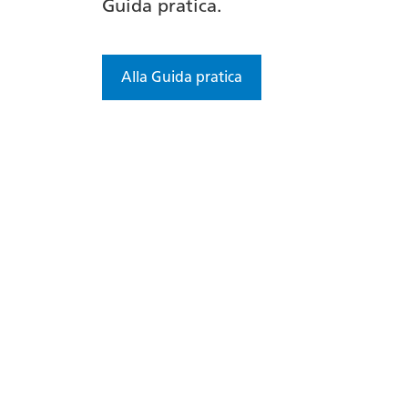
Guida pratica.
Alla Guida pratica