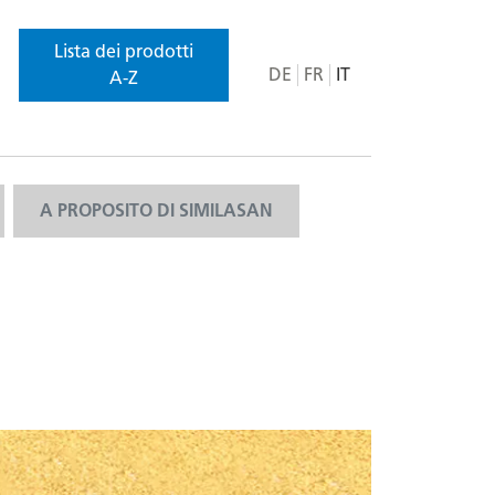
Lista dei prodotti
DE
FR
IT
A-Z
A PROPOSITO DI SIMILASAN