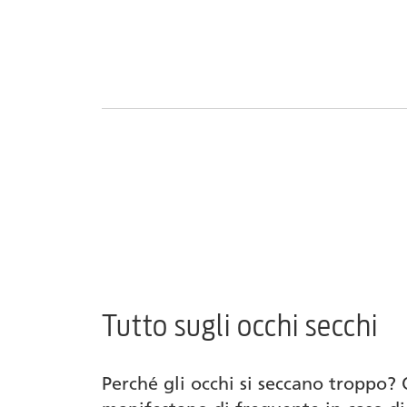
Tutto sugli occhi secchi
Perché gli occhi si seccano troppo? 