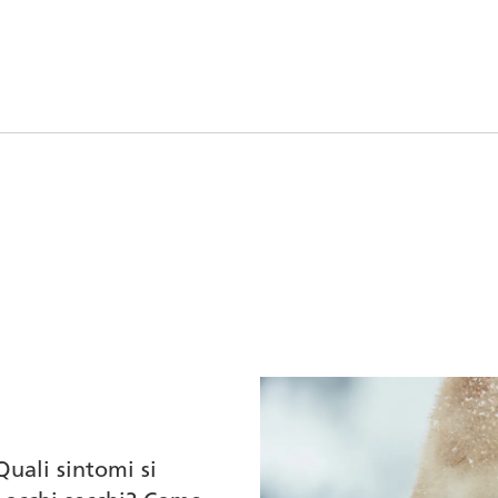
Quali sintomi si