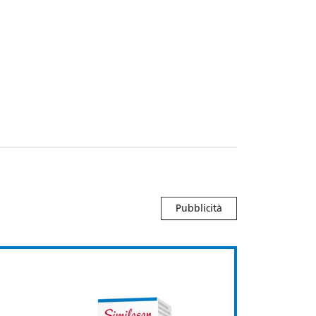
Pubblicità