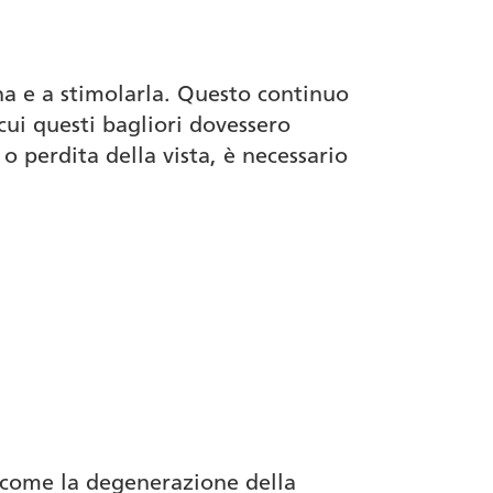
tina e a stimolarla. Questo continuo
 cui questi bagliori dovessero
 perdita della vista, è necessario
 come la degenerazione della