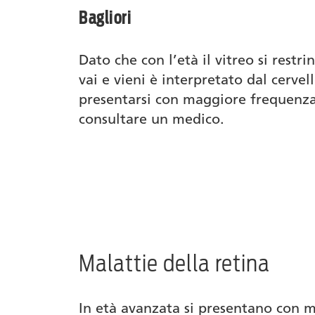
Bagliori
Dato che con l’età il vitreo si restr
vai e vieni è interpretato dal cervel
presentarsi con maggiore frequenza 
consultare un medico.
Malattie della retina
In età avanzata si presentano con 