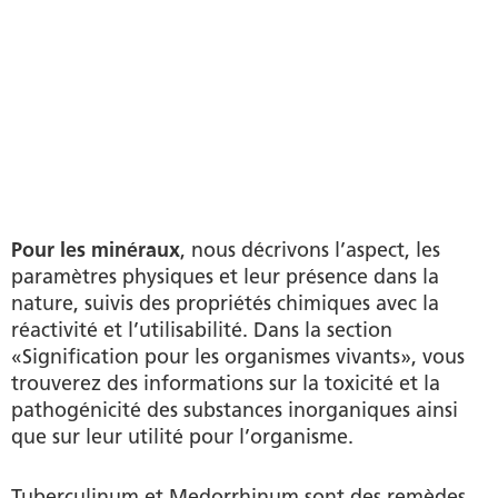
Pour les minéraux
, nous décrivons l’aspect, les
paramètres physiques et leur présence dans la
nature, suivis des propriétés chimiques avec la
réactivité et l’utilisabilité. Dans la section
«Signification pour les organismes vivants», vous
trouverez des informations sur la toxicité et la
pathogénicité des substances inorganiques ainsi
que sur leur utilité pour l’organisme.
Tuberculinum et Medorrhinum sont des remèdes