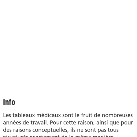
Info
Les tableaux médicaux sont le fruit de nombreuses
années de travail. Pour cette raison, ainsi que pour
des raisons conceptuelles, ils ne sont pas tous