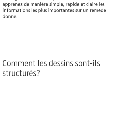
apprenez de manière simple, rapide et claire les
informations les plus importantes sur un remède
donné.
Comment les dessins sont-ils
structurés?