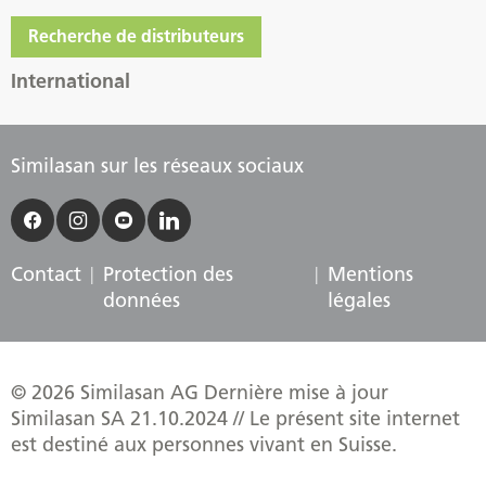
Recherche de distributeurs
International
Similasan sur les réseaux sociaux
Contact
Protection des
Mentions
données
légales
© 2026 Similasan AG Dernière mise à jour
Similasan SA 21.10.2024 // Le présent site internet
est destiné aux personnes vivant en Suisse.