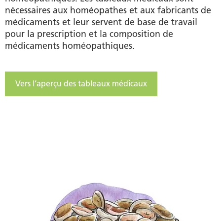
nécessaires aux homéopathes et aux fabricants de
médicaments et leur servent de base de travail
pour la prescription et la composition de
médicaments homéopathiques.
Vers l’aperçu des tableaux médicaux