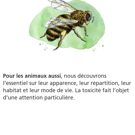
Pour les animaux aussi
, nous découvrons
l’essentiel sur leur apparence, leur répartition, leur
habitat et leur mode de vie. La toxicité fait l’objet
d’une attention particulière.