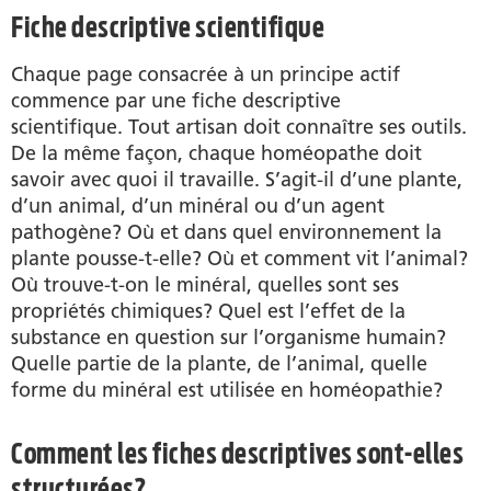
Fiche descriptive scientifique
Chaque page consacrée à un principe actif
commence par une fiche descriptive
scientifique. Tout artisan doit connaître ses outils.
De la même façon, chaque homéopathe doit
savoir avec quoi il travaille. S’agit-il d’une plante,
d’un animal, d’un minéral ou d’un agent
pathogène? Où et dans quel environnement la
plante pousse-t-elle? Où et comment vit l’animal?
Où trouve-t-on le minéral, quelles sont ses
propriétés chimiques? Quel est l’effet de la
substance en question sur l’organisme humain?
Quelle partie de la plante, de l’animal, quelle
forme du minéral est utilisée en homéopathie?
Comment les fiches descriptives sont-elles
structurées?