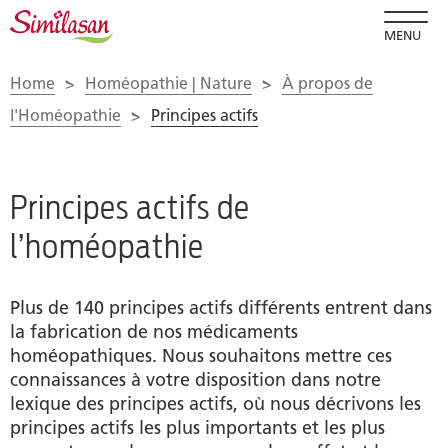
MENU
Home
>
Homéopathie | Nature
>
À propos de
l'Homéopathie
>
Principes actifs
Principes actifs de
l’homéopathie
Plus de 140 principes actifs différents entrent dans
la fabrication de nos médicaments
homéopathiques. Nous souhaitons mettre ces
connaissances à votre disposition dans notre
lexique des principes actifs, où nous décrivons les
principes actifs les plus importants et les plus