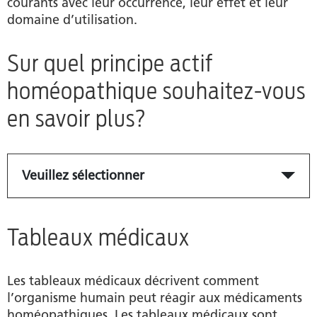
courants avec leur occurrence, leur effet et leur
domaine d’utilisation.
Sur quel principe actif
homéopathique souhaitez-vous
en savoir plus?
Veuillez sélectionner
Tableaux médicaux
Les tableaux médicaux décrivent comment
l’organisme humain peut réagir aux médicaments
homéopathiques. Les tableaux médicaux sont