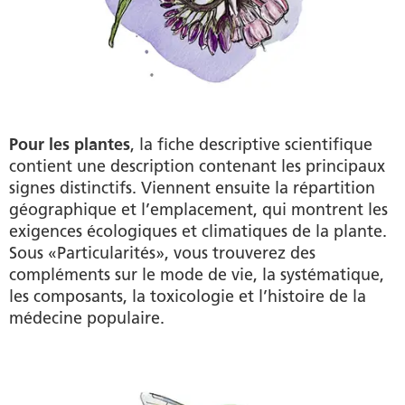
Pour les plantes
, la fiche descriptive scientifique
contient une description contenant les principaux
signes distinctifs. Viennent ensuite la répartition
géographique et l’emplacement, qui montrent les
exigences écologiques et climatiques de la plante.
Sous «Particularités», vous trouverez des
compléments sur le mode de vie, la systématique,
les composants, la toxicologie et l’histoire de la
médecine populaire.