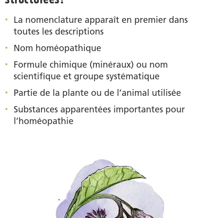
La nomenclature apparaît en premier dans
toutes les descriptions
Nom homéopathique
Formule chimique (minéraux) ou nom
scientifique et groupe systématique
Partie de la plante ou de l’animal utilisée
Substances apparentées importantes pour
l’homéopathie