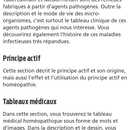
fabriqués à partir d’agents pathogènes. Outre la
description et le mode de vie des micro-
organismes, c’est surtout le tableau clinique de ces
agents pathogènes qui nous intéresse. Vous
découvrirez également l’histoire de ces maladies
infectieuses très répandues.
Principe actif
Cette section décrit le principe actif et son origine,
mais aussi l’effet et l’utilisation du principe actif en
homéopathie.
Tableaux médicaux
Dans cette section, vous trouverez le tableau
médical homéopathique sous forme de mots et
d’images. Dans la description et le dessin, vous