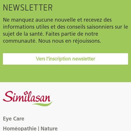
NEWSLETTER
Ne manquez aucune nouvelle et recevez des
informations utiles et des conseils saisonniers sur le
sujet de la santé. Faites partie de notre
communauté. Nous nous en réjouissons.
Vers l’inscription newsletter
Eye Care
Homéopathie | Nature