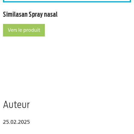
Similasan Spray nasal
Vers le produit
Similasan Spray nasal
Auteur
25.02.2025