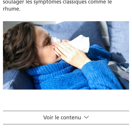
soulager les symptômes classiques comme le
rhume.
Voir le contenu
Causes des refroidissements et du rhume