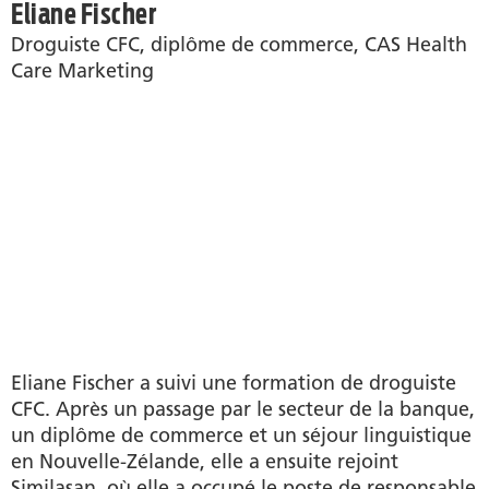
Eliane Fischer
Droguiste CFC, diplôme de commerce, CAS Health
Care Marketing
Eliane Fischer a suivi une formation de droguiste
CFC. Après un passage par le secteur de la banque,
un diplôme de commerce et un séjour linguistique
en Nouvelle-Zélande, elle a ensuite rejoint
Similasan, où elle a occupé le poste de responsable