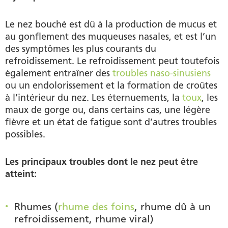
Le nez bouché est dû à la production de mucus et
au gonflement des muqueuses nasales, et est l’un
des symptômes les plus courants du
refroidissement. Le refroidissement peut toutefois
également entraîner des
troubles naso-sinusiens
ou un endolorissement et la formation de croûtes
à l’intérieur du nez. Les éternuements, la
toux
, les
maux de gorge ou, dans certains cas, une légère
fièvre et un état de fatigue sont d’autres troubles
possibles.
Les principaux troubles dont le nez peut être
atteint:
Rhumes (
rhume des foins
, rhume dû à un
refroidissement, rhume viral)