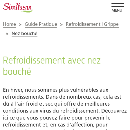
MENU
Home
>
Guide Pratique
>
Refroidissement I Grippe
>
Nez bouché
Refroidissement avec nez
bouché
En hiver, nous sommes plus vulnérables aux
refroidissements. Dans de nombreux cas, cela est
dû à l’air froid et sec qui offre de meilleures
conditions aux virus du refroidissement. Découvrez
ici ce que vous pouvez faire pour prévenir le
refroidissement et, en cas d’affection, pour