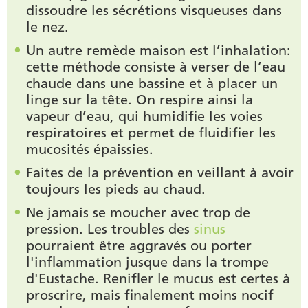
dissoudre les sécrétions visqueuses dans
le nez.
Un autre remède maison est l’inhalation:
cette méthode consiste à verser de l’eau
chaude dans une bassine et à placer un
linge sur la tête. On respire ainsi la
vapeur d’eau, qui humidifie les voies
respiratoires et permet de fluidifier les
mucosités épaissies.
Faites de la prévention en veillant à avoir
toujours les pieds au chaud.
Ne jamais se moucher avec trop de
pression. Les troubles des
sinus
pourraient être aggravés ou porter
l'inflammation jusque dans la trompe
d'Eustache. Renifler le mucus est certes à
proscrire, mais finalement moins nocif