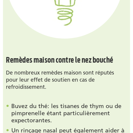
Remèdes maison contre le nez bouché
De nombreux remèdes maison sont réputés
pour leur effet de soutien en cas de
refroidissement.
Buvez du thé: les tisanes de thym ou de
pimprenelle étant particulièrement
expectorantes.
Un rinçage nasal peut également aider à