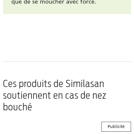
que de se moucher avec force.
Ces produits de Similasan
soutiennent en cas de nez
bouché
Publicité