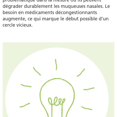
dégrader durablement les muqueuses nasales. Le
besoin en médicaments décongestionnants
augmente, ce qui marque le début possible d’un
cercle vicieux.