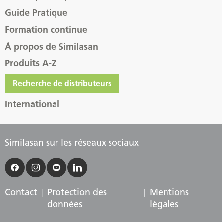
Guide Pratique
Formation continue
À propos de Similasan
Produits A-Z
Recherche de distributeurs
International
Similasan sur les réseaux sociaux
Contact
Protection des
Mentions
données
légales