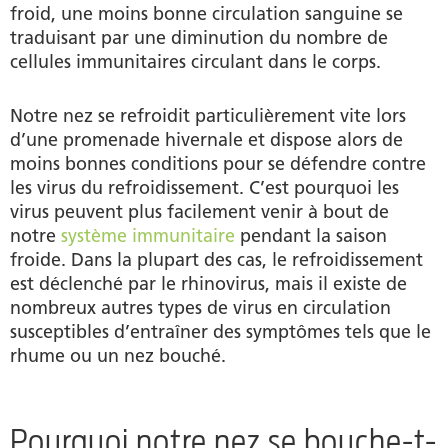
froid, une moins bonne circulation sanguine se
traduisant par une diminution du nombre de
cellules immunitaires circulant dans le corps.
Notre nez se refroidit particulièrement vite lors
d’une promenade hivernale et dispose alors de
moins bonnes conditions pour se défendre contre
les virus du refroidissement. C’est pourquoi les
virus peuvent plus facilement venir à bout de
notre
système immunitaire
pendant la saison
froide. Dans la plupart des cas, le refroidissement
est déclenché par le rhinovirus, mais il existe de
nombreux autres types de virus en circulation
susceptibles d’entraîner des symptômes tels que le
rhume ou un nez bouché.
Pourquoi notre nez se bouche-t-