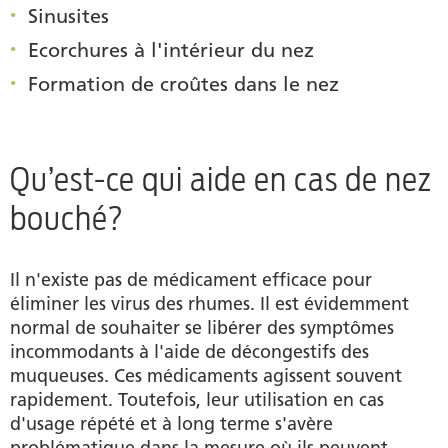
Sinusites
Ecorchures à l'intérieur du nez
Formation de croûtes dans le nez
Qu’est-ce qui aide en cas de nez
bouché?
Il n'existe pas de médicament efficace pour
éliminer les virus des rhumes. Il est évidemment
normal de souhaiter se libérer des symptômes
incommodants à l'aide de décongestifs des
muqueuses. Ces médicaments agissent souvent
rapidement. Toutefois, leur utilisation en cas
d'usage répété et à long terme s'avère
problématique dans la mesure où ils peuvent