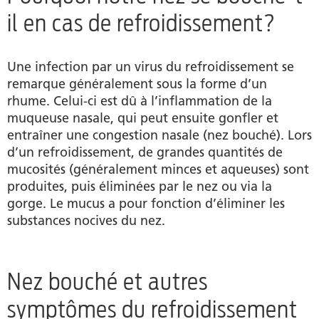
il en cas de refroidissement?
Une infection par un virus du refroidissement se
remarque généralement sous la forme d’un
rhume. Celui-ci est dû à l’inflammation de la
muqueuse nasale, qui peut ensuite gonfler et
entraîner une congestion nasale (nez bouché). Lors
d’un refroidissement, de grandes quantités de
mucosités (généralement minces et aqueuses) sont
produites, puis éliminées par le nez ou via la
gorge. Le mucus a pour fonction d’éliminer les
substances nocives du nez.
Nez bouché et autres
symptômes du refroidissement