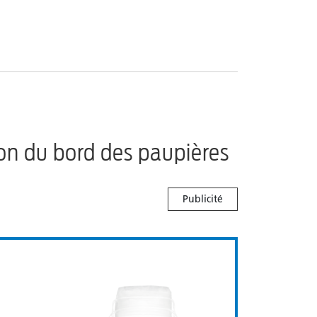
on du bord des paupières
Publicité