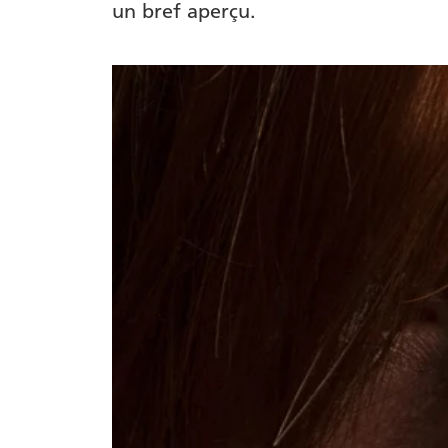
un bref aperçu.