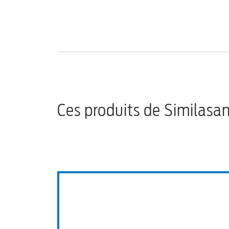
Ces produits de Similasa