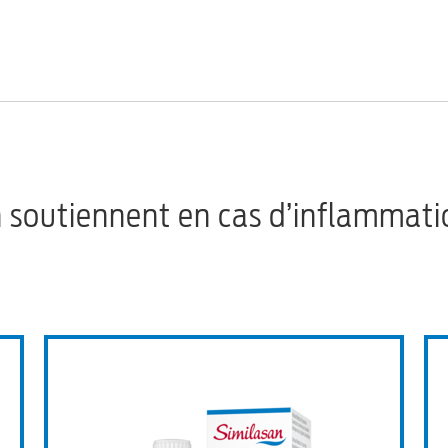
n soutiennent en cas d’inflammati