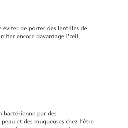
éviter de porter des lentilles de
rriter encore davantage l’œil.
n bactérienne par des
a peau et des muqueuses chez l’être