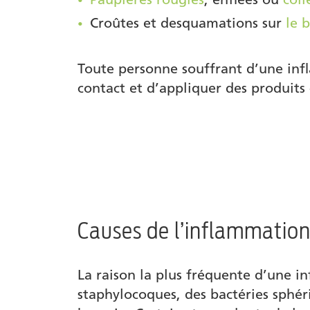
Croûtes et desquamations sur
le 
Toute personne souffrant d’une infl
contact et d’appliquer des produits 
Causes de l’inflammation
La raison la plus fréquente d’une i
staphylocoques, des bactéries sphér