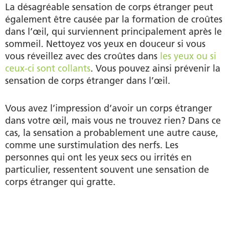
La désagréable sensation de corps étranger peut
également être causée par la formation de croûtes
dans l’œil, qui surviennent principalement après le
sommeil. Nettoyez vos yeux en douceur si vous
vous réveillez avec des croûtes dans
les yeux ou si
ceux-ci sont collants
. Vous pouvez ainsi prévenir la
sensation de corps étranger dans l’œil.
Vous avez l’impression d’avoir un corps étranger
dans votre œil, mais vous ne trouvez rien? Dans ce
cas, la sensation a probablement une autre cause,
comme une surstimulation des nerfs. Les
personnes qui ont les yeux secs ou irrités en
particulier, ressentent souvent une sensation de
corps étranger qui gratte.