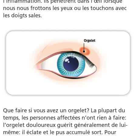
l’inflammation. Ils pénètrent dans l’œil lorsque
nous nous frottons les yeux ou les touchons avec
les doigts sales.
Que faire si vous avez un orgelet? La plupart du
temps, les personnes affectées n’ont rien à faire:
l’orgelet douloureux guérit généralement de lui-
même: il éclate et le pus accumulé sort. Pour