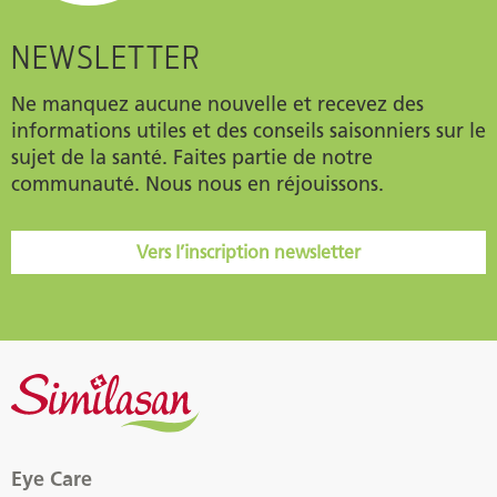
NEWSLETTER
Ne manquez aucune nouvelle et recevez des
informations utiles et des conseils saisonniers sur le
sujet de la santé. Faites partie de notre
communauté. Nous nous en réjouissons.
Vers l’inscription newsletter
Eye Care