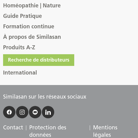
Homéopathie | Nature
Guide Pratique
Formation continue
À propos de Similasan
Produits A-Z
Recherche de distributeurs
International
Similasan sur les réseaux sociaux
Contact
Protection des
Mentions
données
légales