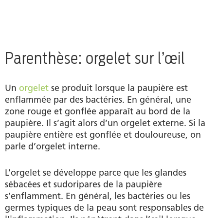
Parenthèse: orgelet sur l’œil
Un
orgelet
se produit lorsque la paupière est
enflammée par des bactéries. En général, une
zone rouge et gonflée apparaît au bord de la
paupière. Il s’agit alors d’un orgelet externe. Si la
paupière entière est gonflée et douloureuse, on
parle d’orgelet interne.
L’orgelet se développe parce que les glandes
sébacées et sudoripares de la paupière
s’enflamment. En général, les bactéries ou les
germes typiques de la peau sont responsables de