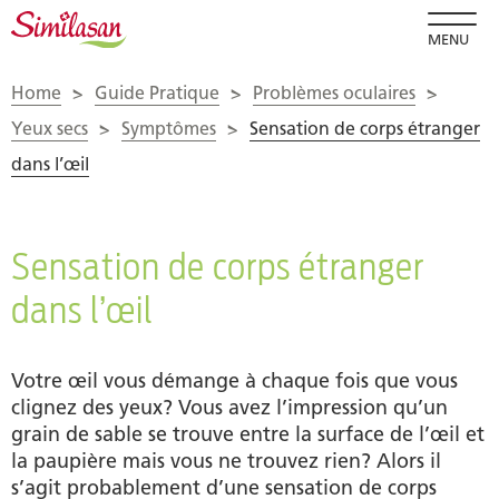
MENU
Home
>
Guide Pratique
>
Problèmes oculaires
>
Yeux secs
>
Symptômes
>
Sensation de corps étranger
dans l’œil
Sensation de corps étranger
dans l’œil
Votre œil vous démange à chaque fois que vous
clignez des yeux? Vous avez l’impression qu’un
grain de sable se trouve entre la surface de l’œil et
la paupière mais vous ne trouvez rien? Alors il
s’agit probablement d’une sensation de corps