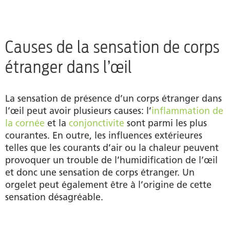
Causes de la sensation de corps
étranger dans l’œil
La sensation de présence d’un corps étranger dans
l’œil peut avoir plusieurs causes: l’
inflammation de
la cornée
et la
conjonctivite
sont parmi les plus
courantes. En outre, les influences extérieures
telles que les courants d’air ou la chaleur peuvent
provoquer un trouble de l’humidification de l’œil
et donc une sensation de corps étranger. Un
orgelet peut également être à l’origine de cette
sensation désagréable.