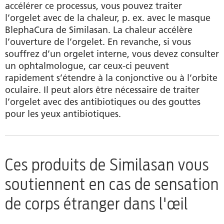
accélérer ce processus, vous pouvez traiter
l’orgelet avec de la chaleur, p. ex. avec le masque
BlephaCura de Similasan. La chaleur accélère
l’ouverture de l’orgelet. En revanche, si vous
souffrez d’un orgelet interne, vous devez consulter
un ophtalmologue, car ceux-ci peuvent
rapidement s’étendre à la conjonctive ou à l’orbite
oculaire. Il peut alors être nécessaire de traiter
l’orgelet avec des antibiotiques ou des gouttes
pour les yeux antibiotiques.
Ces produits de Similasan vous
soutiennent en cas de sensation
de corps étranger dans l'œil