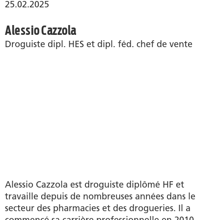
25.02.2025
Alessio Cazzola
Droguiste dipl. HES et dipl. féd. chef de vente
Alessio Cazzola est droguiste diplômé HF et
travaille depuis de nombreuses années dans le
secteur des pharmacies et des drogueries. Il a