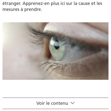
étranger. Apprenez-en plus ici sur la cause et les
mesures à prendre.
Voir le contenu
Causes de la sensation de corps étranger dans l’œil