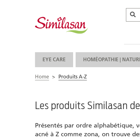
EYE CARE
HOMÉOPATHIE | NATUR
Home
>
Produits A-Z
Les produits Similasan de
Présentés par ordre alphabétique, 
acné à Z comme zona, on trouve de