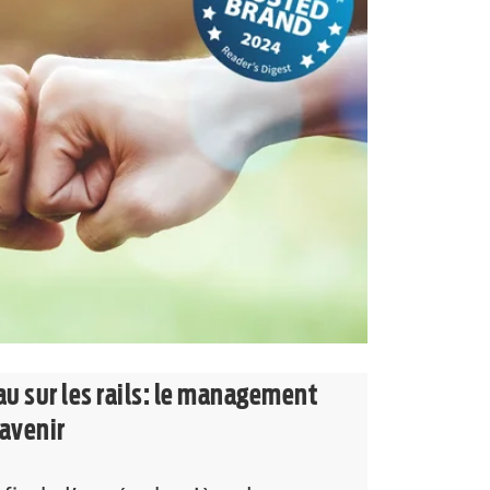
u sur les rails: le management
’avenir