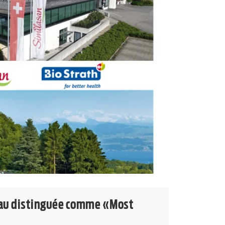
eau distinguée comme «Most