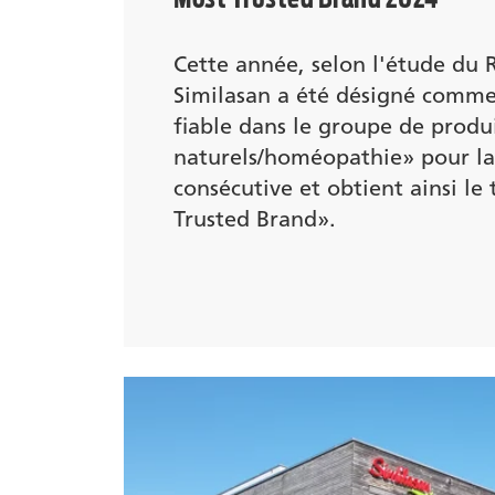
Cette année, selon l'étude du 
Similasan a été désigné comme
fiable dans le groupe de produ
naturels/homéopathie» pour la
consécutive et obtient ainsi le
Trusted Brand».