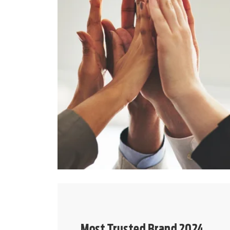
Most Trusted Brand 2024