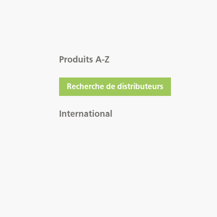
Produits A-Z
Recherche de distributeurs
International