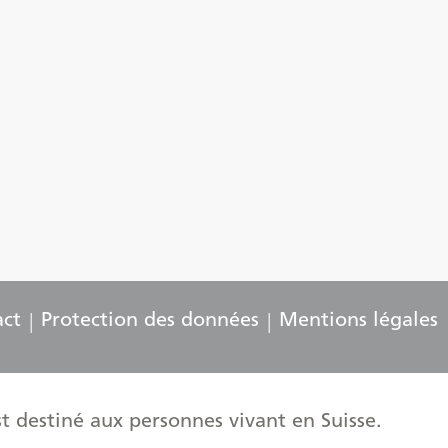
act
Protection des données
Mentions légales
t destiné aux personnes vivant en Suisse.