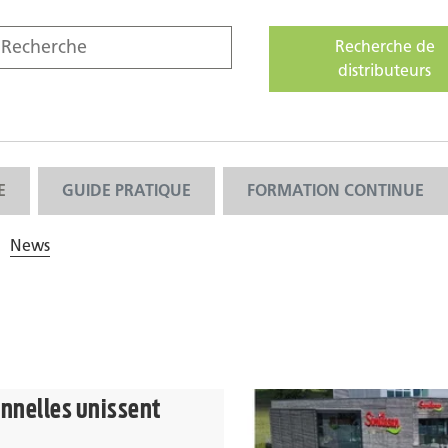
Recherche de
distributeurs
E
GUIDE PRATIQUE
FORMATION CONTINUE
News
onnelles unissent