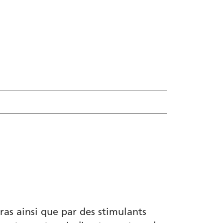
ras ainsi que par des stimulants