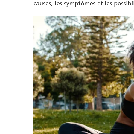
causes, les symptômes et les possibi