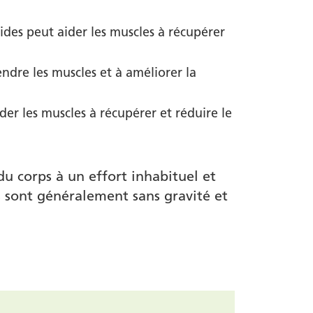
des peut aider les muscles à récupérer
ndre les muscles et à améliorer la
er les muscles à récupérer et réduire le
du corps à un effort inhabituel et
s sont généralement sans gravité et