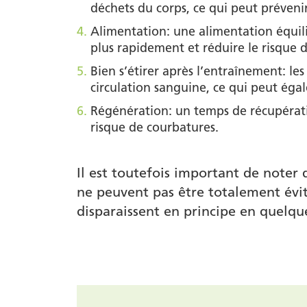
déchets du corps, ce qui peut prévenir
Alimentation: une alimentation équil
plus rapidement et réduire le risque 
Bien s’étirer après l’entraînement: le
circulation sanguine, ce qui peut éga
Régénération: un temps de récupératio
risque de courbatures.
Il est toutefois important de noter 
ne peuvent pas être totalement évit
disparaissent en principe en quelque