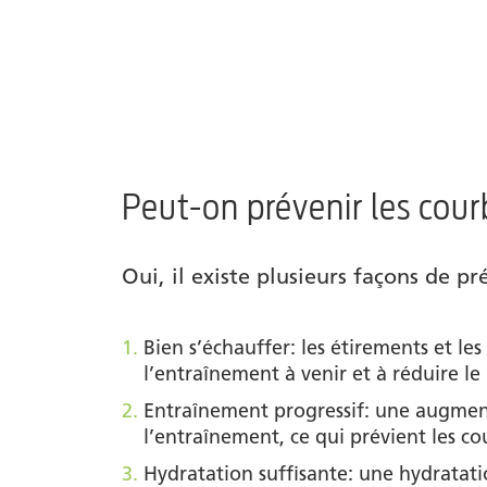
Peut-on prévenir les cou
Oui, il existe plusieurs façons de pr
Bien s’échauffer: les étirements et l
l’entraînement à venir et à réduire le
Entraînement progressif: une augmenta
l’entraînement, ce qui prévient les co
Hydratation suffisante: une hydratati