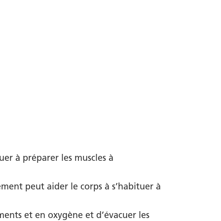
uer à préparer les muscles à
ment peut aider le corps à s’habituer à
ments et en oxygène et d’évacuer les