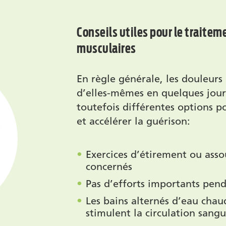
Conseils utiles pour le traite
musculaires
En règle générale, les douleurs
d’elles-mêmes en quelques jours
toutefois différentes options 
et accélérer la guérison:
Exercices d’étirement ou ass
concernés
Pas d’efforts importants pen
Les bains alternés d’eau chau
stimulent la circulation sang