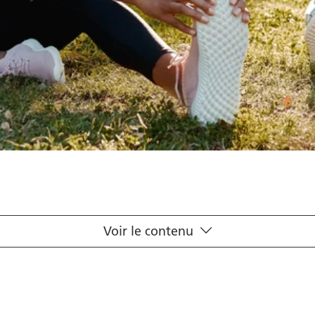
Voir le contenu