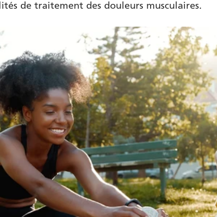
lités de traitement des douleurs musculaires.