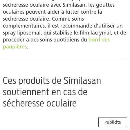
sécheresse oculaire avec Similasan: les gouttes
oculaires peuvent aider à lutter contre la
sécheresse oculaire. Comme soins
complémentaires, il est recommandé d’utiliser un
spray liposomal, qui stabilise le film lacrymal, et de
procéder à des soins quotidiens du
bord des
paupières
.
Ces produits de Similasan
soutiennent en cas de
sécheresse oculaire
Publicité