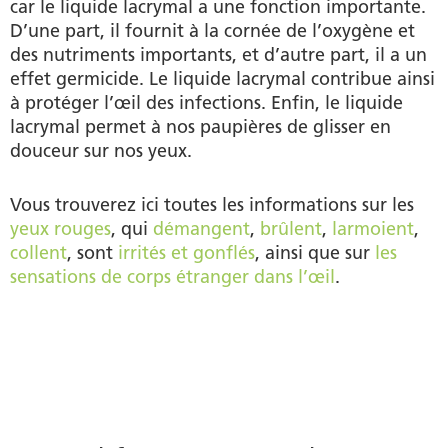
car le liquide lacrymal a une fonction importante.
D’une part, il fournit à la cornée de l’oxygène et
des nutriments importants, et d’autre part, il a un
effet germicide. Le liquide lacrymal contribue ainsi
à protéger l’œil des infections. Enfin, le liquide
lacrymal permet à nos paupières de glisser en
douceur sur nos yeux.
Vous trouverez ici toutes les informations sur les
yeux rouges
, qui
démangent
,
brûlent
,
larmoient
,
collent
, sont
irrités et gonflés
, ainsi que sur
les
sensations de corps étranger dans l’œil
.