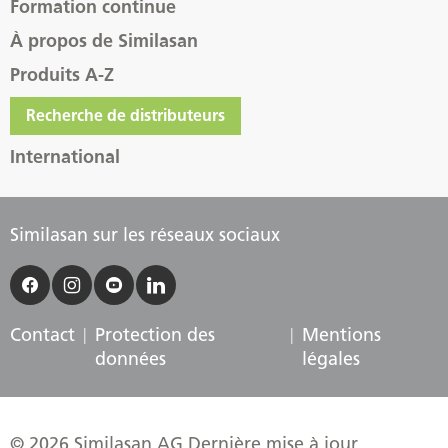
Formation continue
À propos de Similasan
Produits A-Z
Recherche de distributeurs
International
Similasan sur les réseaux sociaux
Contact
Protection des
Mentions
données
légales
© 2026 Similasan AG Dernière mise à jour