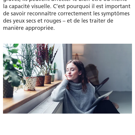
la capacité visuelle. C’est pourquoi il est important
de savoir reconnaître correctement les symptômes
des yeux secs et rouges – et de les traiter de
manière appropriée.