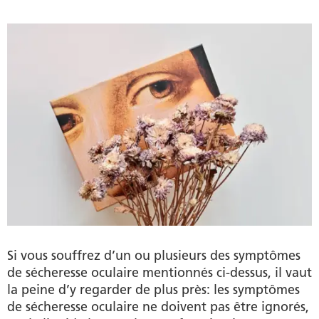
Si vous souffrez d’un ou plusieurs des symptômes
de sécheresse oculaire mentionnés ci-dessus, il vaut
la peine d’y regarder de plus près: les symptômes
de sécheresse oculaire ne doivent pas être ignorés,