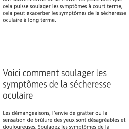
cela puisse soulager les symptômes à court terme,
cela peut exacerber les symptômes de la sécheresse
oculaire à long terme.
Voici comment soulager les
symptômes de la sécheresse
oculaire
Les démangeaisons, l’envie de gratter ou la
sensation de brûlure des yeux sont désagréables et
douloureuses. Soulagez les symptômes de la