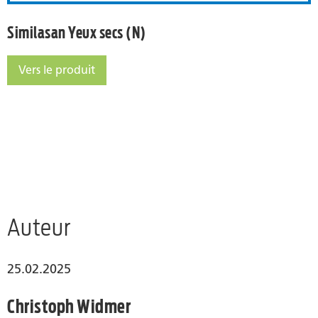
Similasan Yeux secs (N)
Vers le produit
Similasan Yeux secs (N)
Auteur
25.02.2025
Christoph Widmer