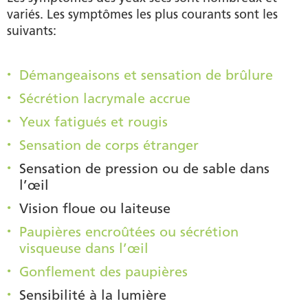
variés. Les symptômes les plus courants sont les
suivants:
Démangeaisons et sensation de brûlure
Sécrétion lacrymale accrue
Yeux fatigués et rougis
Sensation de corps étranger
Sensation de pression ou de sable dans
l’œil
Vision floue ou laiteuse
Paupières encroûtées ou sécrétion
visqueuse dans l’œil
Gonflement des paupières
Sensibilité à la lumière