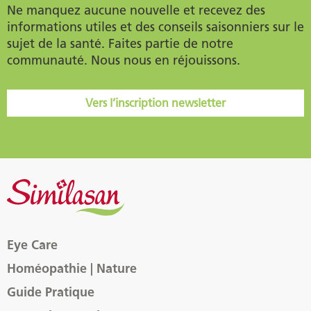
Ne manquez aucune nouvelle et recevez des
informations utiles et des conseils saisonniers sur le
sujet de la santé. Faites partie de notre
communauté. Nous nous en réjouissons.
Vers l’inscription newsletter
Eye Care
Homéopathie | Nature
Guide Pratique