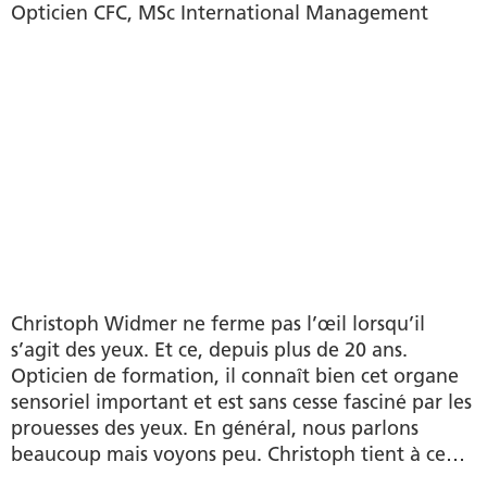
Opticien CFC, MSc International Management
Christoph Widmer ne ferme pas l’œil lorsqu’il
s’agit des yeux. Et ce, depuis plus de 20 ans.
Opticien de formation, il connaît bien cet organe
sensoriel important et est sans cesse fasciné par les
prouesses des yeux. En général, nous parlons
beaucoup mais voyons peu. Christoph tient à ce
que le plus grand nombre de personnes possible