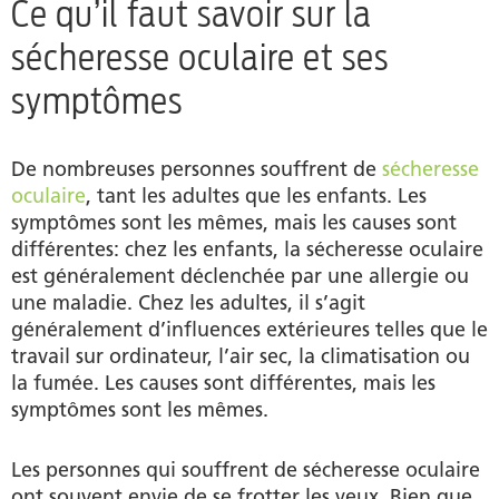
Ce qu’il faut savoir sur la
sécheresse oculaire et ses
symptômes
De nombreuses personnes souffrent de
sécheresse
oculaire
, tant les adultes que les enfants. Les
symptômes sont les mêmes, mais les causes sont
différentes: chez les enfants, la sécheresse oculaire
est généralement déclenchée par une allergie ou
une maladie. Chez les adultes, il s’agit
généralement d’influences extérieures telles que le
travail sur ordinateur, l’air sec, la climatisation ou
la fumée. Les causes sont différentes, mais les
symptômes sont les mêmes.
Les personnes qui souffrent de sécheresse oculaire
ont souvent envie de se frotter les yeux. Bien que