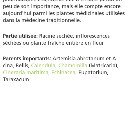
peu de son importance, mais elle compte encore
aujourd'hui parmi les plantes médicinales utilisées
dans la médecine traditionnelle.
Partie utilisée:
Racine séchée, inflorescences
séchées ou plante fraîche entière en fleur
Parents importants:
Artemisia abrotanum et A.
cina, Bellis,
Calendula
,
Chamomilla
(Matricaria),
Cineraria maritima
,
Echinacea
, Eupatorium,
Taraxacum