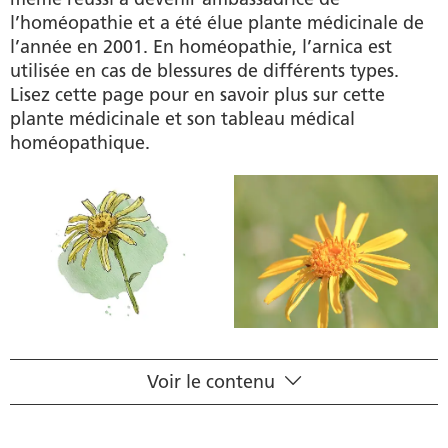
l’homéopathie et a été élue plante médicinale de
l’année en 2001. En homéopathie, l’arnica est
utilisée en cas de blessures de différents types.
Lisez cette page pour en savoir plus sur cette
plante médicinale et son tableau médical
homéopathique.
Voir le contenu
Fiche scientifique
Principe actif