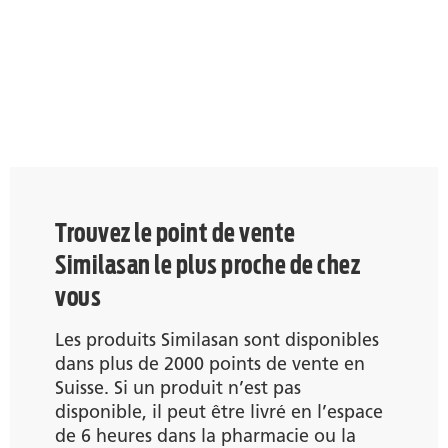
Trouvez le point de vente
Similasan le plus proche de chez
vous
Les produits Similasan sont disponibles
dans plus de 2000 points de vente en
Suisse. Si un produit n’est pas
disponible, il peut être livré en l’espace
de 6 heures dans la pharmacie ou la