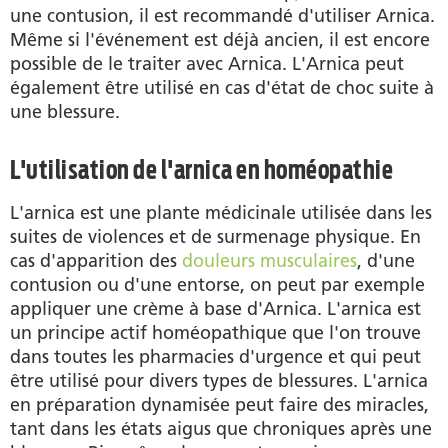
une contusion, il est recommandé d'utiliser Arnica.
Même si l'événement est déjà ancien, il est encore
possible de le traiter avec Arnica. L'Arnica peut
également être utilisé en cas d'état de choc suite à
une blessure.
L'utilisation de l'arnica en homéopathie
L'arnica est une plante médicinale utilisée dans les
suites de violences et de surmenage physique. En
cas d'apparition des
douleurs musculaires
, d'une
contusion ou d'une entorse, on peut par exemple
appliquer une crème à base d'Arnica. L'arnica est
un principe actif homéopathique que l'on trouve
dans toutes les pharmacies d'urgence et qui peut
être utilisé pour divers types de blessures. L'arnica
en préparation dynamisée peut faire des miracles,
tant dans les états aigus que chroniques après une