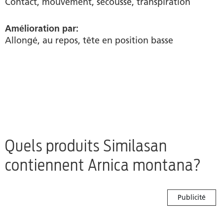
Contact, mouvement, secousse, transpiration
Amélioration par:
Allongé, au repos, tête en position basse
Quels produits Similasan
contiennent Arnica montana?
Publicité