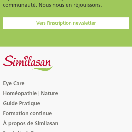
communauté. Nous nous en réjouissons.
Vers l’inscription newsletter
Eye Care
Homéopathie | Nature
Guide Pratique
Formation continue
À propos de Similasan