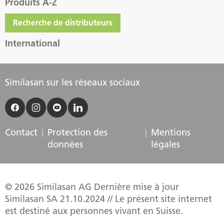
Produits A-Z
Recherche de distributeurs
International
Similasan sur les réseaux sociaux
Contact
Protection des
Mentions
données
légales
© 2026 Similasan AG Dernière mise à jour
Similasan SA 21.10.2024 // Le présent site internet
est destiné aux personnes vivant en Suisse.