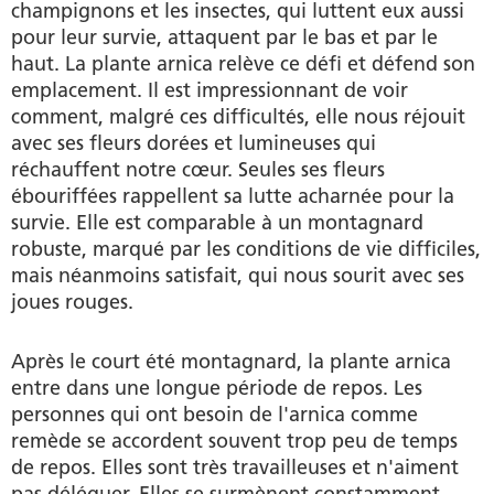
champignons et les insectes, qui luttent eux aussi
pour leur survie, attaquent par le bas et par le
haut. La plante arnica relève ce défi et défend son
emplacement. Il est impressionnant de voir
comment, malgré ces difficultés, elle nous réjouit
avec ses fleurs dorées et lumineuses qui
réchauffent notre cœur. Seules ses fleurs
ébouriffées rappellent sa lutte acharnée pour la
survie. Elle est comparable à un montagnard
robuste, marqué par les conditions de vie difficiles,
mais néanmoins satisfait, qui nous sourit avec ses
joues rouges.
Après le court été montagnard, la plante arnica
entre dans une longue période de repos. Les
personnes qui ont besoin de l'arnica comme
remède se accordent souvent trop peu de temps
de repos. Elles sont très travailleuses et n'aiment