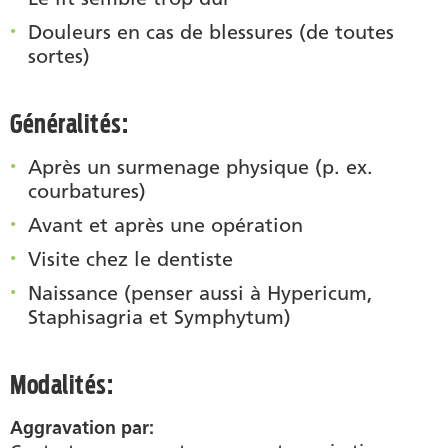
Douleurs en cas de blessures (de toutes
sortes)
Généralités:
Après un surmenage physique (p. ex.
courbatures)
Avant et après une opération
Visite chez le dentiste
Naissance (penser aussi à Hypericum,
Staphisagria et Symphytum)
Modalités:
Aggravation par: