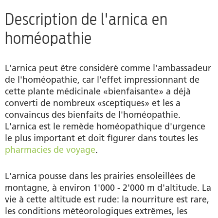
Description de l'arnica en
homéopathie
L'arnica peut être considéré comme l'ambassadeur
de l'homéopathie, car l'effet impressionnant de
cette plante médicinale «bienfaisante» a déjà
converti de nombreux «sceptiques» et les a
convaincus des bienfaits de l'homéopathie.
L'arnica est le remède homéopathique d'urgence
le plus important et doit figurer dans toutes les
pharmacies de voyage
.
L'arnica pousse dans les prairies ensoleillées de
montagne, à environ 1'000 - 2'000 m d'altitude. La
vie à cette altitude est rude: la nourriture est rare,
les conditions météorologiques extrêmes, les