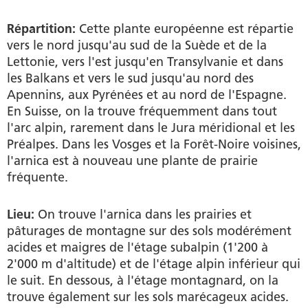
Répartition:
Cette plante européenne est répartie
vers le nord jusqu'au sud de la Suède et de la
Lettonie, vers l'est jusqu'en Transylvanie et dans
les Balkans et vers le sud jusqu'au nord des
Apennins, aux Pyrénées et au nord de l'Espagne.
En Suisse, on la trouve fréquemment dans tout
l'arc alpin, rarement dans le Jura méridional et les
Préalpes. Dans les Vosges et la Forêt-Noire voisines,
l'arnica est à nouveau une plante de prairie
fréquente.
Lieu:
On trouve l'arnica dans les prairies et
pâturages de montagne sur des sols modérément
acides et maigres de l'étage subalpin (1'200 à
2'000 m d'altitude) et de l'étage alpin inférieur qui
le suit. En dessous, à l'étage montagnard, on la
trouve également sur les sols marécageux acides.