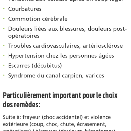
Courbatures
Commotion cérébrale
Douleurs liées aux blessures, douleurs post-
opératoires
Troubles cardiovasculaires, artériosclérose
Hypertension chez les personnes âgées
Escarres (décubitus)
Syndrome du canal carpien, varices
Particulièrement important pour le choix
des remèdes:
Suite à: frayeur (choc accidentel) et violence
extérieure (coup, choc, chute, écrasement,