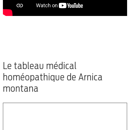
Le tableau médical
homéopathique de Arnica
montana