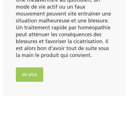
mode de vie actif ou un faux
mouvement peuvent vite entraîner une
situation malheureuse et une blessure.
Un traitement rapide par homéopathie
peut atténuer les conséquences des
blessures et favoriser la cicatrisation. Il
est alors bon d’avoir tout de suite sous
la main le produit qui convient.
de plus