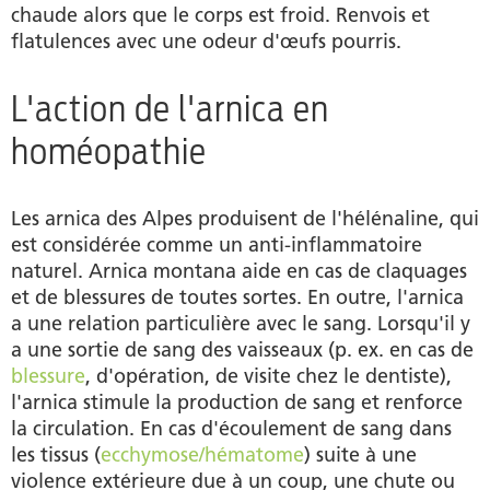
chaude alors que le corps est froid. Renvois et
flatulences avec une odeur d'œufs pourris.
L'action de l'arnica en
homéopathie
Les arnica des Alpes produisent de l'hélénaline, qui
est considérée comme un anti-inflammatoire
naturel. Arnica montana aide en cas de claquages
et de blessures de toutes sortes. En outre, l'arnica
a une relation particulière avec le sang. Lorsqu'il y
a une sortie de sang des vaisseaux (p. ex. en cas de
blessure
, d'opération, de visite chez le dentiste),
l'arnica stimule la production de sang et renforce
la circulation. En cas d'écoulement de sang dans
les tissus (
ecchymose/hématome
) suite à une
violence extérieure due à un coup, une chute ou