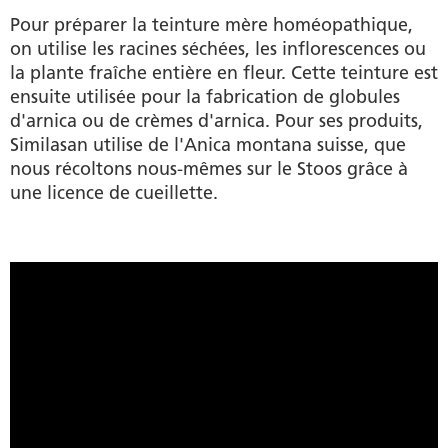
Pour préparer la teinture mère homéopathique,
on utilise les racines séchées, les inflorescences ou
la plante fraîche entière en fleur. Cette teinture est
ensuite utilisée pour la fabrication de globules
d'arnica ou de crèmes d'arnica. Pour ses produits,
Similasan utilise de l'Anica montana suisse, que
nous récoltons nous-mêmes sur le Stoos grâce à
une licence de cueillette.