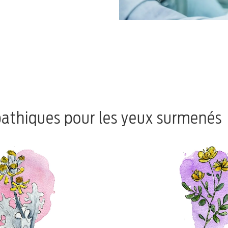
pathiques pour les yeux surmenés