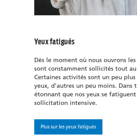
Yeux fatigués
Dès le moment où nous ouvrons les 
sont constamment sollicités tout au
Certaines activités sont un peu plu
yeux, d’autres un peu moins. Dans tou
étonnant que nos yeux se fatiguent 
sollicitation intensive.
Plus sur les yeux fatigués