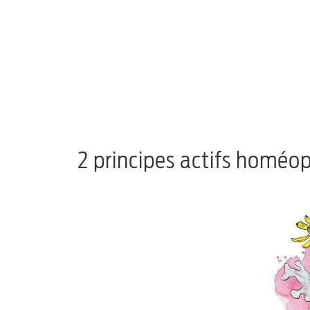
2 principes actifs homéo