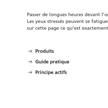
Passer de longues heures devant l’o
Les yeux stressés peuvent se fatigu
sur cette page ce qu’est exactement
Produits
Guide pratique
Principe actifs