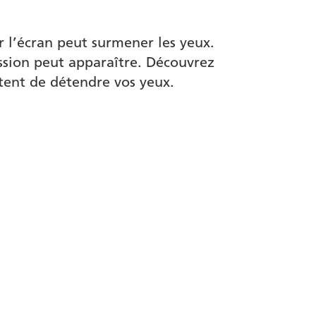
r l’écran peut surmener les yeux.
ssion peut apparaître. Découvrez
tent de détendre vos yeux.