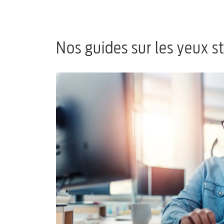
Nos guides sur les yeux s