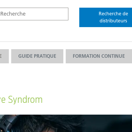
Recherche de
distributeurs
E
GUIDE PRATIQUE
FORMATION CONTINUE
Eye Syndrom