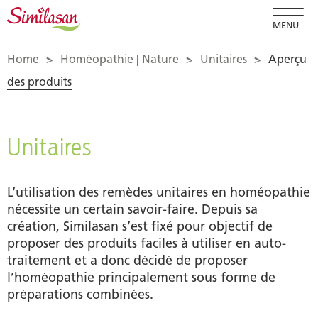
MENU
Home
>
Homéopathie | Nature
>
Unitaires
>
Aperçu
des produits
Unitaires
L’utilisation des remèdes unitaires en homéopathie
nécessite un certain savoir-faire. Depuis sa
création, Similasan s’est fixé pour objectif de
proposer des produits faciles à utiliser en auto-
traitement et a donc décidé de proposer
l’homéopathie principalement sous forme de
préparations combinées.