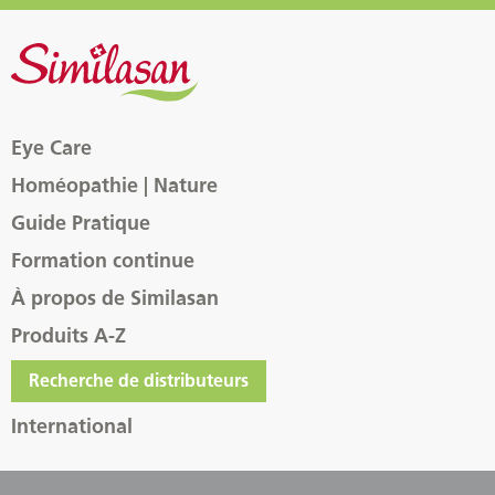
Eye Care
Homéopathie | Nature
Guide Pratique
Formation continue
À propos de Similasan
Produits A-Z
Recherche de distributeurs
International