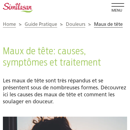
MENU
Home
>
Guide Pratique
>
Douleurs
>
Maux de tête
Maux de tête: causes,
symptômes et traitement
Les maux de tête sont très répandus et se
présentent sous de nombreuses formes. Découvrez
ici les causes des maux de tête et comment les
soulager en douceur.