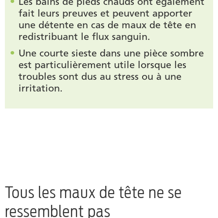
Les bains de pieds chauds ont également
fait leurs preuves et peuvent apporter
une détente en cas de maux de tête en
redistribuant le flux sanguin.
Une courte sieste dans une pièce sombre
est particulièrement utile lorsque les
troubles sont dus au stress ou à une
irritation.
Tous les maux de tête ne se
ressemblent pas