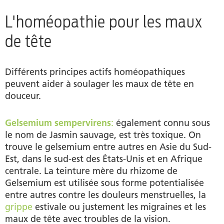
L'homéopathie pour les maux
de tête
Différents principes actifs homéopathiques
peuvent aider à soulager les maux de tête en
douceur.
Gelsemium sempervirens
:
également connu sous
le nom de Jasmin sauvage, est très toxique. On
trouve le gelsemium entre autres en Asie du Sud-
Est, dans le sud-est des États-Unis et en Afrique
centrale. La teinture mère du rhizome de
Gelsemium est utilisée sous forme potentialisée
entre autres contre les douleurs menstruelles, la
grippe
estivale ou justement les migraines et les
maux de tête avec troubles de la vision.