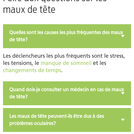
maux de tête
Quelles sont les causes les plus fréquentes des maux
de tête?
Les déclencheurs les plus fréquents sont le stress,
les tensions, le
manque de sommeil
et les
changements de temps
.
Quand dois-je consulter un médecin en cas de maux
de tête?
Les maux de tête peuvent-ils être dus à des
problèmes oculaires?