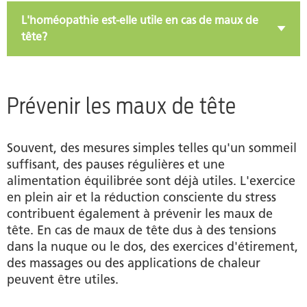
L'homéopathie est-elle utile en cas de maux de
tête?
Prévenir les maux de tête
Souvent, des mesures simples telles qu'un sommeil
suffisant, des pauses régulières et une
alimentation équilibrée sont déjà utiles. L'exercice
en plein air et la réduction consciente du stress
contribuent également à prévenir les maux de
tête. En cas de maux de tête dus à des tensions
dans la nuque ou le dos, des exercices d'étirement,
des massages ou des applications de chaleur
peuvent être utiles.