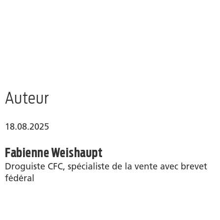
Auteur
18.08.2025
Fabienne Weishaupt
Droguiste CFC, spécialiste de la vente avec brevet
fédéral