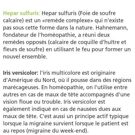
Hepar sulfuris
:
Hepar sulfuris (Foie de soufre
calcaire) est un «remède complexe» qui n'existe
pas sous cette forme dans la nature. Hahnemann,
fondateur de l'homéopathie, a réuni deux
remèdes opposés (calcaire de coquille d'huître et
fleurs de soufre) en utilisant le feu pour former un
nouvel ensemble.
Iris versicolor:
l'iris multicolore est originaire
d'Amérique du Nord, où il pousse dans des régions
marécageuses. En homéopathie, on l'utilise entre
autres en cas de maux de tête accompagnés d'une
vision floue ou trouble. Iris versicolor est
également indiqué en cas de nausées dues aux
maux de tête. C'est aussi un principe actif typique
lorsque la migraine survient lorsque le patient est
au repos (migraine du week-end).