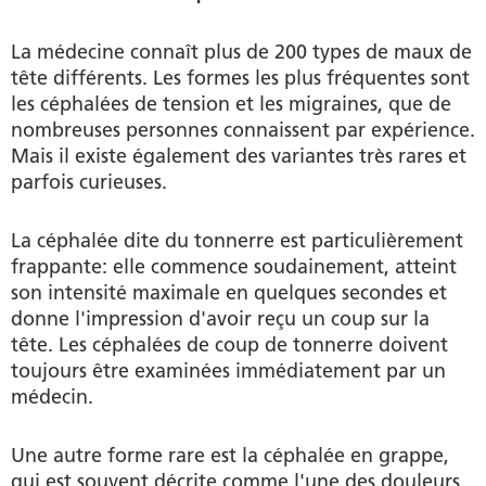
La médecine connaît plus de 200 types de maux de
tête différents. Les formes les plus fréquentes sont
les céphalées de tension et les migraines, que de
nombreuses personnes connaissent par expérience.
Mais il existe également des variantes très rares et
parfois curieuses.
La céphalée dite du tonnerre est particulièrement
frappante: elle commence soudainement, atteint
son intensité maximale en quelques secondes et
donne l'impression d'avoir reçu un coup sur la
tête. Les céphalées de coup de tonnerre doivent
toujours être examinées immédiatement par un
médecin.
Une autre forme rare est la céphalée en grappe,
qui est souvent décrite comme l'une des douleurs