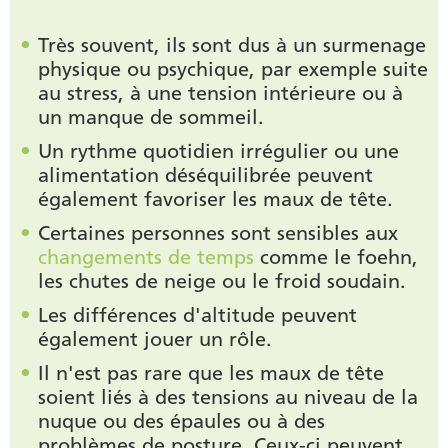
Très souvent, ils sont dus à un surmenage
physique ou psychique, par exemple suite
au stress, à une tension intérieure ou à
un manque de sommeil.
Un rythme quotidien irrégulier ou une
alimentation déséquilibrée peuvent
également favoriser les maux de tête.
Certaines personnes sont sensibles aux
changements de temps
comme le foehn,
les chutes de neige ou le froid soudain.
Les différences d'altitude peuvent
également jouer un rôle.
Il n'est pas rare que les maux de tête
soient liés à des tensions au niveau de la
nuque ou des épaules ou à des
problèmes de posture. Ceux-ci peuvent