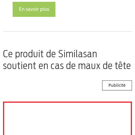
En savoir plus
Ce produit de Similasan
soutient en cas de maux de tête
Publicité