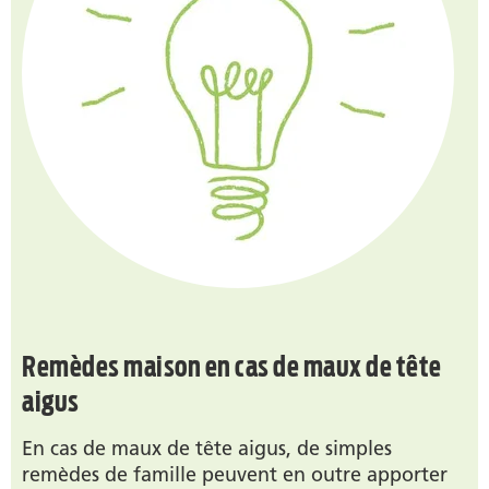
Remèdes maison en cas de maux de tête
aigus
En cas de maux de tête aigus, de simples
remèdes de famille peuvent en outre apporter