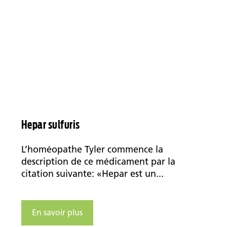
Hepar sulfuris
L’homéopathe Tyler commence la
description de ce médicament par la
citation suivante: «Hepar est un...
En savoir plus