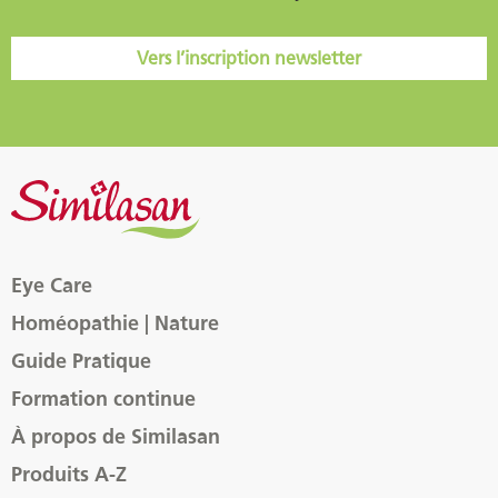
Vers l’inscription newsletter
Eye Care
Homéopathie | Nature
Guide Pratique
Formation continue
À propos de Similasan
Produits A-Z