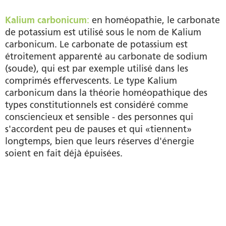
Kalium carbonicum
:
en homéopathie, le carbonate
de potassium est utilisé sous le nom de Kalium
carbonicum. Le carbonate de potassium est
étroitement apparenté au carbonate de sodium
(soude), qui est par exemple utilisé dans les
comprimés effervescents. Le type Kalium
carbonicum dans la théorie homéopathique des
types constitutionnels est considéré comme
consciencieux et sensible - des personnes qui
s'accordent peu de pauses et qui «tiennent»
longtemps, bien que leurs réserves d'énergie
soient en fait déjà épuisées.