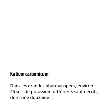
Kalium carbonicum
Dans les grandes pharmacopées, environ
25 sels de potassium différents sont décrits,
dont une douzaine...