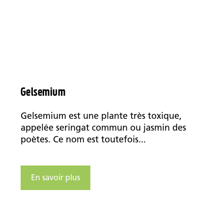
Gelsemium
Gelsemium est une plante très toxique,
appelée seringat commun ou jasmin des
poètes. Ce nom est toutefois...
En savoir plus