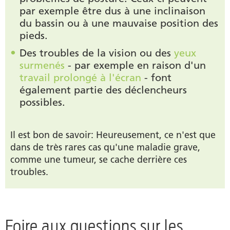
par exemple être dus à une inclinaison
du bassin ou à une mauvaise position des
pieds.
Des troubles de la vision ou des
yeux
surmenés
- par exemple en raison d'un
travail prolongé à l'écran
- font
également partie des déclencheurs
possibles.
Il est bon de savoir: Heureusement, ce n'est que
dans de très rares cas qu'une maladie grave,
comme une tumeur, se cache derrière ces
troubles.
Foire aux questions sur les