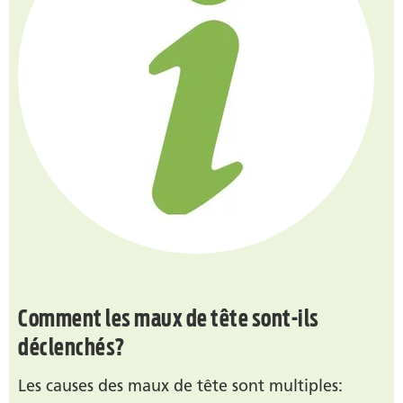
Comment les maux de tête sont-ils
déclenchés?
Les causes des maux de tête sont multiples: