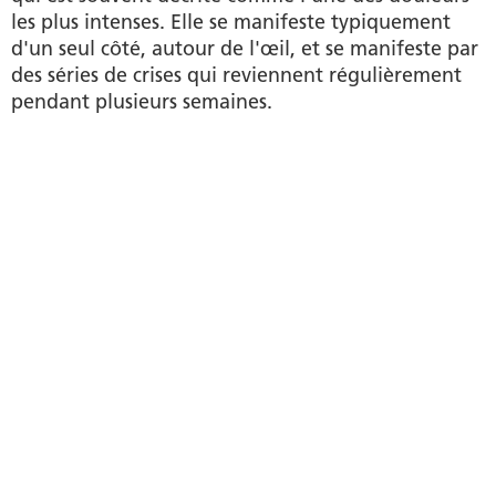
les plus intenses. Elle se manifeste typiquement
d'un seul côté, autour de l'œil, et se manifeste par
des séries de crises qui reviennent régulièrement
pendant plusieurs semaines.