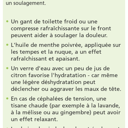
un soulagement.
Un gant de toilette froid ou une
compresse rafraîchissante sur le front
peuvent aider à soulager la douleur.
L'huile de menthe poivrée, appliquée sur
les tempes et la nuque, a un effet
rafraîchissant et apaisant.
Un verre d'eau avec un peu de jus de
citron favorise l'hydratation - car même
une légère déshydratation peut
déclencher ou aggraver les maux de tête.
En cas de céphalées de tension, une
tisane chaude (par exemple à la lavande,
à la mélisse ou au gingembre) peut avoir
un effet relaxant.