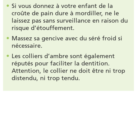
Si vous donnez à votre enfant de la
croûte de pain dure à mordiller, ne le
laissez pas sans surveillance en raison du
risque d’étouffement.
Massez sa gencive avec du séré froid si
nécessaire.
Les colliers d’ambre sont également
réputés pour faciliter la dentition.
Attention, le collier ne doit être ni trop
distendu, ni trop tendu.