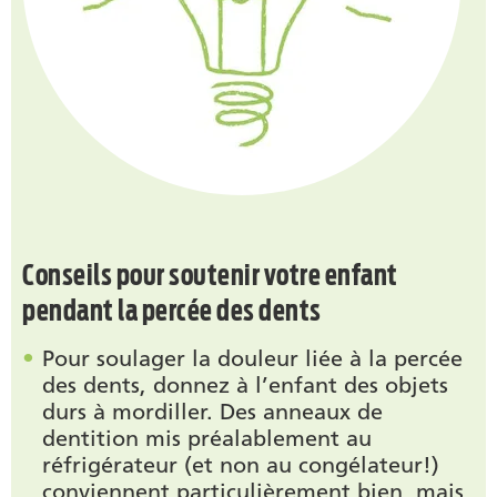
Conseils pour soutenir votre enfant
pendant la percée des dents
Pour soulager la douleur liée à la percée
des dents, donnez à l’enfant des objets
durs à mordiller. Des anneaux de
dentition mis préalablement au
réfrigérateur (et non au congélateur!)
conviennent particulièrement bien, mais