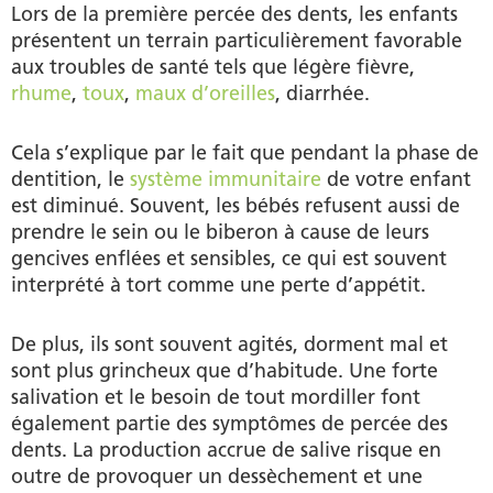
Lors de la première percée des dents, les enfants
présentent un terrain particulièrement favorable
aux troubles de santé tels que légère fièvre,
rhume
,
toux
,
maux d’oreilles
, diarrhée.
Cela s’explique par le fait que pendant la phase de
dentition, le
système immunitaire
de votre enfant
est diminué. Souvent, les bébés refusent aussi de
prendre le sein ou le biberon à cause de leurs
gencives enflées et sensibles, ce qui est souvent
interprété à tort comme une perte d’appétit.
De plus, ils sont souvent agités, dorment mal et
sont plus grincheux que d’habitude. Une forte
salivation et le besoin de tout mordiller font
également partie des symptômes de percée des
dents. La production accrue de salive risque en
outre de provoquer un dessèchement et une