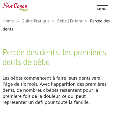
MENU
Home
>
Guide Pratique
>
Bébé | Enfant
>
Percée des
dents
Percée des dents: les premières
dents de bébé
Les bébés commencent à faire leurs dents vers
l’âge de six mois. Avec l’apparition des premières
dents, de nombreux bébés ressentent pour la
première fois de la douleur, ce qui peut
représenter un défi pour toute la famille.