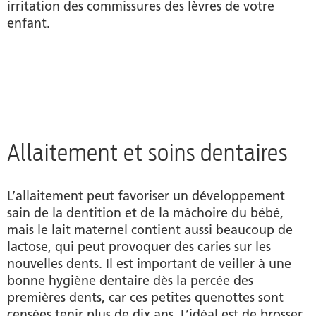
irritation des commissures des lèvres de votre
enfant.
Allaitement et soins dentaires
L’allaitement peut favoriser un développement
sain de la dentition et de la mâchoire du bébé,
mais le lait maternel contient aussi beaucoup de
lactose, qui peut provoquer des caries sur les
nouvelles dents. Il est important de veiller à une
bonne hygiène dentaire dès la percée des
premières dents, car ces petites quenottes sont
censées tenir plus de dix ans. L’idéal est de brosser