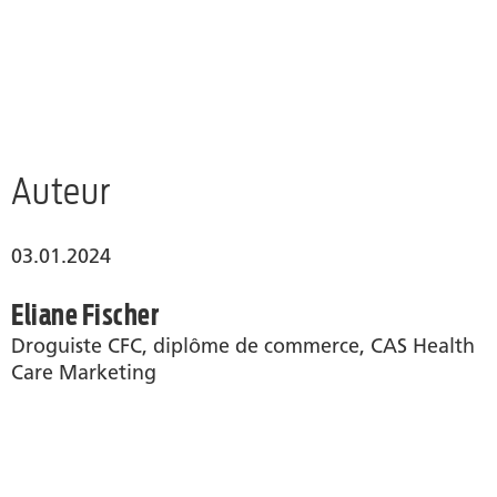
Auteur
03.01.2024
Eliane Fischer
Droguiste CFC, diplôme de commerce, CAS Health
Care Marketing