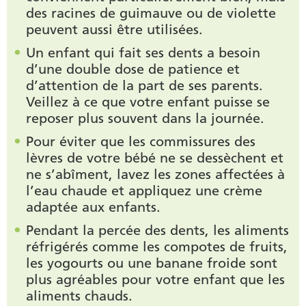
des racines de guimauve ou de violette
peuvent aussi être utilisées.
Un enfant qui fait ses dents a besoin
d’une double dose de patience et
d’attention de la part de ses parents.
Veillez à ce que votre enfant puisse se
reposer plus souvent dans la journée.
Pour éviter que les commissures des
lèvres de votre bébé ne se dessèchent et
ne s’abîment, lavez les zones affectées à
l’eau chaude et appliquez une crème
adaptée aux enfants.
Pendant la percée des dents, les aliments
réfrigérés comme les compotes de fruits,
les yogourts ou une banane froide sont
plus agréables pour votre enfant que les
aliments chauds.