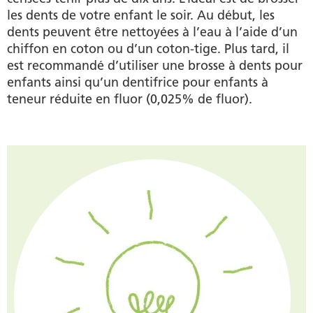
les dents de votre enfant le soir. Au début, les
dents peuvent être nettoyées à l’eau à l’aide d’un
chiffon en coton ou d’un coton-tige. Plus tard, il
est recommandé d’utiliser une brosse à dents pour
enfants ainsi qu’un dentifrice pour enfants à
teneur réduite en fluor (0,025% de fluor).