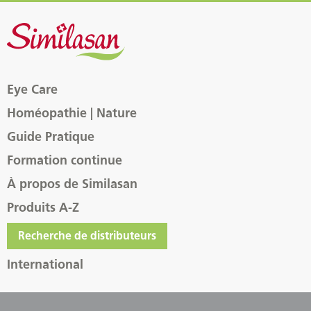
Eye Care
Homéopathie | Nature
Guide Pratique
Formation continue
À propos de Similasan
Produits A-Z
Recherche de distributeurs
International