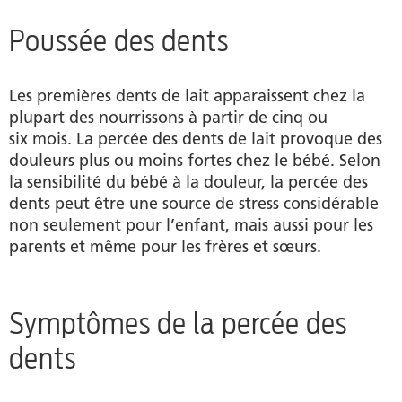
Poussée des dents
Les premières dents de lait apparaissent chez la
plupart des nourrissons à partir de cinq ou
six mois. La percée des dents de lait provoque des
douleurs plus ou moins fortes chez le bébé. Selon
la sensibilité du bébé à la douleur, la percée des
dents peut être une source de stress considérable
non seulement pour l’enfant, mais aussi pour les
parents et même pour les frères et sœurs.
Symptômes de la percée des
dents